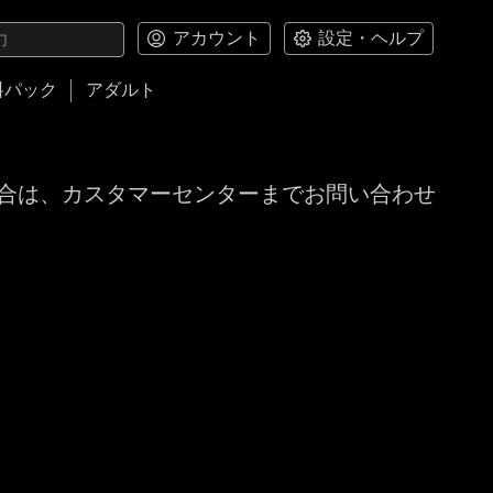
アカウント
設定・ヘルプ
料パック
アダルト
合は、カスタマーセンターまでお問い合わせ