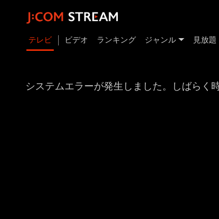
テレビ
ビデオ
ランキング
ジャンル
見放題
システムエラーが発生しました。しばらく