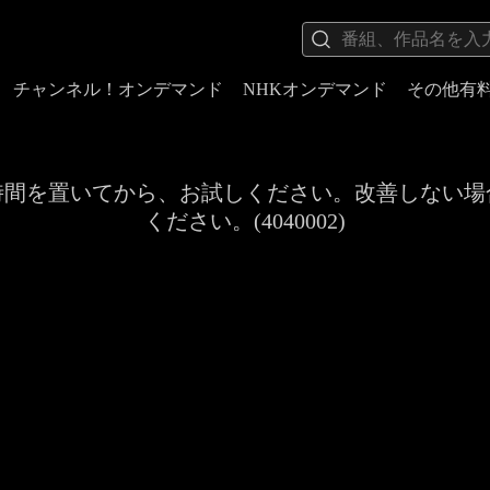
チャンネル！オンデマンド
NHKオンデマンド
その他有
時間を置いてから、お試しください。改善しない場
ください。(4040002)