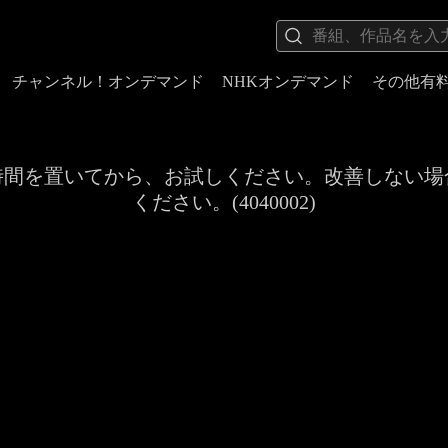
チャンネル！オンデマンド
NHKオンデマンド
その他有
時間を置いてから、お試しください。改善しない場
ください。(4040002)