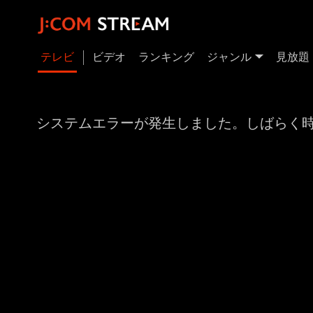
テレビ
ビデオ
ランキング
ジャンル
見放題
システムエラーが発生しました。しばらく