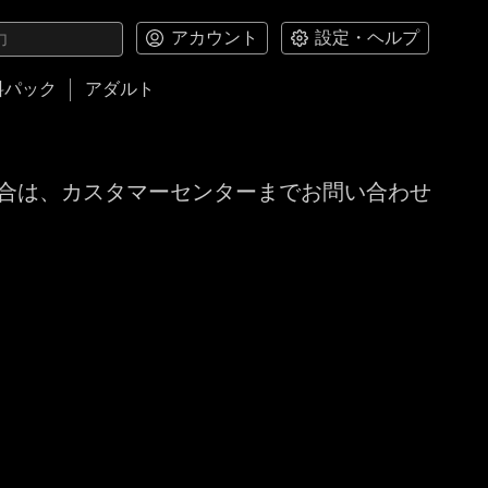
アカウント
設定・ヘルプ
料パック
アダルト
合は、カスタマーセンターまでお問い合わせ