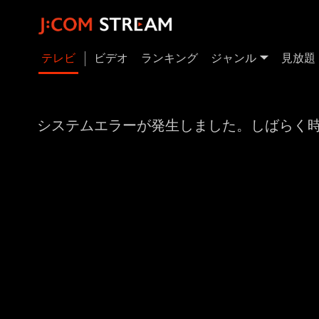
テレビ
ビデオ
ランキング
ジャンル
見放題
システムエラーが発生しました。しばらく