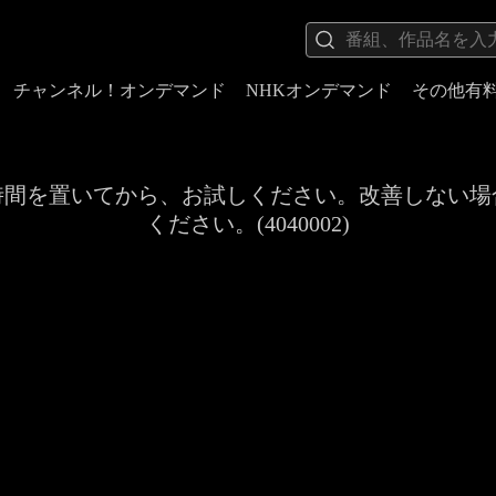
チャンネル！オンデマンド
NHKオンデマンド
その他有
時間を置いてから、お試しください。改善しない場
ください。(4040002)