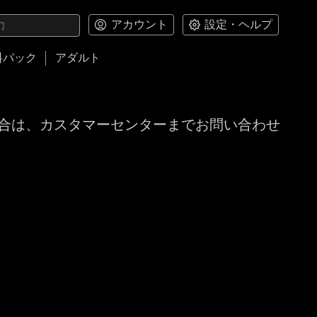
アカウント
設定・ヘルプ
料パック
アダルト
合は、カスタマーセンターまでお問い合わせ