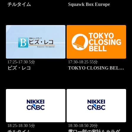
チルタイム
Squawk Box Europe
17:25-17:30 5分
17:30-18:25 55分
ビズ・レコ
TOKYO CLOSING BELL
(再)
18:25-18:30 5分
18:30-18:50 20分
チルタイム
露口一郎の家計もカラダも