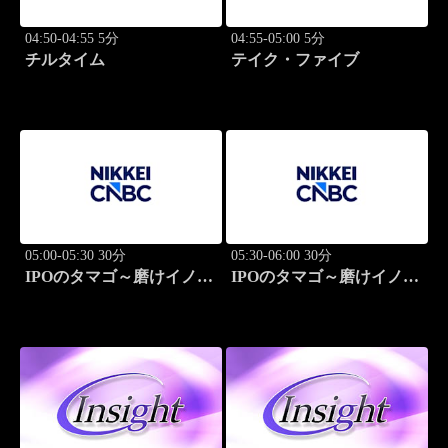
04:50-04:55 5分
04:55-05:00 5分
チルタイム
テイク・ファイブ
05:00-05:30 30分
05:30-06:00 30分
IPOのタマゴ～磨けイノベ
IPOのタマゴ～磨けイノベ
ーション
ーション