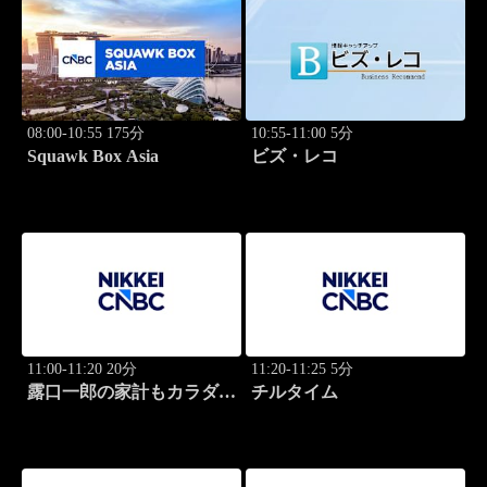
08:00-10:55 175分
10:55-11:00 5分
Squawk Box Asia
ビズ・レコ
11:00-11:20 20分
11:20-11:25 5分
露口一郎の家計もカラダも
チルタイム
筋肉質に！