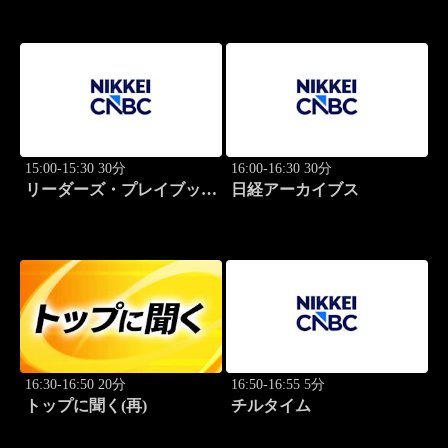
説！
15:00-15:30 30分
16:00-16:30 30分
リーダーズ・プレイブック
日経アーカイブス
世界のトップに学ぶ成功哲
学
16:30-16:50 20分
16:50-16:55 5分
トップに聞く(再)
チルタイム