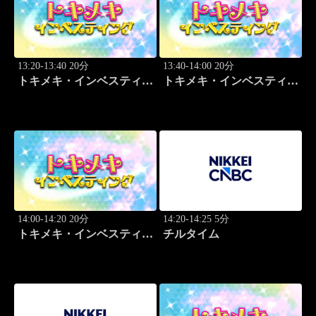
13:20-13:40 20分
13:40-14:00 20分
トキメキ・インベスティン
トキメキ・インベスティン
グ・キャッチアップ 頼藤
グ・キャッチアップ 頼藤
太希
太希
14:00-14:20 20分
14:20-14:25 5分
トキメキ・インベスティン
チルタイム
グ・キャッチアップ 頼藤
太希