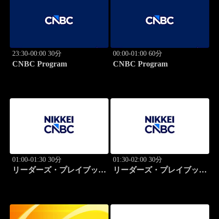
23:30-00:00 30分
00:00-01:00 60分
CNBC Program
CNBC Program
01:00-01:30 30分
01:30-02:00 30分
リーダーズ・プレイブック
リーダーズ・プレイブック
世界のトップに学ぶ成功哲
世界のトップに学ぶ成功哲
学
学