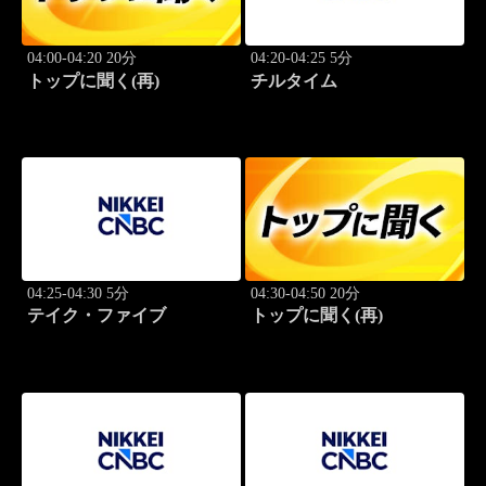
04:00-04:20 20分
04:20-04:25 5分
トップに聞く(再)
チルタイム
04:25-04:30 5分
04:30-04:50 20分
テイク・ファイブ
トップに聞く(再)