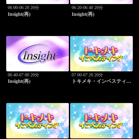
06:00-06:20 20分
06:20-06:40 20分
Insight(再)
Insight(再)
06:40-07:00 20分
07:00-07:20 20分
Insight(再)
トキメキ・インベスティン
グ・キャッチアップ