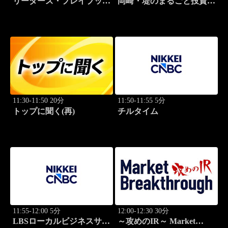
リーダーズ・プレイブック
岡崎・堤のまるごと投資道
世界のトップに学ぶ成功哲
場
学
11:30-11:50 20分
11:50-11:55 5分
トップに聞く(再)
チルタイム
11:55-12:00 5分
12:00-12:30 30分
LBSローカルビジネスサテ
～攻めのIR～ Market