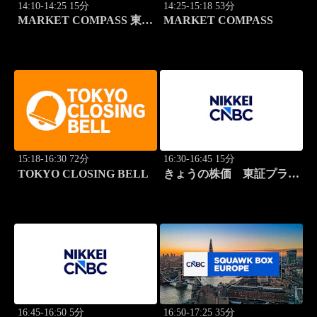
14:10-14:25 15分
14:25-15:18 53分
MARKET COMPASS 東証
MARKET COMPASS
スタンダード
15:18-16:30 72分
16:30-16:45 15分
TOKYO CLOSING BELL
きょうの株価 東証プライ
ム 2本値
16:45-16:50 5分
16:50-17:25 35分