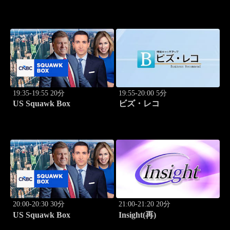
19:35-19:55 20分
19:55-20:00 5分
US Squawk Box
ビズ・レコ
20:00-20:30 30分
21:00-21:20 20分
US Squawk Box
Insight(再)