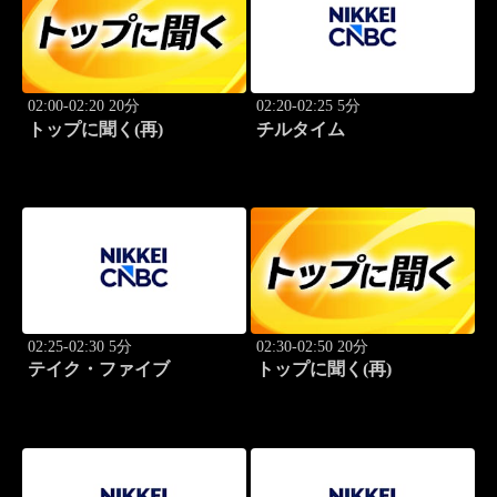
02:00-02:20 20分
02:20-02:25 5分
トップに聞く(再)
チルタイム
02:25-02:30 5分
02:30-02:50 20分
テイク・ファイブ
トップに聞く(再)