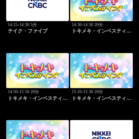
14:25-14:30 5分
14:30-14:50 20分
テイク・ファイブ
トキメキ・インベスティン
グ・キャッチアップ 篠田
尚子
14:50-15:10 20分
15:10-15:30 20分
トキメキ・インベスティン
トキメキ・インベスティン
グ・キャッチアップ 篠田
グ・キャッチアップ 篠田
尚子
尚子