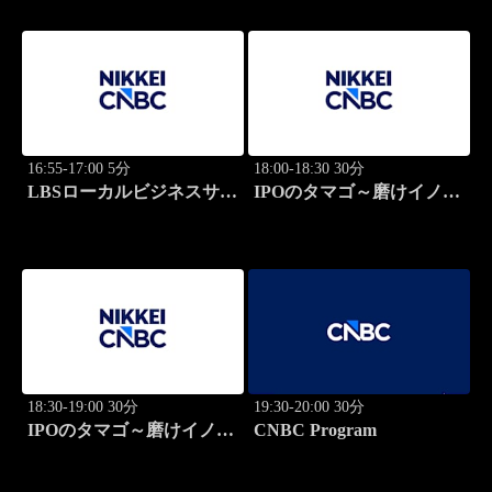
16:55-17:00 5分
18:00-18:30 30分
LBSローカルビジネスサテ
IPOのタマゴ～磨けイノベ
ライト
ーション
18:30-19:00 30分
19:30-20:00 30分
IPOのタマゴ～磨けイノベ
CNBC Program
ーション