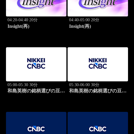
04:20-04:40 20分
04:40-05:00 20分
Insight(再)
Insight(再)
05:00-05:30 30分
05:30-06:00 30分
和島英樹の銘柄選びの豆知
和島英樹の銘柄選びの豆知
識
識