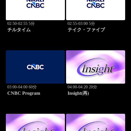
02:50-02:55 5分
02:55-03:00 5分
チルタイム
テイク・ファイブ
03:00-04:00 60分
04:00-04:20 20分
CNBC Program
Insight(再)