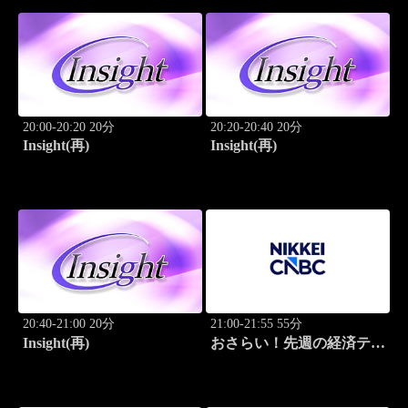
20:00-20:20 20分
20:20-20:40 20分
Insight(再)
Insight(再)
20:40-21:00 20分
21:00-21:55 55分
Insight(再)
おさらい！先週の経済テー
マ