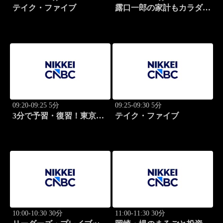
テイク・ファイブ
露口一郎の家計もカラダも
筋肉質に！
09:20-09:25 5分
09:25-09:30 5分
3分で予習・復習！東京市
テイク・ファイブ
場
10:00-10:30 30分
11:00-11:30 30分