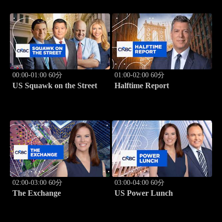
00:00-01:00 60分
01:00-02:00 60分
US Squawk on the Street
Halftime Report
02:00-03:00 60分
03:00-04:00 60分
The Exchange
US Power Lunch