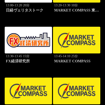
13:00-13:20 20分
13:20-13:30 10分
日経ヴェリタストーク
MARKET COMPASS 東証
グロース
13:30-13:45 15分
13:45-14:10 25分
FX経済研究所
MARKET COMPASS