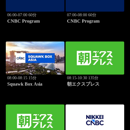
06:00-07:00 60分
07:00-08:00 60分
CNBC Program
CNBC Program
08:00-08:15 15分
08:15-10:30 135分
Squawk Box Asia
朝エクスプレス