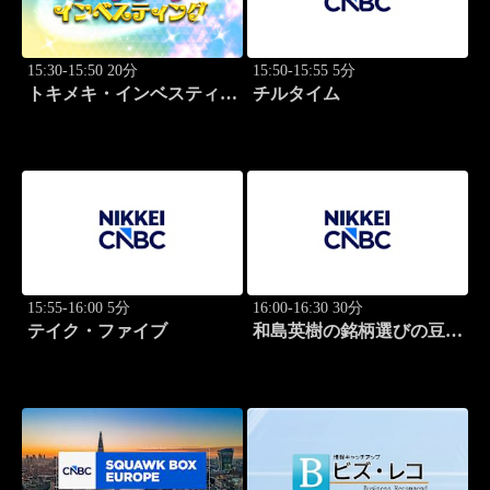
15:30-15:50 20分
15:50-15:55 5分
トキメキ・インベスティン
チルタイム
グ・キャッチアップ 篠田
尚子
15:55-16:00 5分
16:00-16:30 30分
テイク・ファイブ
和島英樹の銘柄選びの豆知
識