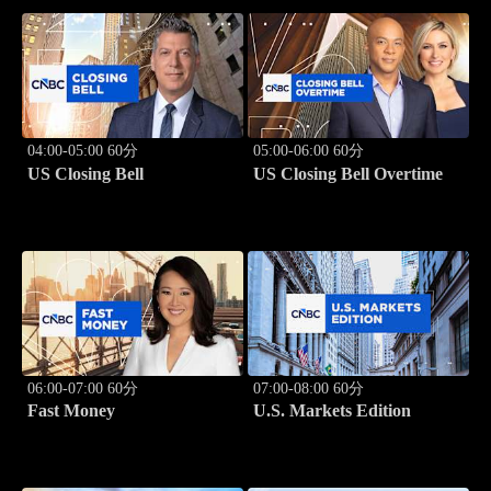
04:00-05:00 60分
05:00-06:00 60分
US Closing Bell
US Closing Bell Overtime
06:00-07:00 60分
07:00-08:00 60分
Fast Money
U.S. Markets Edition