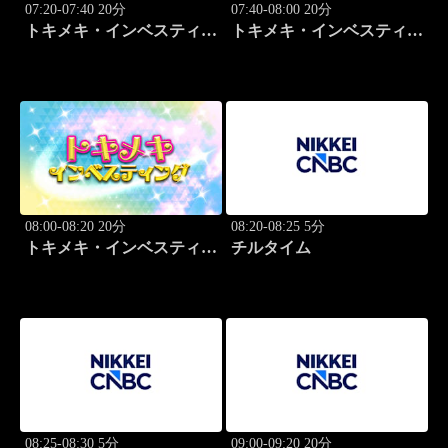
07:20-07:40 20分
07:40-08:00 20分
トキメキ・インベスティン
トキメキ・インベスティン
グ・キャッチアップ
グ・キャッチアップ
08:00-08:20 20分
08:20-08:25 5分
トキメキ・インベスティン
チルタイム
グ・キャッチアップ
08:25-08:30 5分
09:00-09:20 20分