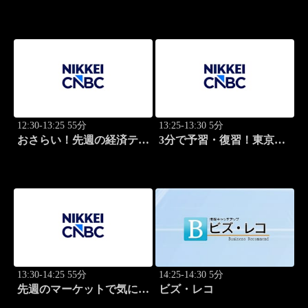
ライト
Breakthrough
12:30-13:25 55分
13:25-13:30 5分
おさらい！先週の経済テー
3分で予習・復習！東京市
マ
場
13:30-14:25 55分
14:25-14:30 5分
先週のマーケットで気にな
ビズ・レコ
るポイント、がっつり解