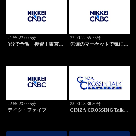
21:55-22:00 5分
22:00-22:55 55分
3分で予習・復習！東京市
先週のマーケットで気にな
場
るポイント、がっつり解
説！
22:55-23:00 5分
23:00-23:30 30分
テイク・ファイブ
GINZA CROSSING Talk
～時代の開拓者たち～(再)