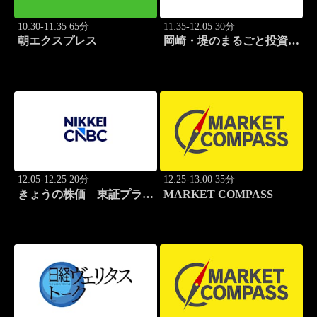
10:30-11:35 65分
11:35-12:05 30分
朝エクスプレス
岡崎・堤のまるごと投資道
場
12:05-12:25 20分
12:25-13:00 35分
きょうの株価 東証プライ
MARKET COMPASS
ム