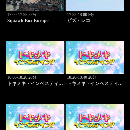
17:00-17:55 55分
17:55-18:00 5分
Squawk Box Europe
ビズ・レコ
18:00-18:20 20分
18:20-18:40 20分
トキメキ・インベスティン
トキメキ・インベスティン
グ・キャッチアップ 野尻
グ・キャッチアップ 野尻
哲史
哲史