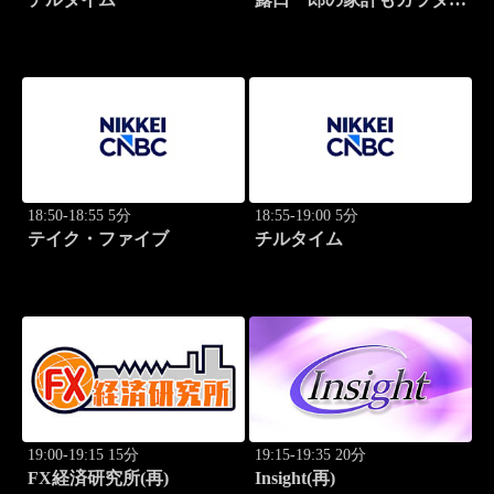
筋肉質に！
18:50-18:55 5分
18:55-19:00 5分
テイク・ファイブ
チルタイム
19:00-19:15 15分
19:15-19:35 20分
FX経済研究所(再)
Insight(再)