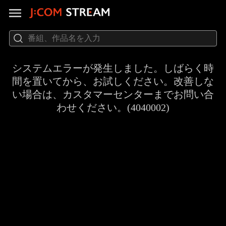
システムエラーが発生しました。しばらく時
間を置いてから、お試しください。改善しな
い場合は、カスタマーセンターまでお問い合
わせください。(4040002)