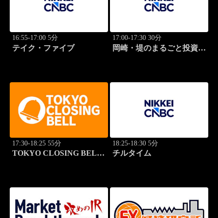
16:55-17:00 5分
17:00-17:30 30分
テイク・ファイブ
岡崎・堤のまるごと投資道
場
17:30-18:25 55分
18:25-18:30 5分
TOKYO CLOSING BELL
チルタイム
(再)