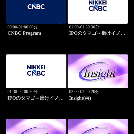
00:00-01:00 60分
01:00-01:30 30分
CNBC Program
IPOのタマゴ～磨けイノベ
ーション
01:30-02:00 30分
02:00-02:20 20分
IPOのタマゴ～磨けイノベ
Insight(再)
ーション