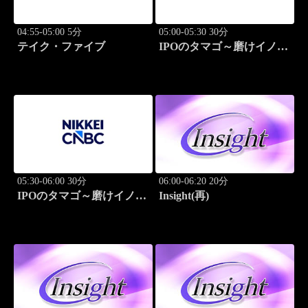
04:55-05:00 5分
05:00-05:30 30分
テイク・ファイブ
IPOのタマゴ～磨けイノベ
ーション
05:30-06:00 30分
06:00-06:20 20分
IPOのタマゴ～磨けイノベ
Insight(再)
ーション