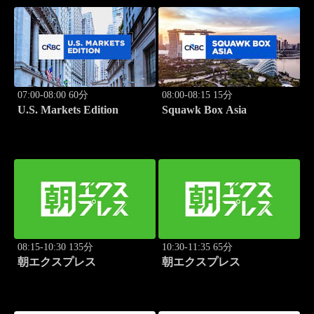
07:00-08:00 60分
08:00-08:15 15分
U.S. Markets Edition
Squawk Box Asia
08:15-10:30 135分
10:30-11:35 65分
朝エクスプレス
朝エクスプレス