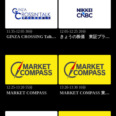
11:35-12:05 30分
12:05-12:25 20分
GINZA CROSSING Talk
きょうの株価 東証プライ
～時代の開拓者たち～(再)
ム
12:25-13:20 55分
13:20-13:30 10分
MARKET COMPASS
MARKET COMPASS 東証
グロース