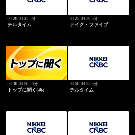
04:20-04:25 5分
04:25-04:30 5分
チルタイム
テイク・ファイブ
04:30-04:50 20分
04:50-04:55 5分
トップに聞く(再)
チルタイム