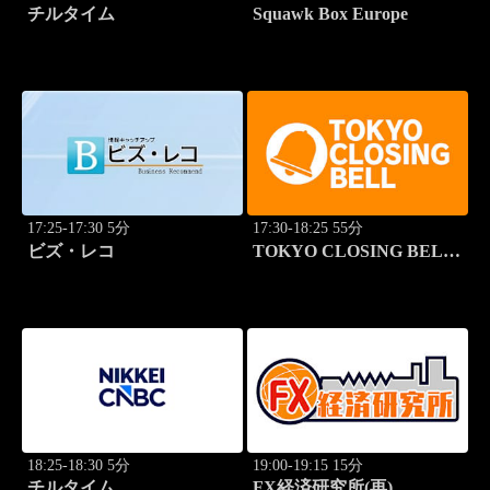
チルタイム
Squawk Box Europe
17:25-17:30 5分
17:30-18:25 55分
ビズ・レコ
TOKYO CLOSING BELL
(再)
18:25-18:30 5分
19:00-19:15 15分
チルタイム
FX経済研究所(再)