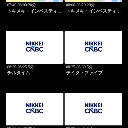
07:40-08:00 20分
08:00-08:20 20分
トキメキ・インベスティン
トキメキ・インベスティン
グ・キャッチアップ
グ・キャッチアップ
08:20-08:25 5分
08:25-08:30 5分
チルタイム
テイク・ファイブ