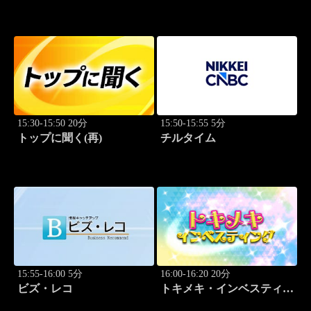
識
Breakthrough
15:30-15:50 20分
15:50-15:55 5分
トップに聞く(再)
チルタイム
15:55-16:00 5分
16:00-16:20 20分
ビズ・レコ
トキメキ・インベスティン
グ・キャッチアップ