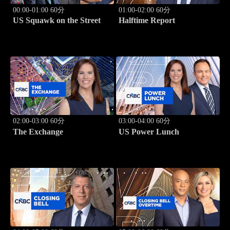
00:00-01:00 60分
01:00-02:00 60分
US Squawk on the Street
Halftime Report
02:00-03:00 60分
03:00-04:00 60分
The Exchange
US Power Lunch