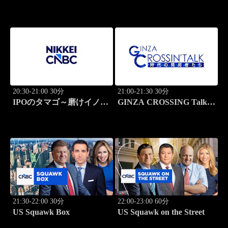
20:30-21:00 30分
21:00-21:30 30分
IPOのタマゴ～磨けイノベ
GINZA CROSSING Talk
ーション
～時代の開拓者たち～
21:30-22:00 30分
22:00-23:00 60分
US Squawk Box
US Squawk on the Street