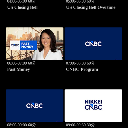
04:00-05:00 60分
05:00-06:00 60分
US Closing Bell
US Closing Bell Overtime
06:00-07:00 60分
07:00-08:00 60分
Fast Money
CNBC Program
08:00-09:00 60分
09:00-09:30 30分