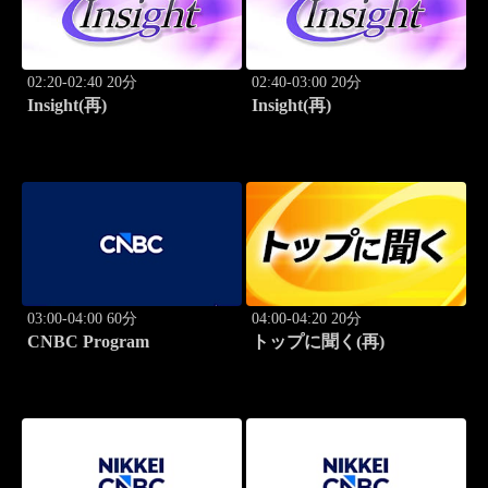
02:20-02:40 20分
02:40-03:00 20分
Insight(再)
Insight(再)
03:00-04:00 60分
04:00-04:20 20分
CNBC Program
トップに聞く(再)