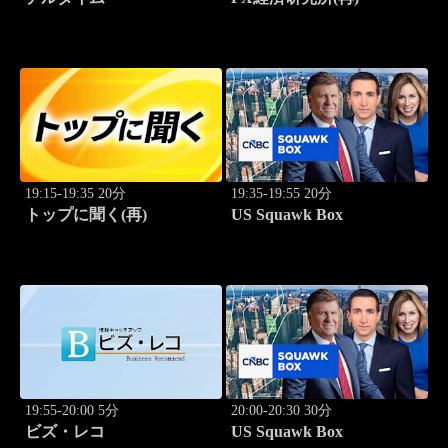
19:15-19:35 20分
19:35-19:55 20分
トップに聞く(再)
US Squawk Box
19:55-20:00 5分
20:00-20:30 30分
ビズ・レコ
US Squawk Box