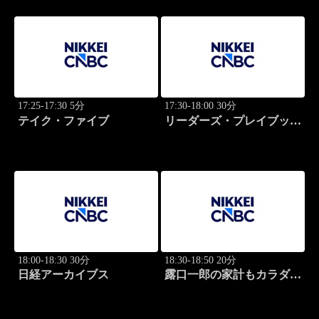
17:25-17:30 5分
17:30-18:00 30分
テイク・ファイブ
リーダーズ・プレイブック
世界のトップに学ぶ成功哲
学
18:00-18:30 30分
18:30-18:50 20分
日経アーカイブス
露口一郎の家計もカラダも
筋肉質に！