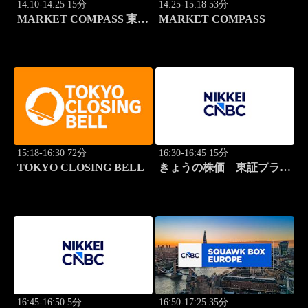
14:10-14:25 15分
14:25-15:18 53分
MARKET COMPASS 東証
MARKET COMPASS
スタンダード
15:18-16:30 72分
16:30-16:45 15分
TOKYO CLOSING BELL
きょうの株価 東証プライ
ム 2本値
16:45-16:50 5分
16:50-17:25 35分