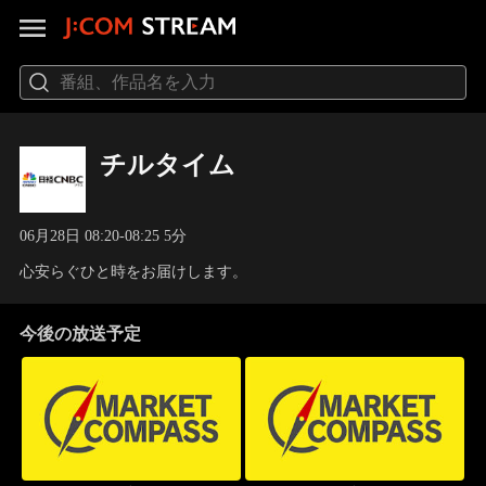
チルタイム
06月28日 08:20-08:25 5分
心安らぐひと時をお届けします。
今後の放送予定