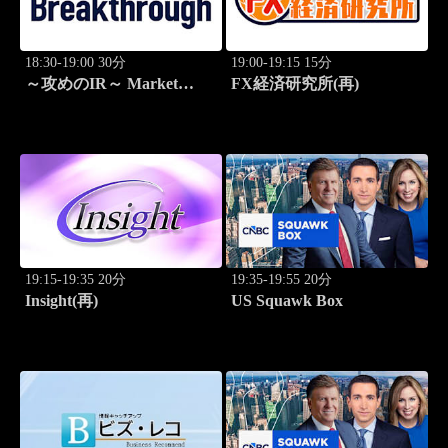
18:30-19:00 30分
19:00-19:15 15分
～攻めのIR～ Market
FX経済研究所(再)
Breakthrough
19:15-19:35 20分
19:35-19:55 20分
Insight(再)
US Squawk Box