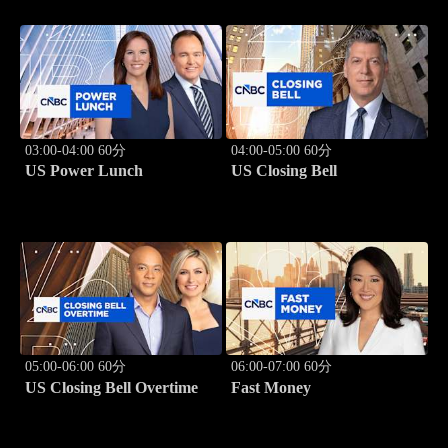
03:00-04:00 60分
04:00-05:00 60分
US Power Lunch
US Closing Bell
05:00-06:00 60分
06:00-07:00 60分
US Closing Bell Overtime
Fast Money