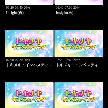
06:20-06:40 20分
06:40-07:00 20分
Insight(再)
Insight(再)
07:00-07:20 20分
07:20-07:40 20分
トキメキ・インベスティン
トキメキ・インベスティン
グ・キャッチアップ
グ・キャッチアップ