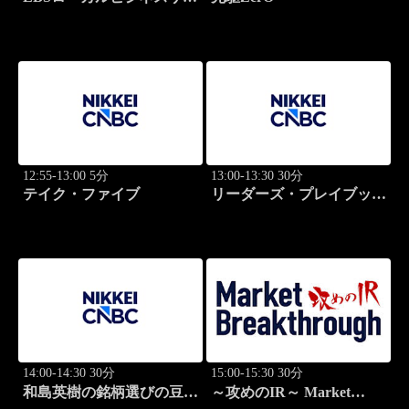
ライト
12:55-13:00 5分
13:00-13:30 30分
テイク・ファイブ
リーダーズ・プレイブック
世界のトップに学ぶ成功哲
学
14:00-14:30 30分
15:00-15:30 30分
和島英樹の銘柄選びの豆知
～攻めのIR～ Market