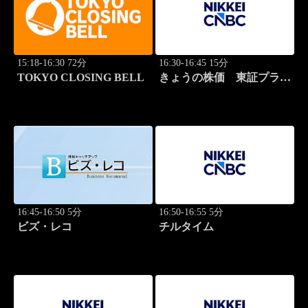
15:18-16:30 72分
16:30-16:45 15分
TOKYO CLOSING BELL
きょうの株価 東証プライ
ム 2本値
16:45-16:50 5分
16:50-16:55 5分
ビズ・レコ
チルタイム