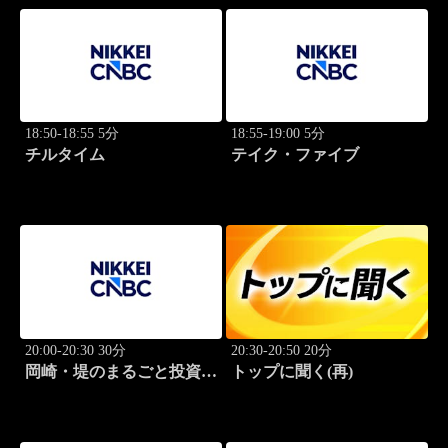
18:50-18:55 5分
18:55-19:00 5分
チルタイム
テイク・ファイブ
20:00-20:30 30分
20:30-20:50 20分
岡崎・堤のまるごと投資道
トップに聞く(再)
場