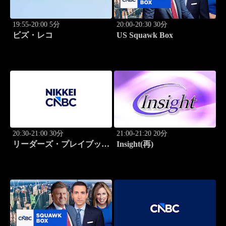
19:55-20:00 5分
20:00-20:30 30分
ビズ・レコ
US Squawk Box
20:30-21:00 30分
21:00-21:20 20分
リーダーズ・プレイブック
Insight(再)
世界のトップに学ぶ成功哲
学