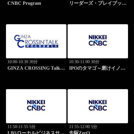
CNBC Program
リーダーズ・プレイブック
世界のトップに学ぶ成功哲
学
10:00-10:30 30分
10:30-11:00 30分
GINZA CROSSING Talk
IPOのタマゴ～磨けイノベ
～時代の開拓者たち～(再)
ーション
11:50-11:55 5分
11:55-12:00 5分
LBSローカルビジネスサテ
先駆ZerO