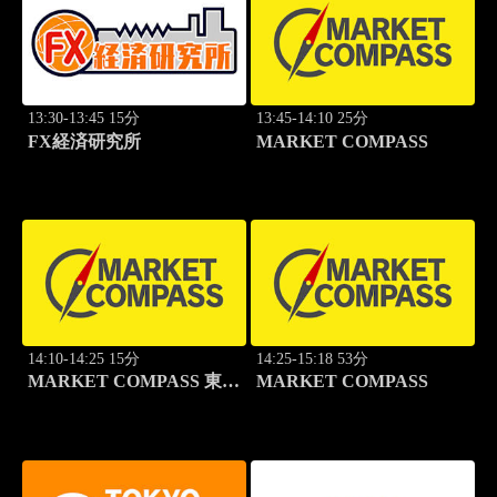
13:30-13:45 15分
13:45-14:10 25分
FX経済研究所
MARKET COMPASS
14:10-14:25 15分
14:25-15:18 53分
MARKET COMPASS 東証
MARKET COMPASS
スタンダード