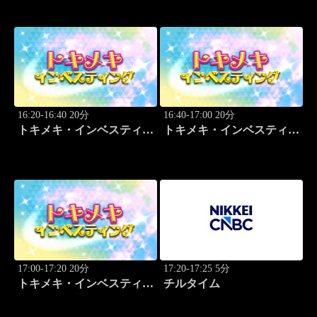
16:20-16:40 20分
16:40-17:00 20分
トキメキ・インベスティン
トキメキ・インベスティン
グ・キャッチアップ
グ・キャッチアップ
17:00-17:20 20分
17:20-17:25 5分
トキメキ・インベスティン
チルタイム
グ・キャッチアップ