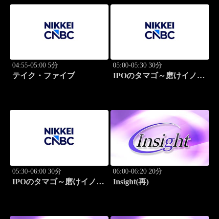
04:55-05:00 5分
05:00-05:30 30分
テイク・ファイブ
IPOのタマゴ～磨けイノベ
ーション
05:30-06:00 30分
06:00-06:20 20分
IPOのタマゴ～磨けイノベ
Insight(再)
ーション