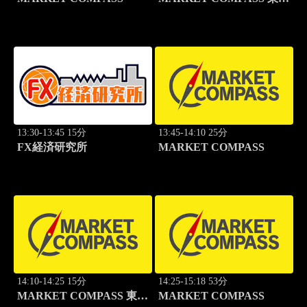
グロース
13:30-13:45 15分
13:45-14:10 25分
FX経済研究所
MARKET COMPASS
14:10-14:25 15分
14:25-15:18 53分
MARKET COMPASS 東証
MARKET COMPASS