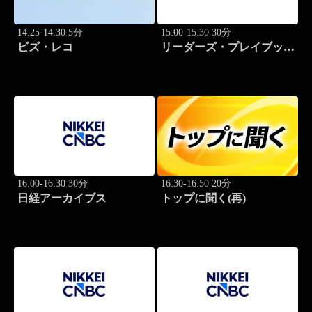
14:25-14:30 5分
15:00-15:30 30分
ビズ・レコ
リーダーズ・プレイブック
世界のトップに学ぶ成功哲
学
16:00-16:30 30分
16:30-16:50 20分
日経アーカイブス
トップに聞く(再)