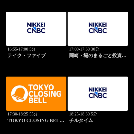
16:55-17:00 5分
17:00-17:30 30分
テイク・ファイブ
岡崎・堤のまるごと投資道
場
17:30-18:25 55分
18:25-18:30 5分
TOKYO CLOSING BELL
チルタイム
(再)