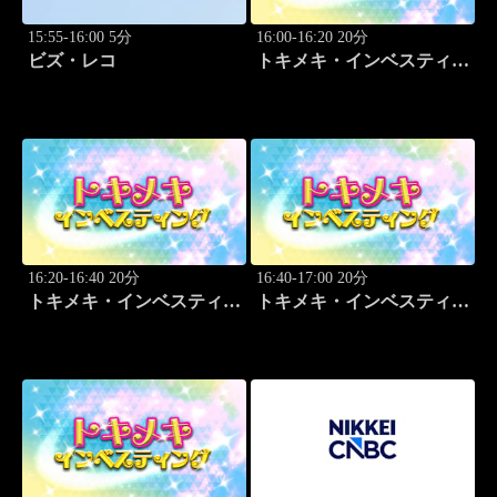
15:55-16:00 5分
16:00-16:20 20分
ビズ・レコ
トキメキ・インベスティン
グ・キャッチアップ
16:20-16:40 20分
16:40-17:00 20分
トキメキ・インベスティン
トキメキ・インベスティン
グ・キャッチアップ
グ・キャッチアップ