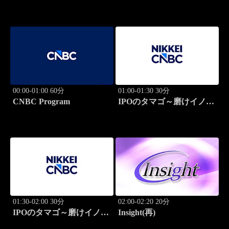
00:00-01:00 60分
01:00-01:30 30分
CNBC Program
IPOのタマゴ～磨けイノベ
ーション
01:30-02:00 30分
02:00-02:20 20分
IPOのタマゴ～磨けイノベ
Insight(再)
ーション