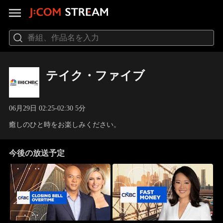
テイク・ファイブ
06月29日 02:25-02:30 5分
癒しのひと時をお楽しみください。
今後の放送予定