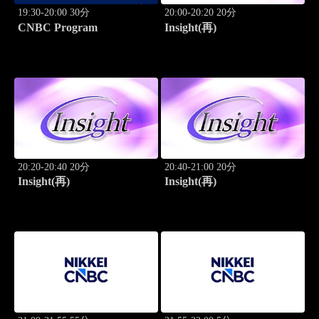
19:30-20:00 30分
20:00-20:20 20分
CNBC Program
Insight(再)
20:20-20:40 20分
20:40-21:00 20分
Insight(再)
Insight(再)