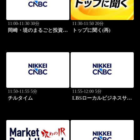
11:00-11:30 30分
11:30-11:50 20分
岡崎・堤のまるごと投資道
トップに聞く(再)
場
11:50-11:55 5分
11:55-12:00 5分
チルタイム
LBSローカルビジネスサテ
ライト