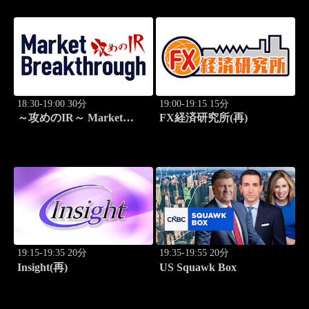
18:30-19:00 30分
19:00-19:15 15分
～攻めのIR～ Market
FX経済研究所(再)
Breakthrough
19:15-19:35 20分
19:35-19:55 20分
Insight(再)
US Squawk Box