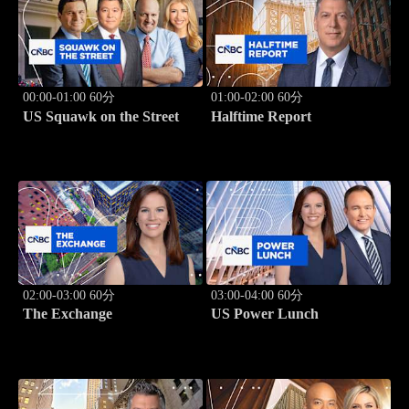
00:00-01:00 60分
01:00-02:00 60分
US Squawk on the Street
Halftime Report
02:00-03:00 60分
03:00-04:00 60分
The Exchange
US Power Lunch