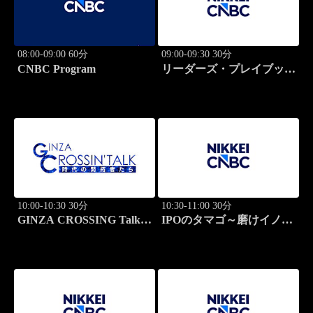
08:00-09:00 60分
09:00-09:30 30分
CNBC Program
リーダーズ・プレイブック
世界のトップに学ぶ成功哲
学
10:00-10:30 30分
10:30-11:00 30分
GINZA CROSSING Talk
IPOのタマゴ～磨けイノベ
～時代の開拓者たち～(再)
ーション