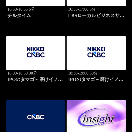
16:50-16:55 5分
16:55-17:00 5分
チルタイム
LBSローカルビジネスサテ
ライト
18:00-18:30 30分
18:30-19:00 30分
IPOのタマゴ～磨けイノベ
IPOのタマゴ～磨けイノベ
ーション
ーション