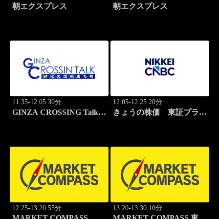
朝エクスプレス
朝エクスプレス
11:35-12:05 30分
12:05-12:25 20分
GINZA CROSSING Talk
きょうの株価 東証プライ
～時代の開拓者たち～(再)
ム
12:25-13:20 55分
13:20-13:30 10分
MARKET COMPASS
MARKET COMPASS 東証