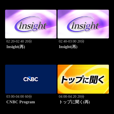
02:20-02:40 20分
02:40-03:00 20分
Insight(再)
Insight(再)
03:00-04:00 60分
04:00-04:20 20分
CNBC Program
トップに聞く(再)