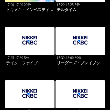
17:00-17:20 20分
17:20-17:25 5分
トキメキ・インベスティン
チルタイム
グ・キャッチアップ
17:25-17:30 5分
17:30-18:00 30分
テイク・ファイブ
リーダーズ・プレイブック
世界のトップに学ぶ成功哲
学