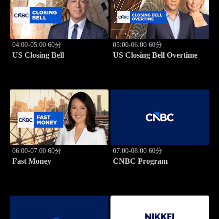
04:00-05:00 60分
05:00-06:00 60分
US Closing Bell
US Closing Bell Overtime
06:00-07:00 60分
07:00-08:00 60分
Fast Money
CNBC Program