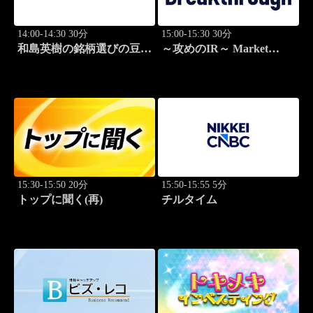
14:00-14:30 30分
15:00-15:30 30分
和島英樹の銘柄選びの豆知
～攻めのIR～ Market
識
Breakthrough
15:30-15:50 20分
15:50-15:55 5分
トップに聞く(再)
チルタイム