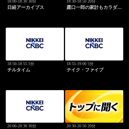
18:00-18:30 30分
18:30-18:50 20分
日経アーカイブス
露口一郎の家計もカラダも
筋肉質に！
18:50-18:55 5分
18:55-19:00 5分
チルタイム
テイク・ファイブ
20:00-20:30 30分
20:30-20:50 20分