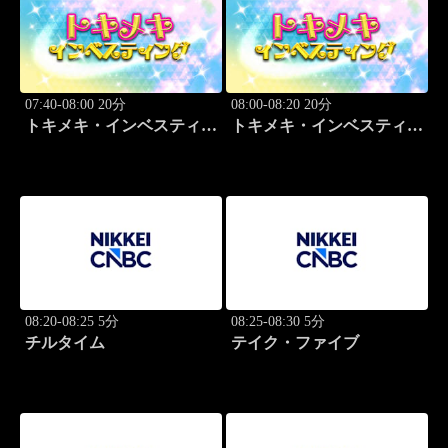
07:40-08:00 20分
08:00-08:20 20分
トキメキ・インベスティン
トキメキ・インベスティン
グ・キャッチアップ
グ・キャッチアップ
08:20-08:25 5分
08:25-08:30 5分
チルタイム
テイク・ファイブ