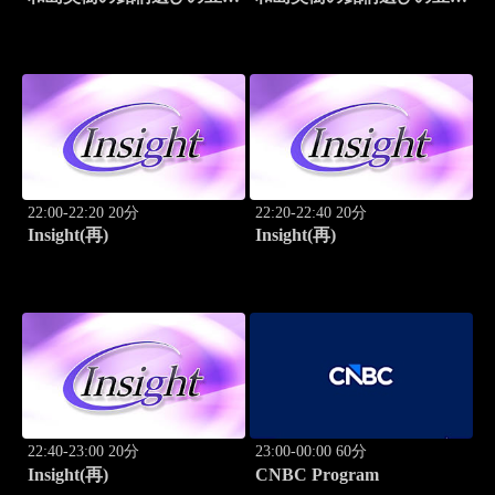
識
識
22:00-22:20 20分
22:20-22:40 20分
Insight(再)
Insight(再)
22:40-23:00 20分
23:00-00:00 60分
Insight(再)
CNBC Program