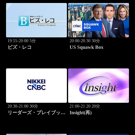
19:55-20:00 5分
20:00-20:30 30分
ビズ・レコ
US Squawk Box
20:30-21:00 30分
21:00-21:20 20分
リーダーズ・プレイブック
Insight(再)
世界のトップに学ぶ成功哲
学