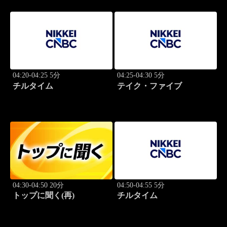
04:20-04:25 5分
04:25-04:30 5分
チルタイム
テイク・ファイブ
04:30-04:50 20分
04:50-04:55 5分
トップに聞く(再)
チルタイム