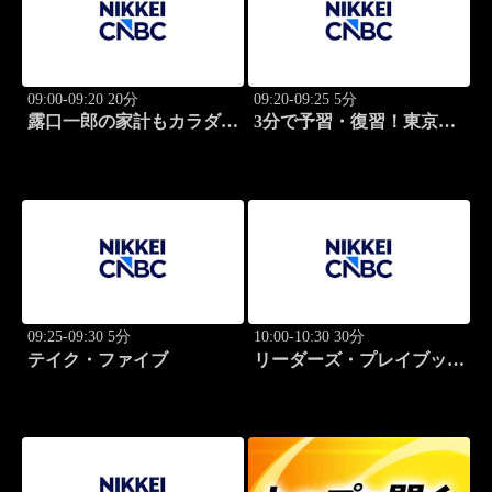
09:00-09:20 20分
09:20-09:25 5分
露口一郎の家計もカラダも
3分で予習・復習！東京市
筋肉質に！
場
09:25-09:30 5分
10:00-10:30 30分
テイク・ファイブ
リーダーズ・プレイブック
世界のトップに学ぶ成功哲
学