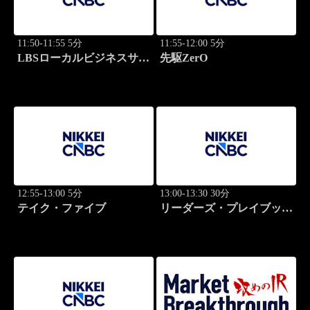
11:50-11:55 5分
11:55-12:00 5分
LBSローカルビジネスサテ
先駆ZerO
ライト
12:55-13:00 5分
13:00-13:30 30分
テイク・ファイブ
リーダーズ・プレイブック
世界のトップに学ぶ成功哲
学