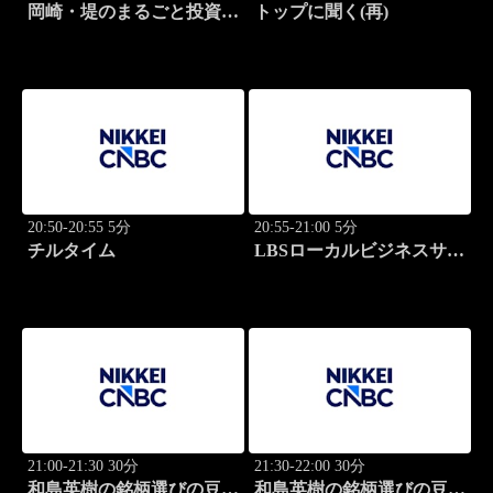
岡崎・堤のまるごと投資道
トップに聞く(再)
場
20:50-20:55 5分
20:55-21:00 5分
チルタイム
LBSローカルビジネスサテ
ライト
21:00-21:30 30分
21:30-22:00 30分
和島英樹の銘柄選びの豆知
和島英樹の銘柄選びの豆知