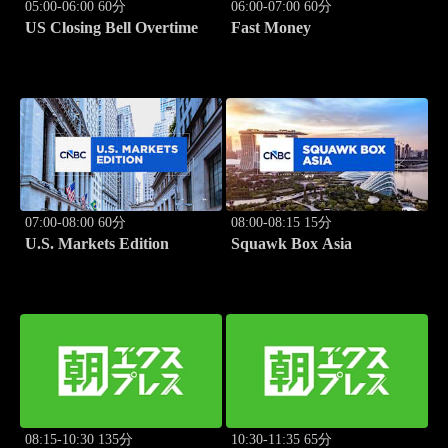
05:00-06:00 60分
06:00-07:00 60分
US Closing Bell Overtime
Fast Money
07:00-08:00 60分
08:00-08:15 15分
U.S. Markets Edition
Squawk Box Asia
08:15-10:30 135分
10:30-11:35 65分