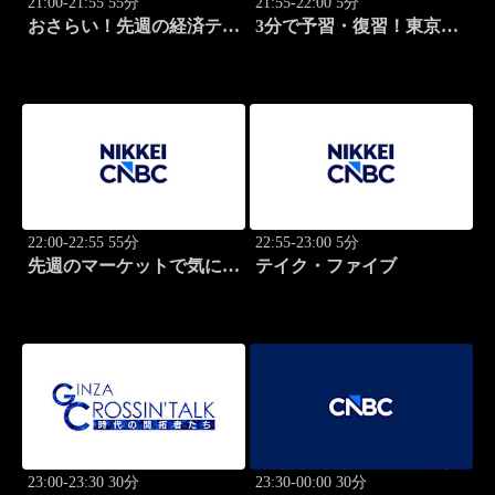
21:00-21:55 55分
21:55-22:00 5分
おさらい！先週の経済テー
3分で予習・復習！東京市
マ
場
22:00-22:55 55分
22:55-23:00 5分
先週のマーケットで気にな
テイク・ファイブ
るポイント、がっつり解
説！
23:00-23:30 30分
23:30-00:00 30分