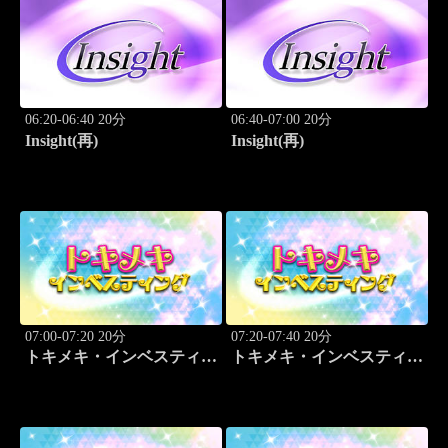
06:20-06:40 20分
06:40-07:00 20分
Insight(再)
Insight(再)
07:00-07:20 20分
07:20-07:40 20分
トキメキ・インベスティン
トキメキ・インベスティン
グ・キャッチアップ
グ・キャッチアップ