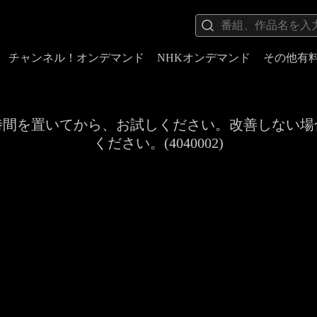
チャンネル！オンデマンド
NHKオンデマンド
その他有
時間を置いてから、お試しください。改善しない場
ください。(4040002)