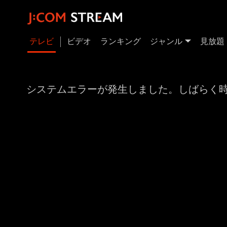
テレビ
ビデオ
ランキング
ジャンル
見放題
システムエラーが発生しました。しばらく