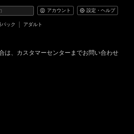
アカウント
設定・ヘルプ
料パック
アダルト
合は、カスタマーセンターまでお問い合わせ