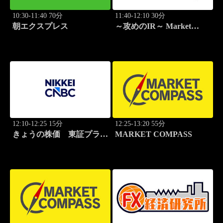
10:30-11:40 70分
11:40-12:10 30分
朝エクスプレス
～攻めのIR～ Market
Breakthrough
12:10-12:25 15分
12:25-13:20 55分
きょうの株価 東証プライ
MARKET COMPASS
ム 2本値