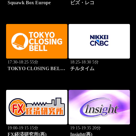
Squawk Box Europe
ビズ・レコ
17:30-18:25 55分
18:25-18:30 5分
TOKYO CLOSING BELL
チルタイム
(再)
19:00-19:15 15分
19:15-19:35 20分
FX経済研究所(再)
Insight(再)