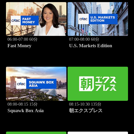
06:00-07:00 60分
07:00-08:00 60分
Fast Money
U.S. Markets Edition
08:00-08:15 15分
08:15-10:30 135分
Squawk Box Asia
朝エクスプレス