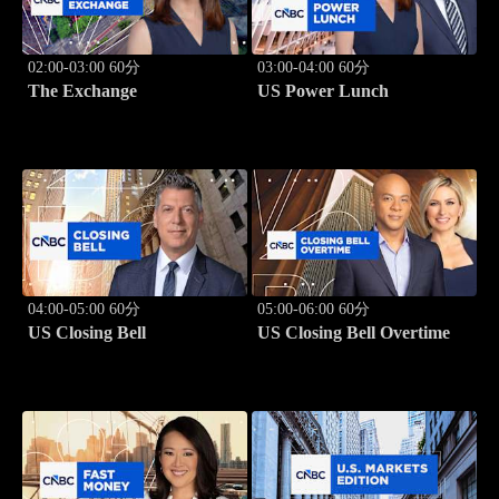
02:00-03:00 60分
03:00-04:00 60分
The Exchange
US Power Lunch
04:00-05:00 60分
05:00-06:00 60分
US Closing Bell
US Closing Bell Overtime