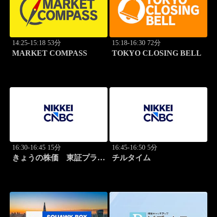
14:25-15:18 53分
15:18-16:30 72分
MARKET COMPASS
TOKYO CLOSING BELL
16:30-16:45 15分
16:45-16:50 5分
きょうの株価 東証プライ
チルタイム
ム 2本値