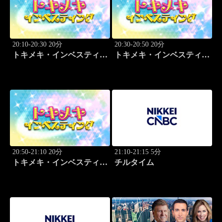
20:10-20:30 20分
20:30-20:50 20分
トキメキ・インベスティン
トキメキ・インベスティン
グ・キャッチアップ 児玉
グ・キャッチアップ 児玉
一希
一希
20:50-21:10 20分
21:10-21:15 5分
トキメキ・インベスティン
チルタイム
グ・キャッチアップ 児玉
一希