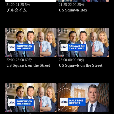
21:20-21:25 5分
21:25-22:00 35分
チルタイム
US Squawk Box
22:00-23:00 60分
23:00-00:00 60分
US Squawk on the Street
US Squawk on the Street