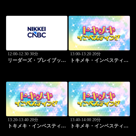
設計図
12:00-12:30 30分
13:00-13:20 20分
リーダーズ・プレイブック
トキメキ・インベスティン
世界のトップに学ぶ成功哲
グ・キャッチアップ 頼藤
学
太希
13:20-13:40 20分
13:40-14:00 20分
トキメキ・インベスティン
トキメキ・インベスティン
グ・キャッチアップ 頼藤
グ・キャッチアップ 頼藤