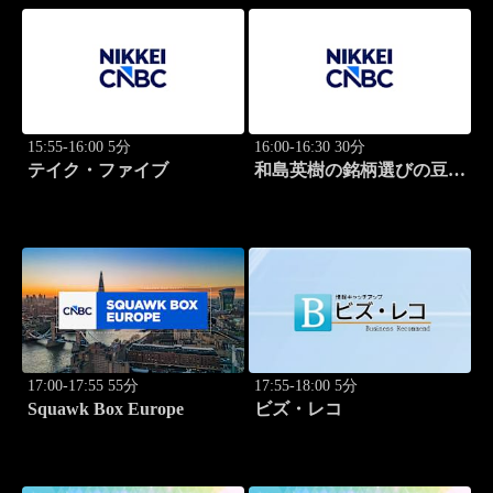
15:55-16:00 5分
16:00-16:30 30分
テイク・ファイブ
和島英樹の銘柄選びの豆知
識
17:00-17:55 55分
17:55-18:00 5分
Squawk Box Europe
ビズ・レコ