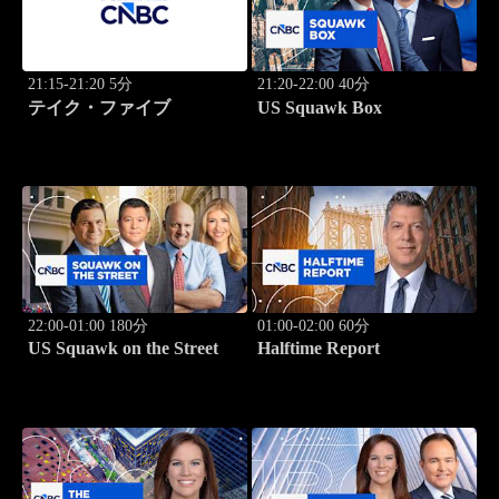
21:15-21:20 5分
21:20-22:00 40分
テイク・ファイブ
US Squawk Box
22:00-01:00 180分
01:00-02:00 60分
US Squawk on the Street
Halftime Report