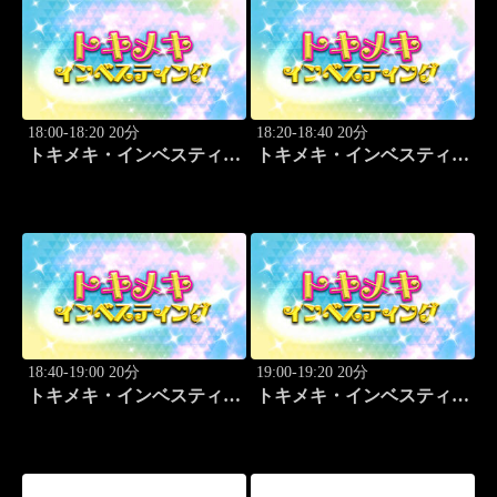
18:00-18:20 20分
18:20-18:40 20分
トキメキ・インベスティン
トキメキ・インベスティン
グ・キャッチアップ 野尻
グ・キャッチアップ 野尻
哲史
哲史
18:40-19:00 20分
19:00-19:20 20分
トキメキ・インベスティン
トキメキ・インベスティン
グ・キャッチアップ 野尻
グ・キャッチアップ 野尻
哲史
哲史