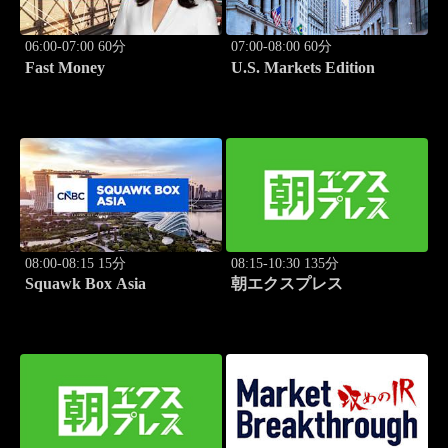
06:00-07:00 60分
07:00-08:00 60分
Fast Money
U.S. Markets Edition
08:00-08:15 15分
08:15-10:30 135分
Squawk Box Asia
朝エクスプレス