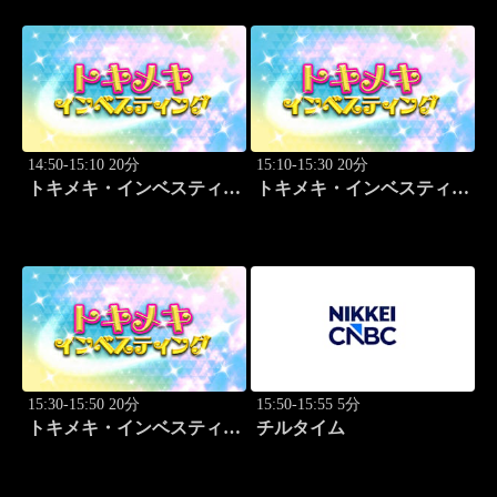
14:50-15:10 20分
15:10-15:30 20分
トキメキ・インベスティン
トキメキ・インベスティン
グ・キャッチアップ 篠田
グ・キャッチアップ 篠田
尚子
尚子
15:30-15:50 20分
15:50-15:55 5分
トキメキ・インベスティン
チルタイム
グ・キャッチアップ 篠田
尚子