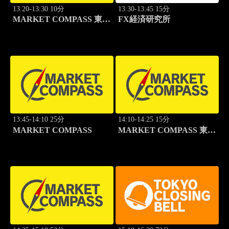
13:20-13:30 10分
13:30-13:45 15分
MARKET COMPASS 東証
FX経済研究所
グロース
13:45-14:10 25分
14:10-14:25 15分
MARKET COMPASS
MARKET COMPASS 東証
スタンダード