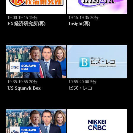
19:00-19:15 15分
19:15-19:35 20分
FX経済研究所(再)
Insight(再)
19:35-19:55 20分
19:55-20:00 5分
US Squawk Box
ビズ・レコ