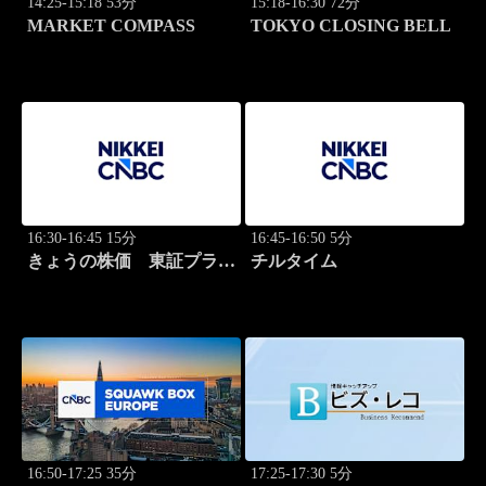
14:25-15:18 53分
15:18-16:30 72分
MARKET COMPASS
TOKYO CLOSING BELL
16:30-16:45 15分
16:45-16:50 5分
きょうの株価 東証プライ
チルタイム
ム 2本値
16:50-17:25 35分
17:25-17:30 5分