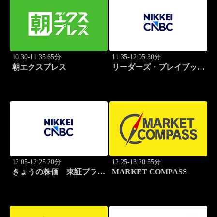
10:30-11:35 65分
11:35-12:05 30分
朝エクスプレス
リーダーズ・プレイブック
世界のトップに学ぶ成功哲
学
12:05-12:25 20分
12:25-13:20 55分
きょうの株価 東証プライ
MARKET COMPASS
ム