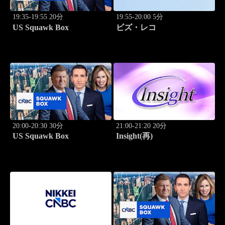
19:35-19:55 20分
19:55-20:00 5分
US Squawk Box
ビズ・レコ
20:00-20:30 30分
21:00-21:20 20分
US Squawk Box
Insight(再)