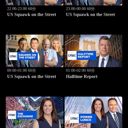
22:00-23:00 60分
23:00-00:00 60分
US Squawk on the Street
US Squawk on the Street
00:00-01:00 60分
01:00-02:00 60分
US Squawk on the Street
Halftime Report