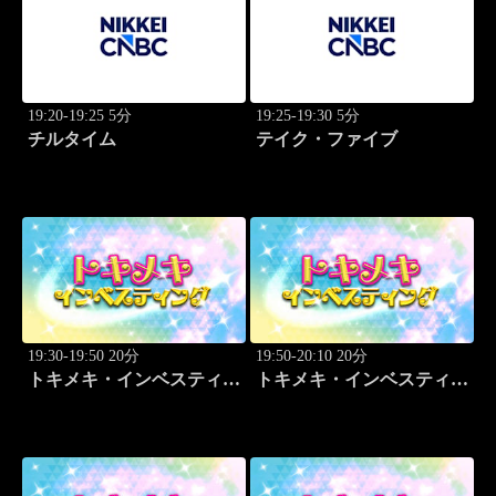
19:20-19:25 5分
19:25-19:30 5分
チルタイム
テイク・ファイブ
19:30-19:50 20分
19:50-20:10 20分
トキメキ・インベスティン
トキメキ・インベスティン
グ・キャッチアップ 児玉
グ・キャッチアップ 児玉
一希
一希