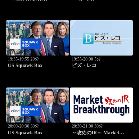
19:35-19:55 20分
19:55-20:00 5分
US Squawk Box
ビズ・レコ
20:00-20:30 30分
20:30-21:00 30分
US Squawk Box
～攻めのIR～ Market
Breakthrough