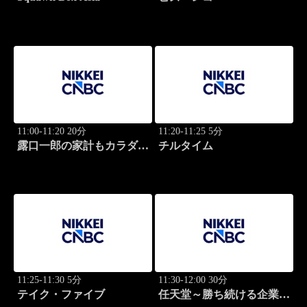
11:00-11:20 20分
11:20-11:25 5分
露口一郎の家計もカラダも
チルタイム
筋肉質に！
11:25-11:30 5分
11:30-12:00 30分
テイク・ファイブ
任天堂～勝ち続ける企業の