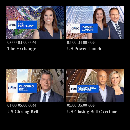
02:00-03:00 60分
03:00-04:00 60分
The Exchange
US Power Lunch
04:00-05:00 60分
05:00-06:00 60分
US Closing Bell
US Closing Bell Overtime