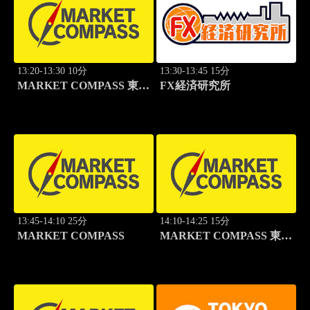
13:20-13:30 10分
13:30-13:45 15分
MARKET COMPASS 東証
FX経済研究所
グロース
13:45-14:10 25分
14:10-14:25 15分
MARKET COMPASS
MARKET COMPASS 東証
スタンダード