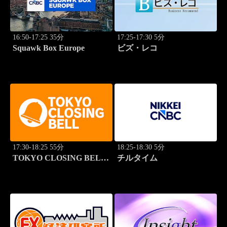
16:50-17:25 35分
17:25-17:30 5分
Squawk Box Europe
ビズ・レコ
17:30-18:25 55分
18:25-18:30 5分
TOKYO CLOSING BELL
チルタイム
(再)