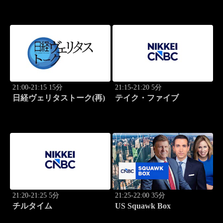
21:00-21:15 15分
21:15-21:20 5分
日経ヴェリタストーク(再)
テイク・ファイブ
21:20-21:25 5分
21:25-22:00 35分
チルタイム
US Squawk Box