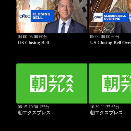
04:00-05:00 60分
05:00-06:00 60分
US Closing Bell
US Closing Bell Ove
08:15-10:30 135分
10:30-11:35 65分
朝エクスプレス
朝エクスプレス