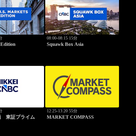
0分
08:00-08:15 15分
 Edition
Squawk Box Asia
0分
12:25-13:20 55分
価 東証プライム
MARKET COMPASS