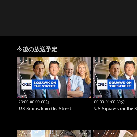
今後の放送予定
23:00-00:00 60分
00:00-01:00 60分
US Squawk on the Street
US Squawk on the S