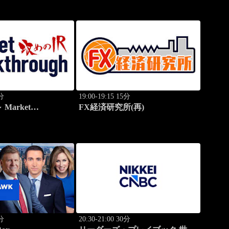
0分
19:00-19:15 15分
Market
FX経済研究所(再)
h
0分
20:30-21:00 30分