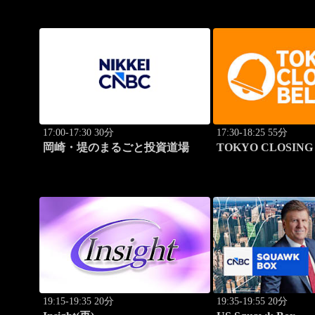
17:00-17:30 30分
17:30-18:25 55分
岡崎・堤のまるごと投資道場
TOKYO CLOSING 
19:15-19:35 20分
19:35-19:55 20分