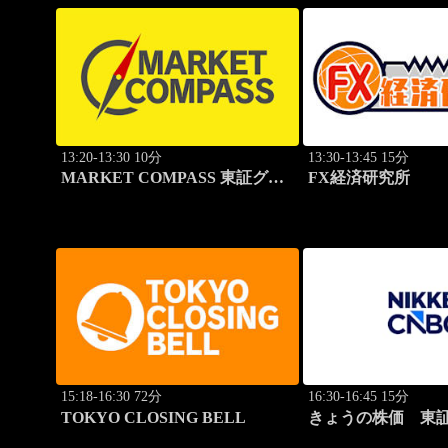
13:20-13:30 10分
13:30-13:45 15分
MARKET COMPASS 東証グロ
FX経済研究所
ース
15:18-16:30 72分
16:30-16:45 15分
TOKYO CLOSING BELL
きょうの株価 東証
本値