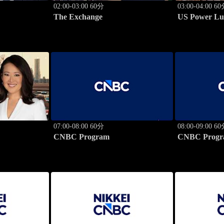
02:00-03:00 60分
03:00-04:00 6
The Exchange
US Power Lu
07:00-08:00 60分
08:00-09:00 6
CNBC Program
CNBC Progr