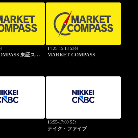
5分
14:25-15:18 53分
COMPASS 東証スタ
MARKET COMPASS
分
16:55-17:00 5分
テイク・ファイブ