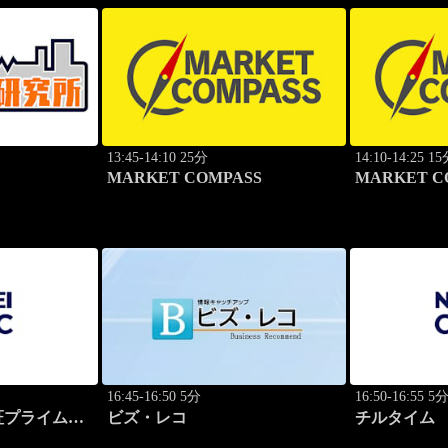
13:45-14:10 25分
14:10-14:25 1
MARKET COMPASS
MARKET 
ンダード
16:45-16:50 5分
16:50-16:55 5
プライム 2
ビズ・レコ
チルタイム