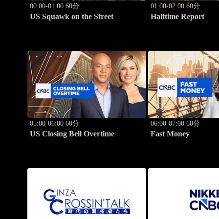
00:00-01:00 60分
01:00-02:00 60分
US Squawk on the Street
Halftime Report
05:00-06:00 60分
06:00-07:00 60分
US Closing Bell Overtime
Fast Money