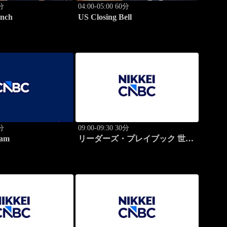
0分
04:00-05:00 60分
nch
US Closing Bell
0分
09:00-09:30 30分
am
リーダーズ・プレイブック 世界
のトップに学ぶ成功哲学