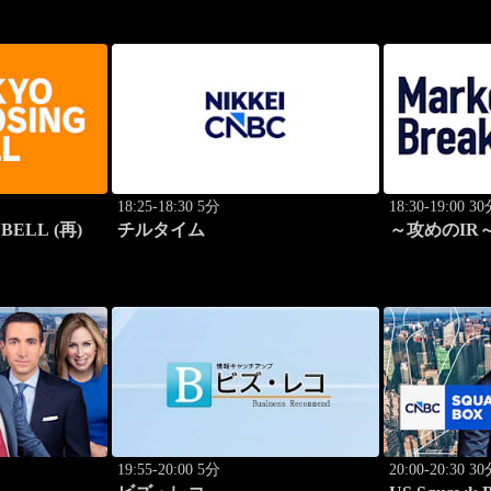
18:25-18:30 5分
18:30-19:00 3
BELL (再)
チルタイム
～攻めのIR～ 
Breakthroug
19:55-20:00 5分
20:00-20:30 3