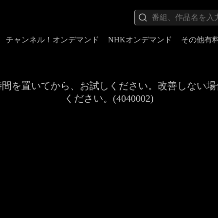
チャンネル！オンデマンド
NHKオンデマンド
その他有
時間を置いてから、お試しください。改善しない場
ください。(4040002)