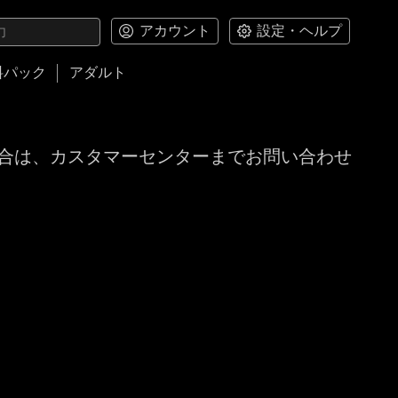
アカウント
設定・ヘルプ
料パック
アダルト
合は、カスタマーセンターまでお問い合わせ