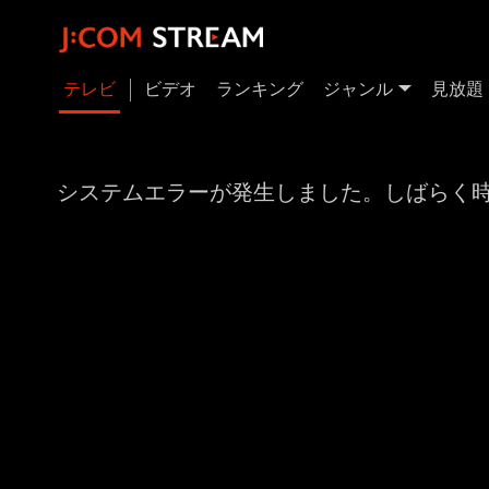
テレビ
ビデオ
ランキング
ジャンル
見放題
システムエラーが発生しました。しばらく