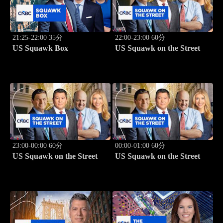
21:25-22:00 35分
22:00-23:00 60分
US Squawk Box
US Squawk on the Street
23:00-00:00 60分
00:00-01:00 60分
US Squawk on the Street
US Squawk on the Street