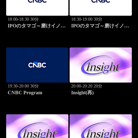
18:00-18:30 30分
18:30-19:00 30分
IPOのタマゴ～磨けイノベ
IPOのタマゴ～磨けイノベ
ーション
ーション
19:30-20:00 30分
20:00-20:20 20分
CNBC Program
Insight(再)