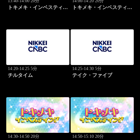
13:40-14:00 20分
14:00-14:20 20分
トキメキ・インベスティン
トキメキ・インベスティン
グ・キャッチアップ 頼藤
グ・キャッチアップ 頼藤
太希
太希
14:20-14:25 5分
14:25-14:30 5分
チルタイム
テイク・ファイブ
14:30-14:50 20分
14:50-15:10 20分