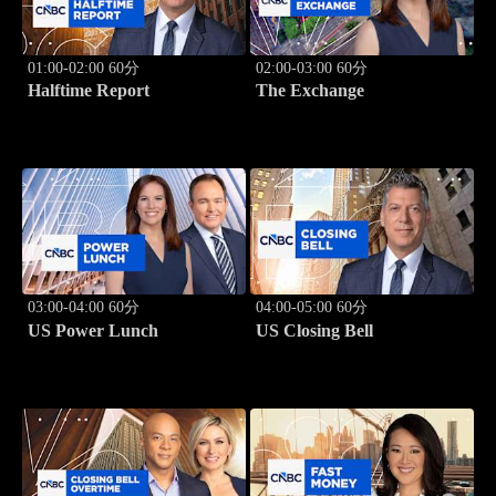
01:00-02:00 60分
02:00-03:00 60分
Halftime Report
The Exchange
03:00-04:00 60分
04:00-05:00 60分
US Power Lunch
US Closing Bell