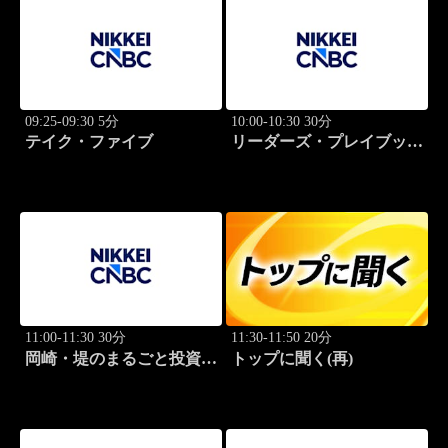
09:25-09:30 5分
10:00-10:30 30分
テイク・ファイブ
リーダーズ・プレイブック
世界のトップに学ぶ成功哲
学
11:00-11:30 30分
11:30-11:50 20分
岡崎・堤のまるごと投資道
トップに聞く(再)
場