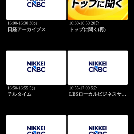
16:00-16:30 30分
16:30-16:50 20分
日経アーカイブス
トップに聞く(再)
16:50-16:55 5分
16:55-17:00 5分
チルタイム
LBSローカルビジネスサテ
ライト