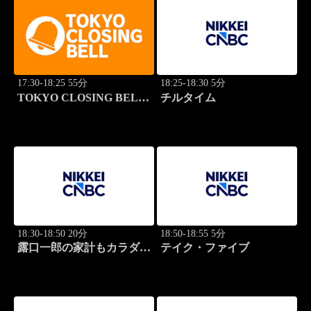
17:30-18:25 55分
18:25-18:30 5分
TOKYO CLOSING BELL
チルタイム
(再)
18:30-18:50 20分
18:50-18:55 5分
露口一郎の家計もカラダも
テイク・ファイブ
筋肉質に！