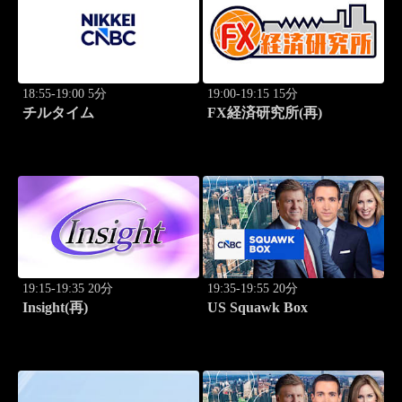
18:55-19:00 5分
19:00-19:15 15分
チルタイム
FX経済研究所(再)
19:15-19:35 20分
19:35-19:55 20分
Insight(再)
US Squawk Box