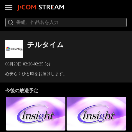
チルタイム
06月29日 02:20-02:25 5分
心安らぐひと時をお届けします。
今後の放送予定