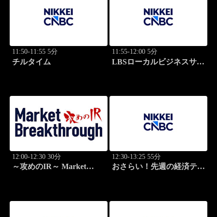
11:50-11:55 5分
11:55-12:00 5分
チルタイム
LBSローカルビジネスサテ
ライト
12:00-12:30 30分
12:30-13:25 55分
～攻めのIR～ Market
おさらい！先週の経済テー
Breakthrough
マ