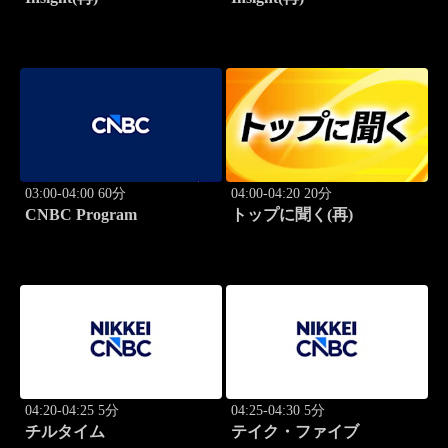
03:00-04:00 60分
04:00-04:20 20分
CNBC Program
トップに聞く(再)
04:20-04:25 5分
04:25-04:30 5分
チルタイム
テイク・ファイブ