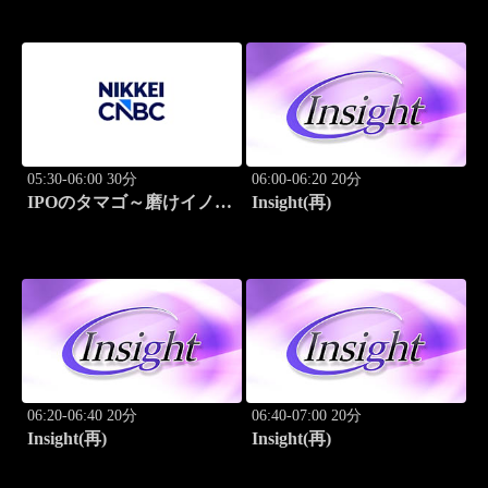
05:30-06:00 30分
06:00-06:20 20分
IPOのタマゴ～磨けイノベ
Insight(再)
ーション
06:20-06:40 20分
06:40-07:00 20分
Insight(再)
Insight(再)