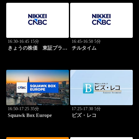
16:30-16:45 15分
16:45-16:50 5分
きょうの株価 東証プライ
チルタイム
ム 2本値
16:50-17:25 35分
17:25-17:30 5分
Squawk Box Europe
ビズ・レコ