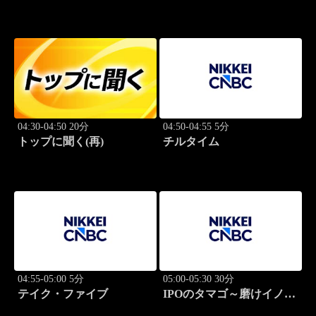
04:30-04:50 20分
04:50-04:55 5分
トップに聞く(再)
チルタイム
04:55-05:00 5分
05:00-05:30 30分
テイク・ファイブ
IPOのタマゴ～磨けイノベ
ーション