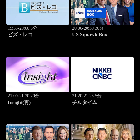
19:55-20:00 5分
20:00-20:30 30分
ビズ・レコ
US Squawk Box
21:00-21:20 20分
21:20-21:25 5分
Insight(再)
チルタイム