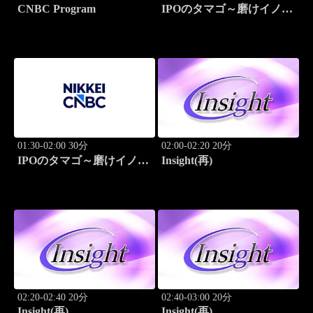
CNBC Program
IPOのタマゴ～磨けイノベ
ーション
01:30-02:00 30分
02:00-02:20 20分
IPOのタマゴ～磨けイノベ
Insight(再)
ーション
02:20-02:40 20分
02:40-03:00 20分
Insight(再)
Insight(再)