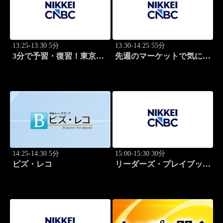
13:25-13:30 5分
13:30-14:25 55分
3分で予習・復習！東京市
先週のマーケットで気にな
場
るポイント、がっつり解
説！
14:25-14:30 5分
15:00-15:30 30分
ビズ・レコ
リーダーズ・プレイブック
世界のトップに学ぶ成功哲
学