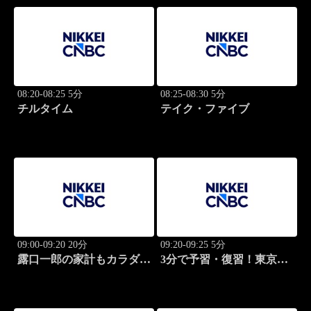
08:20-08:25 5分
08:25-08:30 5分
チルタイム
テイク・ファイブ
09:00-09:20 20分
09:20-09:25 5分
露口一郎の家計もカラダも
3分で予習・復習！東京市
筋肉質に！
場