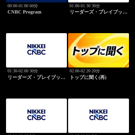
00:00-01:00 60分
01:00-01:30 30分
CNBC Program
リーダーズ・プレイブック
世界のトップに学ぶ成功哲
学
01:30-02:00 30分
02:00-02:20 20分
リーダーズ・プレイブック
トップに聞く(再)
世界のトップに学ぶ成功哲
学