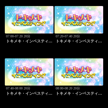
07:00-07:20 20分
07:20-07:40 20分
トキメキ・インベスティン
トキメキ・インベスティン
グ・キャッチアップ
グ・キャッチアップ
07:40-08:00 20分
08:00-08:20 20分
トキメキ・インベスティン
トキメキ・インベスティン
グ・キャッチアップ
グ・キャッチアップ