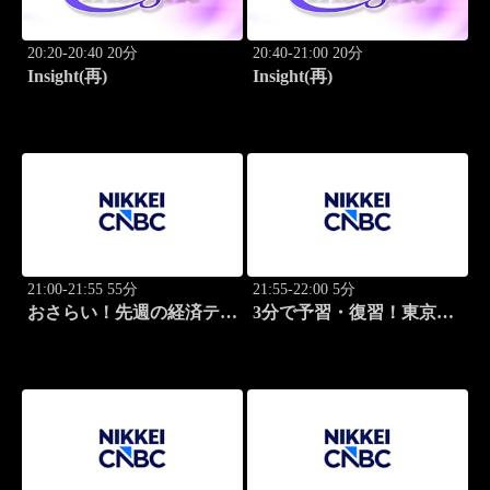
20:20-20:40 20分
20:40-21:00 20分
Insight(再)
Insight(再)
21:00-21:55 55分
21:55-22:00 5分
おさらい！先週の経済テー
3分で予習・復習！東京市
マ
場