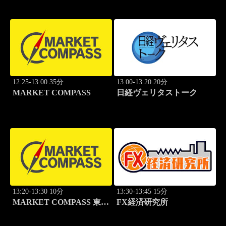
12:25-13:00 35分
13:00-13:20 20分
MARKET COMPASS
日経ヴェリタストーク
13:20-13:30 10分
13:30-13:45 15分
MARKET COMPASS 東証
FX経済研究所
グロース