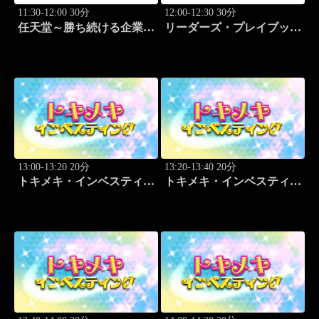
11:30-12:00 30分
12:00-12:30 30分
任天堂～勝ち続ける企業の
リーダーズ・プレイブック
設計図
世界のトップに学ぶ成功哲
学
13:00-13:20 20分
13:20-13:40 20分
トキメキ・インベスティン
トキメキ・インベスティン
グ・キャッチアップ 頼藤
グ・キャッチアップ 頼藤
太希
太希