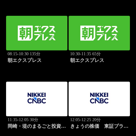
08:15-10:30 135分
10:30-11:35 65分
朝エクスプレス
朝エクスプレス
11:35-12:05 30分
12:05-12:25 20分
岡崎・堤のまるごと投資道
きょうの株価 東証プライ
場
ム