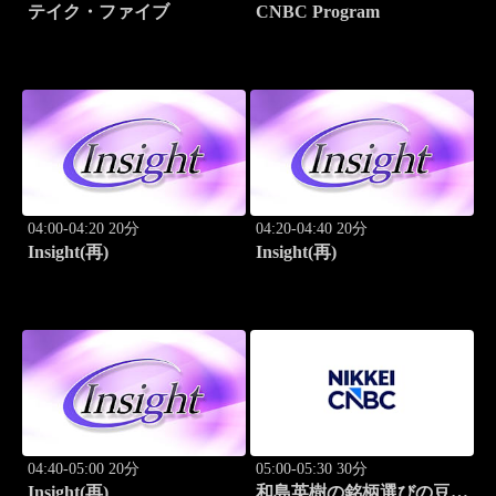
テイク・ファイブ
CNBC Program
04:00-04:20 20分
04:20-04:40 20分
Insight(再)
Insight(再)
04:40-05:00 20分
05:00-05:30 30分
Insight(再)
和島英樹の銘柄選びの豆知