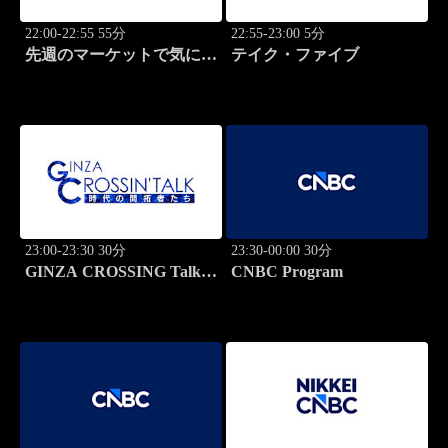
22:00-22:55 55分
22:55-23:00 5分
先週のマーケットで気にな
テイク・ファイブ
るポイント、がっつり解
説！
23:00-23:30 30分
23:30-00:00 30分
GINZA CROSSING Talk
CNBC Program
～時代の開拓者たち～(再)