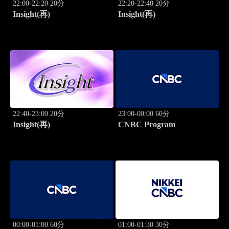
22:00-22:20 20分
22:20-22:40 20分
Insight(再)
Insight(再)
22:40-23:00 20分
23:00-00:00 60分
Insight(再)
CNBC Program
00:00-01:00 60分
01:00-01:30 30分