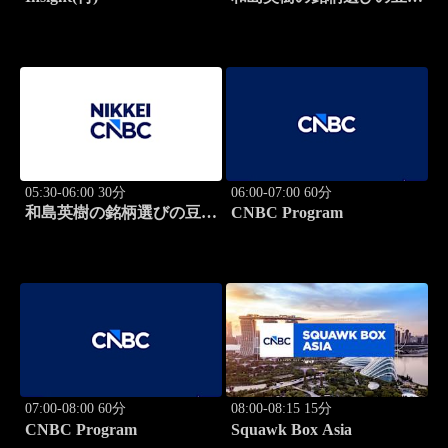
識
05:30-06:00 30分
06:00-07:00 60分
和島英樹の銘柄選びの豆知
CNBC Program
識
07:00-08:00 60分
08:00-08:15 15分
CNBC Program
Squawk Box Asia