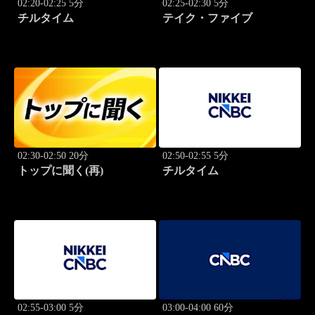
02:20-02:25 5分
02:25-02:30 5分
チルタイム
テイク・ファイブ
02:30-02:50 20分
02:50-02:55 5分
トップに聞く(再)
チルタイム
02:55-03:00 5分
03:00-04:00 60分