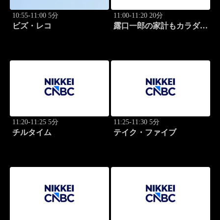
10:55-11:00 5分
11:00-11:20 20分
ビズ・レコ
露口一郎の家計もカラダも
筋肉質に！
11:20-11:25 5分
11:25-11:30 5分
チルタイム
テイク・ファイブ