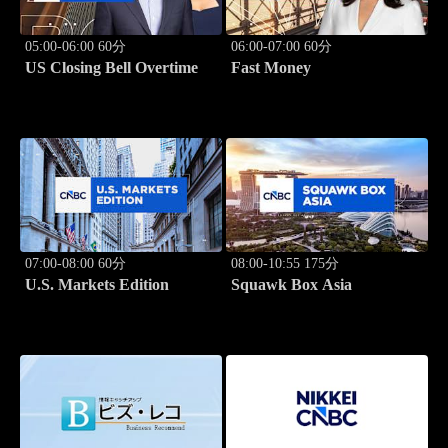
05:00-06:00 60分
06:00-07:00 60分
US Closing Bell Overtime
Fast Money
07:00-08:00 60分
08:00-10:55 175分
U.S. Markets Edition
Squawk Box Asia