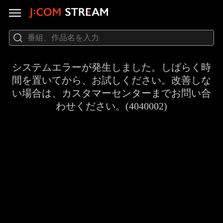
システムエラーが発生しました。しばらく時
間を置いてから、お試しください。改善しな
い場合は、カスタマーセンターまでお問い合
わせください。(4040002)