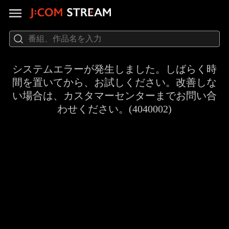
システムエラーが発生しました。しばらく時
間を置いてから、お試しください。改善しな
い場合は、カスタマーセンターまでお問い合
わせください。(4040002)