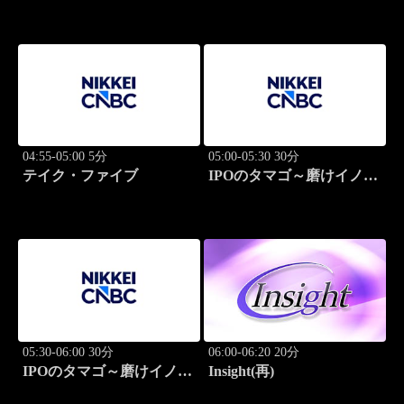
04:55-05:00 5分
05:00-05:30 30分
テイク・ファイブ
IPOのタマゴ～磨けイノベ
ーション
05:30-06:00 30分
06:00-06:20 20分
IPOのタマゴ～磨けイノベ
Insight(再)
ーション