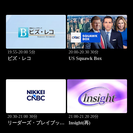
19:55-20:00 5分
20:00-20:30 30分
ビズ・レコ
US Squawk Box
20:30-21:00 30分
21:00-21:20 20分
リーダーズ・プレイブック
Insight(再)
世界のトップに学ぶ成功哲