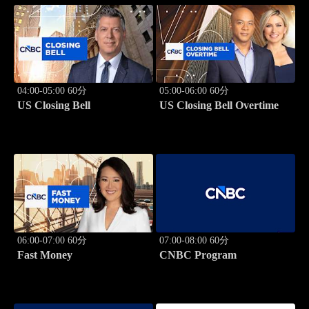
04:00-05:00 60分
05:00-06:00 60分
US Closing Bell
US Closing Bell Overtime
06:00-07:00 60分
07:00-08:00 60分
Fast Money
CNBC Program