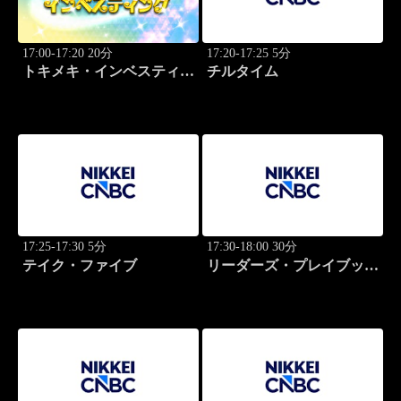
17:00-17:20 20分
17:20-17:25 5分
トキメキ・インベスティン
チルタイム
グ・キャッチアップ
17:25-17:30 5分
17:30-18:00 30分
テイク・ファイブ
リーダーズ・プレイブック
世界のトップに学ぶ成功哲
学