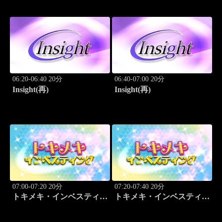
06:20-06:40 20分
06:40-07:00 20分
Insight(再)
Insight(再)
07:00-07:20 20分
07:20-07:40 20分
トキメキ・インベスティン
トキメキ・インベスティン
グ・キャッチアップ
グ・キャッチアップ