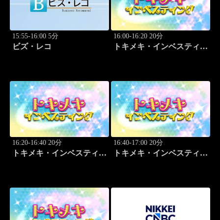
15:55-16:00 5分
16:00-16:20 20分
ビズ・レコ
トキメキ・インベスティン
グ・キャッチアップ
16:20-16:40 20分
16:40-17:00 20分
トキメキ・インベスティン
トキメキ・インベスティン
グ・キャッチアップ
グ・キャッチアップ