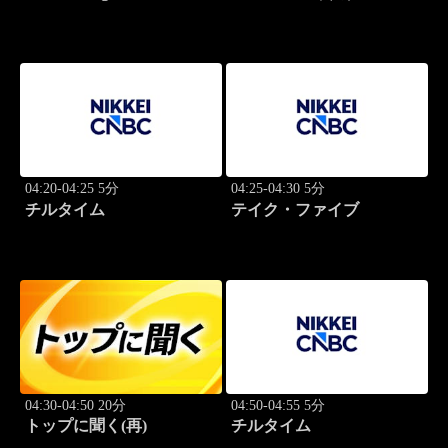
04:20-04:25 5分
04:25-04:30 5分
チルタイム
テイク・ファイブ
04:30-04:50 20分
04:50-04:55 5分
トップに聞く(再)
チルタイム