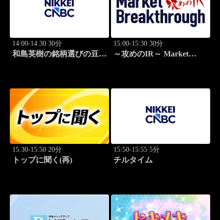
14:00-14:30 30分
15:00-15:30 30分
和島英樹の銘柄選びの豆知
～攻めのIR～ Market
識
Breakthrough
15:30-15:50 20分
15:50-15:55 5分
トップに聞く(再)
チルタイム