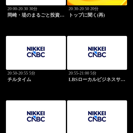
20:00-20:30 30分
20:30-20:50 20分
岡崎・堤のまるごと投資道
トップに聞く(再)
場
20:50-20:55 5分
20:55-21:00 5分
チルタイム
LBSローカルビジネスサテ
ライト