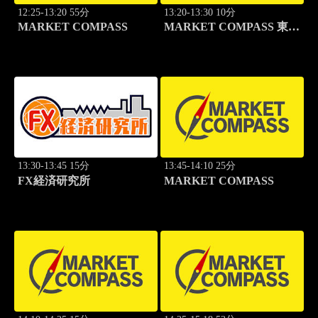
12:25-13:20 55分
13:20-13:30 10分
MARKET COMPASS
MARKET COMPASS 東証
グロース
13:30-13:45 15分
13:45-14:10 25分
FX経済研究所
MARKET COMPASS