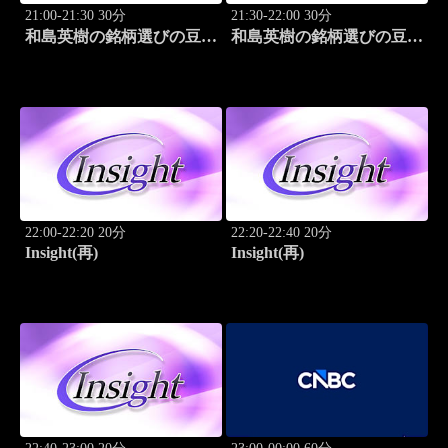
21:00-21:30 30分
21:30-22:00 30分
和島英樹の銘柄選びの豆知
和島英樹の銘柄選びの豆知
識
識
22:00-22:20 20分
22:20-22:40 20分
Insight(再)
Insight(再)