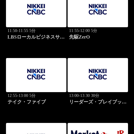
11:50-11:55 5分
11:55-12:00 5分
LBSローカルビジネスサテ
先駆ZerO
ライト
12:55-13:00 5分
13:00-13:30 30分
テイク・ファイブ
リーダーズ・プレイブック
世界のトップに学ぶ成功哲
学