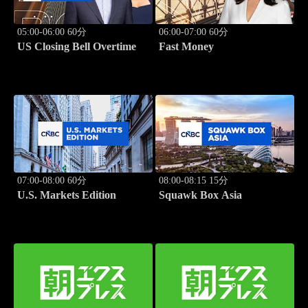
05:00-06:00 60分
06:00-07:00 60分
US Closing Bell Overtime
Fast Money
07:00-08:00 60分
08:00-08:15 15分
U.S. Markets Edition
Squawk Box Asia