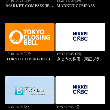
14:10-14:25 15分
14:25-15:18 53分
MARKET COMPASS 東証
MARKET COMPASS
スタンダード
15:18-16:30 72分
16:30-16:45 15分
TOKYO CLOSING BELL
きょうの株価 東証プライ
ム 2本値
16:45-16:50 5分
16:50-16:55 5分