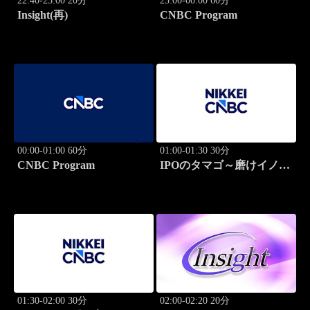
22:40-23:00 20分
23:00-00:00 60分
Insight(再)
CNBC Program
00:00-01:00 60分
01:00-01:30 30分
CNBC Program
IPOのタマゴ～磨けイノベ
ーション
01:30-02:00 30分
02:00-02:20 20分