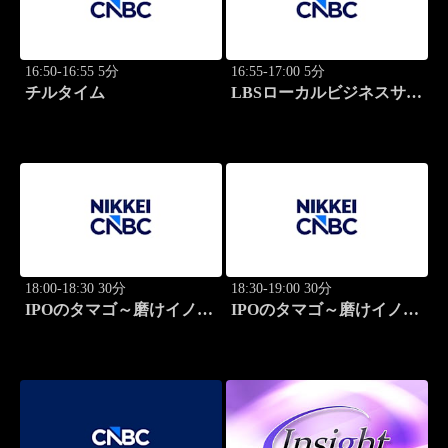
16:50-16:55 5分
16:55-17:00 5分
チルタイム
LBSローカルビジネスサテ
ライト
18:00-18:30 30分
18:30-19:00 30分
IPOのタマゴ～磨けイノベ
IPOのタマゴ～磨けイノベ
ーション
ーション