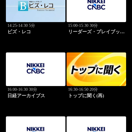
14:25-14:30 5分
15:00-15:30 30分
ビズ・レコ
リーダーズ・プレイブック
世界のトップに学ぶ成功哲
学
16:00-16:30 30分
16:30-16:50 20分
日経アーカイブス
トップに聞く(再)