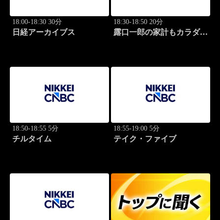
18:00-18:30 30分
18:30-18:50 20分
日経アーカイブス
露口一郎の家計もカラダも
筋肉質に！
18:50-18:55 5分
18:55-19:00 5分
チルタイム
テイク・ファイブ