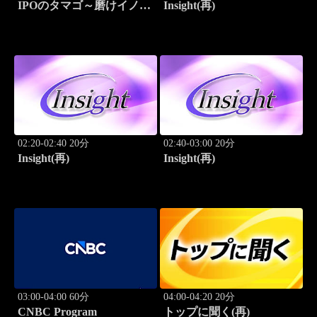
IPOのタマゴ～磨けイノベ
Insight(再)
ーション
02:20-02:40 20分
02:40-03:00 20分
Insight(再)
Insight(再)
03:00-04:00 60分
04:00-04:20 20分
CNBC Program
トップに聞く(再)