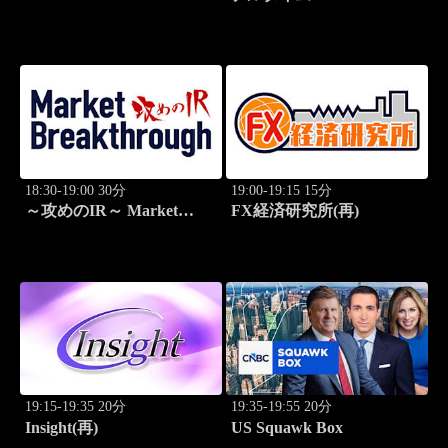
(再)
18:30-19:00 30分
19:00-19:15 15分
～攻めのIR～ Market
FX経済研究所(再)
Breakthrough
19:15-19:35 20分
19:35-19:55 20分
Insight(再)
US Squawk Box