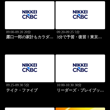
09:00-09:20 20分
09:20-09:25 5分
露口一郎の家計もカラダも
3分で予習・復習！東京市
筋肉質に！
場
09:25-09:30 5分
10:00-10:30 30分
テイク・ファイブ
リーダーズ・プレイブック
世界のトップに学ぶ成功哲
学