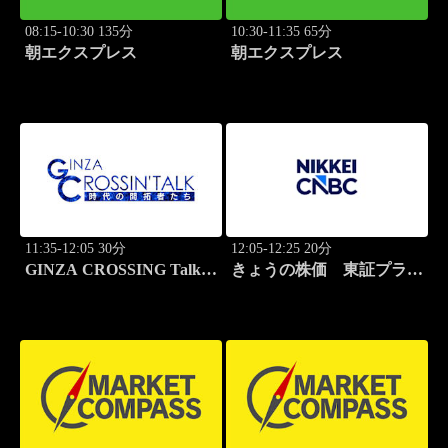
08:15-10:30 135分
10:30-11:35 65分
朝エクスプレス
朝エクスプレス
11:35-12:05 30分
12:05-12:25 20分
GINZA CROSSING Talk
きょうの株価 東証プライ
～時代の開拓者たち～(再)
ム