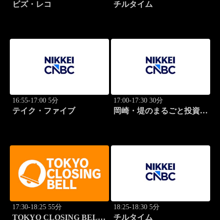
ビズ・レコ
チルタイム
16:55-17:00 5分
17:00-17:30 30分
テイク・ファイブ
岡崎・堤のまるごと投資道
場
17:30-18:25 55分
18:25-18:30 5分
TOKYO CLOSING BELL
チルタイム