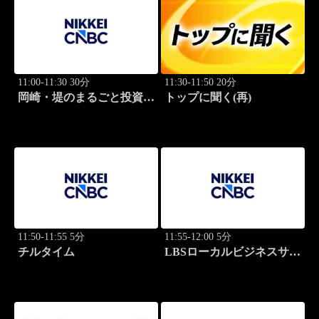
11:00-11:30 30分
11:30-11:50 20分
岡崎・堤のまるごと投資道
トップに聞く(再)
場
11:50-11:55 5分
11:55-12:00 5分
チルタイム
LBSローカルビジネスサテ
ライト