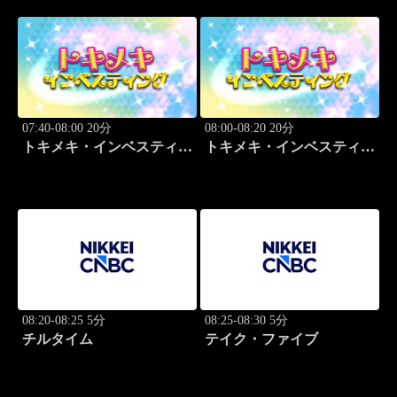
07:40-08:00 20分
08:00-08:20 20分
トキメキ・インベスティン
トキメキ・インベスティン
グ・キャッチアップ
グ・キャッチアップ
08:20-08:25 5分
08:25-08:30 5分
チルタイム
テイク・ファイブ