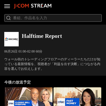
Halftime Report
06月26日 01:00-02:00 60分
ウォール街のトレーディングフロアーのディーラーたちだけが知
っている最新情報を、視聴者が「利益を出す決断」につながる内
容を選んでお伝えします。
今後の放送予定