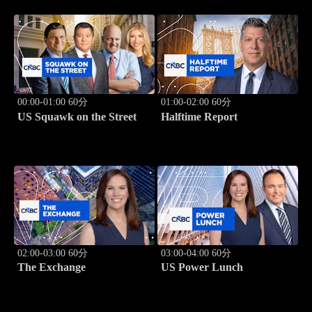
00:00-01:00 60分
01:00-02:00 60分
US Squawk on the Street
Halftime Report
02:00-03:00 60分
03:00-04:00 60分
The Exchange
US Power Lunch