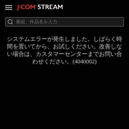
システムエラーが発生しました。しばらく時
間を置いてから、お試しください。改善しな
い場合は、カスタマーセンターまでお問い合
わせください。(4040002)