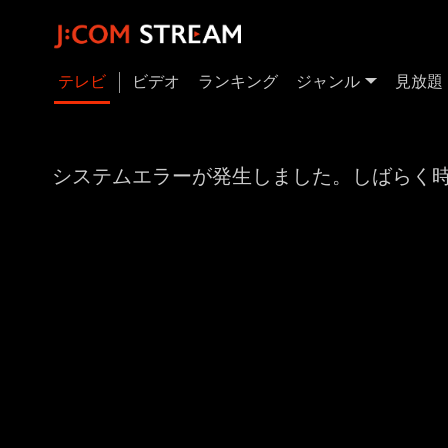
テレビ
ビデオ
ランキング
ジャンル
見放題
システムエラーが発生しました。しばらく