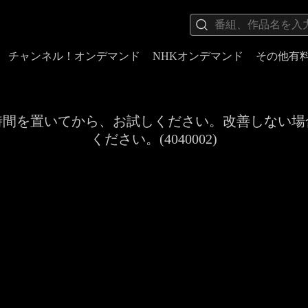
チャンネル！オンデマンド
NHKオンデマンド
その他有
時間を置いてから、お試しください。改善しない場
ください。(4040002)