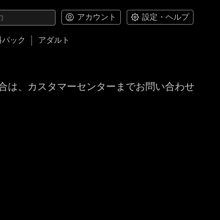
アカウント
設定・ヘルプ
料パック
アダルト
合は、カスタマーセンターまでお問い合わせ