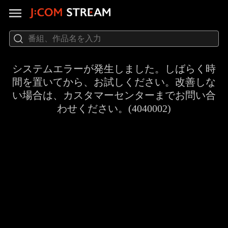
システムエラーが発生しました。しばらく時
間を置いてから、お試しください。改善しな
い場合は、カスタマーセンターまでお問い合
わせください。(4040002)