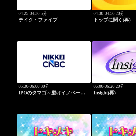
04:25-04:30 5分
04:30-04:50 20分
テイク・ファイブ
トップに聞く(再)
05:30-06:00 30分
06:00-06:20 20分
IPOのタマゴ～磨けイノベーシ
Insight(再)
ョン