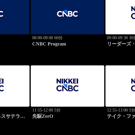
08:00-09:00 60分
09:00-09:30 3
CNBC Program
リーダーズ・
のトップに
11:55-12:00 5分
12:55-13:00 5
ネスサテライ
先駆ZerO
テイク・フ