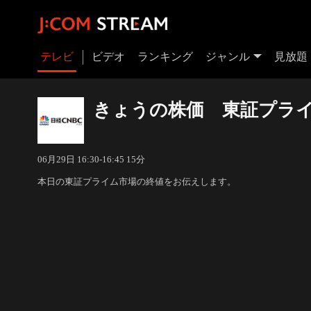
テレビ
ビデオ
ランキング
ジャンル
見放題
きょうの株価 東証プライ
06月29日 16:30-16:45 15分
本日の東証プライム市場の終値をお伝えします。