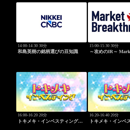
14:00-14:30 30分
15:00-15:30 30分
和島英樹の銘柄選びの豆知識
～攻めのIR～ Mark
Breakthrough
16:00-16:20 20分
16:20-16:40 20分
トキメキ・インベスティング・
トキメキ・インベ
キャッチアップ
キャッチアップ