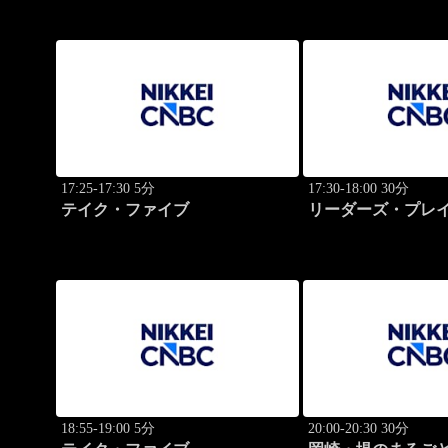
17:25-17:30 5分
17:30-18:00 30分
テイク・ファイブ
リーダーズ・プレイ
のトップに学ぶ成
18:55-19:00 5分
20:00-20:30 30分