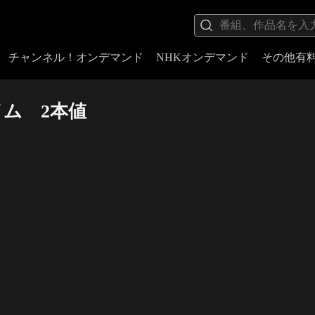
チャンネル！オンデマンド
NHKオンデマンド
その他有
ム 2本値