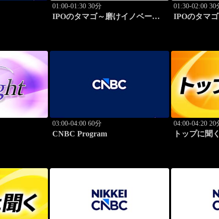
01:00-01:30 30分
01:30-02:00 3
IPOのタマゴ～磨けイノベーシ
IPOのタマ
ョン
ョン
03:00-04:00 60分
04:00-04:20 2
CNBC Program
トップに聞く