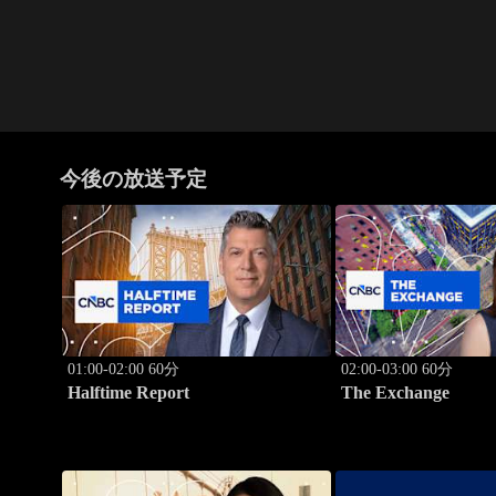
今後の放送予定
01:00-02:00 60分
02:00-03:00 60分
Halftime Report
The Exchange