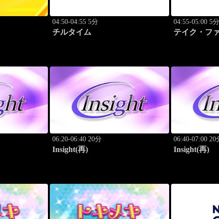
04:50-04:55 5分
04:55-05:00 5
チルタイム
テイク・フ
06:20-06:40 20分
06:40-07:00 2
Insight(再)
Insight(再)