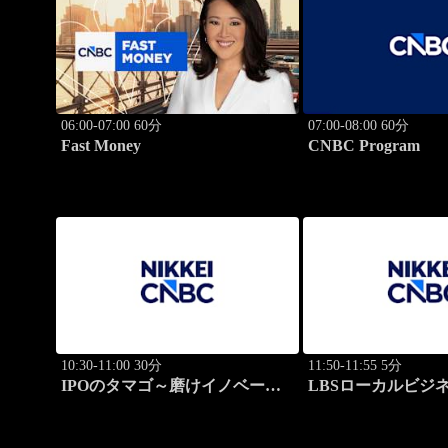
06:00-07:00 60分
07:00-08:00 60分
Fast Money
CNBC Program
10:30-11:00 30分
11:50-11:55 5分
IPOのタマゴ～磨けイノベーシ
LBSローカルビジ
ョン
ト