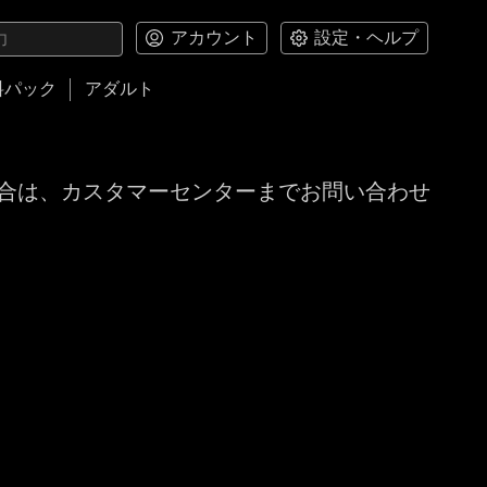
アカウント
設定・ヘルプ
料パック
アダルト
合は、カスタマーセンターまでお問い合わせ