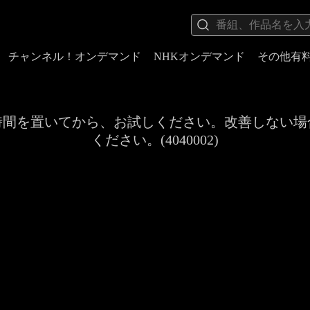
チャンネル！オンデマンド
NHKオンデマンド
その他有
時間を置いてから、お試しください。改善しない場
ください。(4040002)