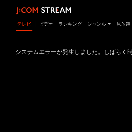
テレビ
ビデオ
ランキング
ジャンル
見放題
システムエラーが発生しました。しばらく