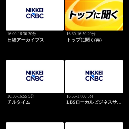
16:00-16:30 30分
16:30-16:50 20分
日経アーカイブス
トップに聞く(再)
16:50-16:55 5分
16:55-17:00 5分
チルタイム
LBSローカルビジネスサテ
ライト