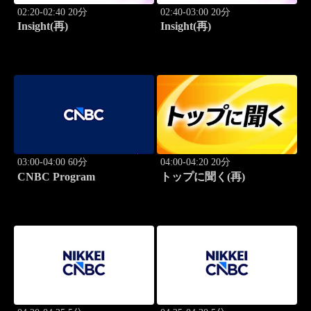
02:20-02:40 20分
02:40-03:00 20分
Insight(再)
Insight(再)
03:00-04:00 60分
04:00-04:20 20分
CNBC Program
トップに聞く(再)