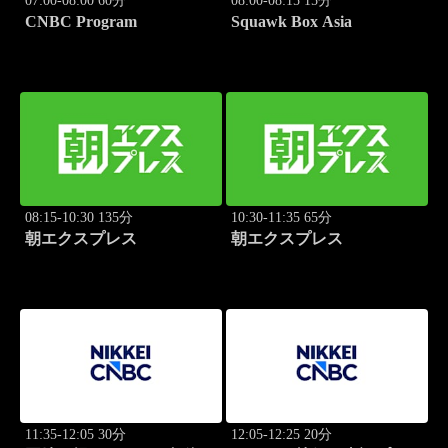
07:00-08:00 60分
08:00-08:15 15分
CNBC Program
Squawk Box Asia
08:15-10:30 135分
10:30-11:35 65分
朝エクスプレス
朝エクスプレス
11:35-12:05 30分
12:05-12:25 20分