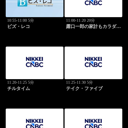
10:55-11:00 5分
11:00-11:20 20分
ビズ・レコ
露口一郎の家計もカラダも
筋肉質に！
11:20-11:25 5分
11:25-11:30 5分
チルタイム
テイク・ファイブ