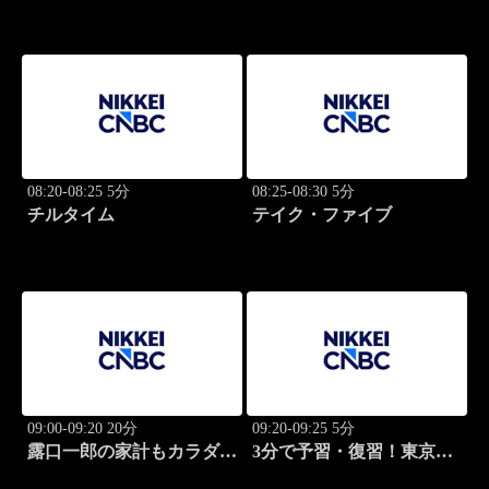
08:20-08:25 5分
08:25-08:30 5分
チルタイム
テイク・ファイブ
09:00-09:20 20分
09:20-09:25 5分
露口一郎の家計もカラダも
3分で予習・復習！東京市
筋肉質に！
場