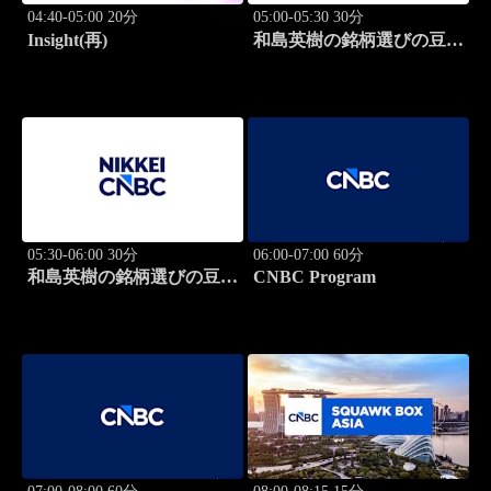
04:40-05:00 20分
05:00-05:30 30分
Insight(再)
和島英樹の銘柄選びの豆知
識
05:30-06:00 30分
06:00-07:00 60分
和島英樹の銘柄選びの豆知
CNBC Program
識