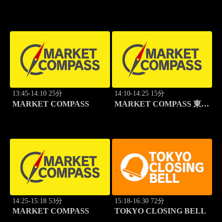
グロース
13:45-14:10 25分
14:10-14:25 15分
MARKET COMPASS
MARKET COMPASS 東証
スタンダード
14:25-15:18 53分
15:18-16:30 72分
MARKET COMPASS
TOKYO CLOSING BELL