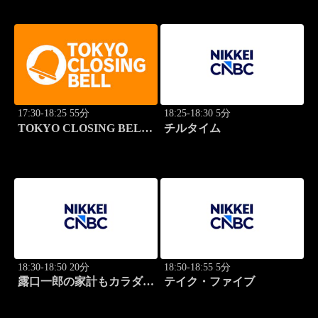
17:30-18:25 55分
18:25-18:30 5分
TOKYO CLOSING BELL
チルタイム
(再)
18:30-18:50 20分
18:50-18:55 5分
露口一郎の家計もカラダも
テイク・ファイブ
筋肉質に！