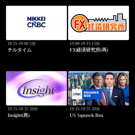
18:55-19:00 5分
19:00-19:15 15分
チルタイム
FX経済研究所(再)
19:15-19:35 20分
19:35-19:55 20分
Insight(再)
US Squawk Box