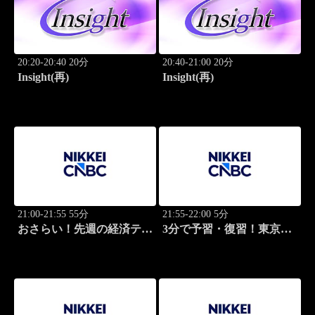
20:20-20:40 20分
20:40-21:00 20分
Insight(再)
Insight(再)
21:00-21:55 55分
21:55-22:00 5分
おさらい！先週の経済テー
3分で予習・復習！東京市
マ
場