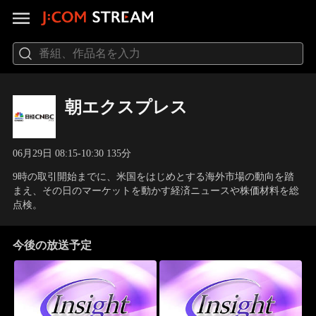
朝エクスプレス
06月29日 08:15-10:30 135分
9時の取引開始までに、米国をはじめとする海外市場の動向を踏
まえ、その日のマーケットを動かす経済ニュースや株価材料を総
点検。
今後の放送予定