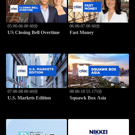
05:00-06:00 60分
06:00-07:00 60分
US Closing Bell Overtime
Fast Money
07:00-08:00 60分
08:00-10:55 175分
U.S. Markets Edition
Squawk Box Asia