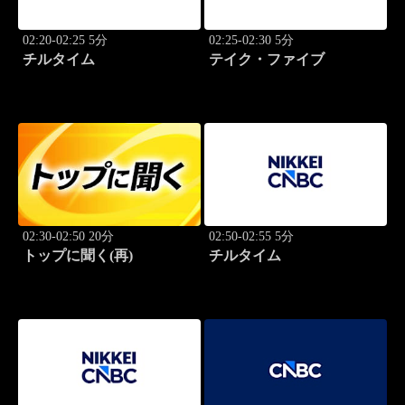
02:20-02:25 5分
02:25-02:30 5分
チルタイム
テイク・ファイブ
02:30-02:50 20分
02:50-02:55 5分
トップに聞く(再)
チルタイム