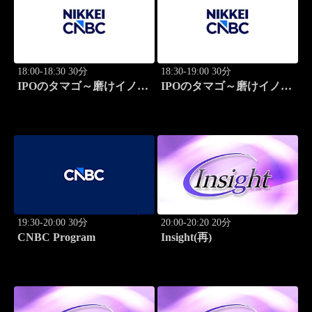
18:00-18:30 30分
18:30-19:00 30分
IPOのタマゴ～磨けイノベ
IPOのタマゴ～磨けイノベ
ーション
ーション
19:30-20:00 30分
20:00-20:20 20分
CNBC Program
Insight(再)