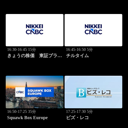
16:30-16:45 15分
16:45-16:50 5分
きょうの株価 東証プライ
チルタイム
ム 2本値
16:50-17:25 35分
17:25-17:30 5分
Squawk Box Europe
ビズ・レコ