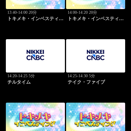
13:40-14:00 20分
14:00-14:20 20分
トキメキ・インベスティン
トキメキ・インベスティン
グ・キャッチアップ 頼藤
グ・キャッチアップ 頼藤
太希
太希
14:20-14:25 5分
14:25-14:30 5分
チルタイム
テイク・ファイブ