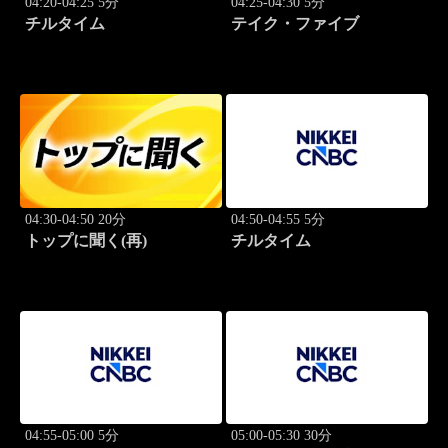
04:20-04:25 5分
04:25-04:30 5分
チルタイム
テイク・ファイブ
04:30-04:50 20分
04:50-04:55 5分
トップに聞く(再)
チルタイム
04:55-05:00 5分
05:00-05:30 30分