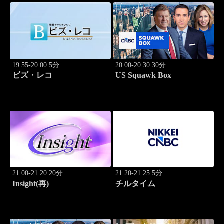
19:55-20:00 5分
20:00-20:30 30分
ビズ・レコ
US Squawk Box
21:00-21:20 20分
21:20-21:25 5分
Insight(再)
チルタイム