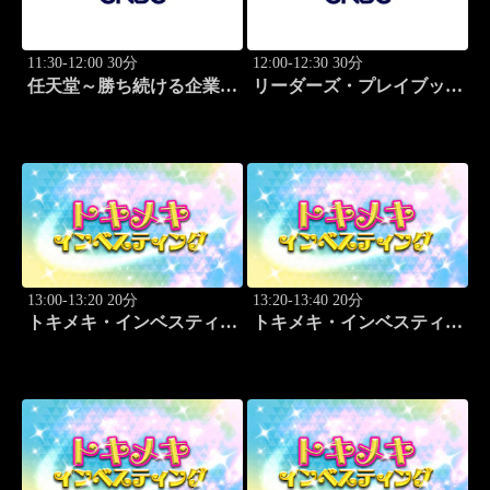
11:30-12:00 30分
12:00-12:30 30分
任天堂～勝ち続ける企業の
リーダーズ・プレイブック
設計図
世界のトップに学ぶ成功哲
学
13:00-13:20 20分
13:20-13:40 20分
トキメキ・インベスティン
トキメキ・インベスティン
グ・キャッチアップ 頼藤
グ・キャッチアップ 頼藤
太希
太希