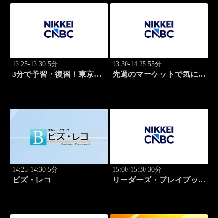
13:25-13:30 5分
13:30-14:25 55分
3分で予習・復習！東京市
先週のマーケットで気にな
場
るポイント、がっつり解
説！
14:25-14:30 5分
15:00-15:30 30分
ビズ・レコ
リーダーズ・プレイブック
世界のトップに学ぶ成功哲
学