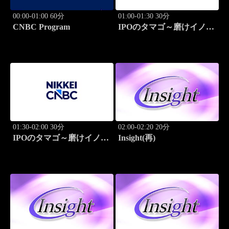
00:00-01:00 60分
01:00-01:30 30分
CNBC Program
IPOのタマゴ～磨けイノベ
ーション
01:30-02:00 30分
02:00-02:20 20分
IPOのタマゴ～磨けイノベ
Insight(再)
ーション