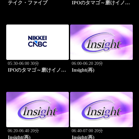
テイク・ファイブ
IPOのタマゴ～磨けイノベ
ーション
05:30-06:00 30分
06:00-06:20 20分
IPOのタマゴ～磨けイノベ
Insight(再)
ーション
06:20-06:40 20分
06:40-07:00 20分
Insight(再)
Insight(再)