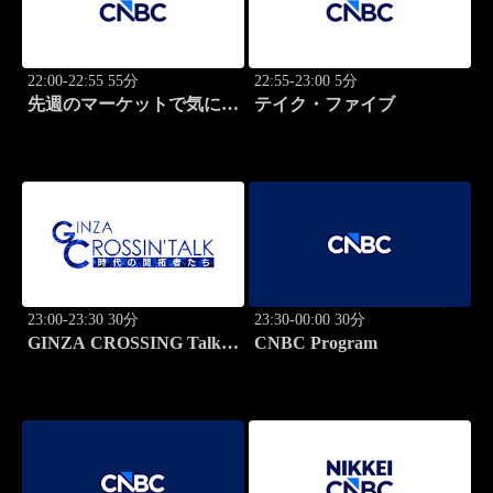
22:00-22:55 55分
22:55-23:00 5分
先週のマーケットで気にな
テイク・ファイブ
るポイント、がっつり解
説！
23:00-23:30 30分
23:30-00:00 30分
GINZA CROSSING Talk
CNBC Program
～時代の開拓者たち～(再)