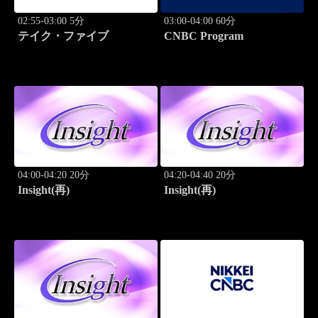
02:55-03:00 5分
03:00-04:00 60分
テイク・ファイブ
CNBC Program
04:00-04:20 20分
04:20-04:40 20分
Insight(再)
Insight(再)