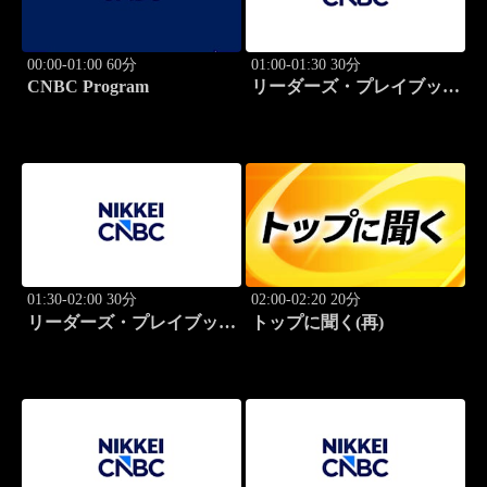
00:00-01:00 60分
01:00-01:30 30分
CNBC Program
リーダーズ・プレイブック
世界のトップに学ぶ成功哲
学
01:30-02:00 30分
02:00-02:20 20分
リーダーズ・プレイブック
トップに聞く(再)
世界のトップに学ぶ成功哲
学