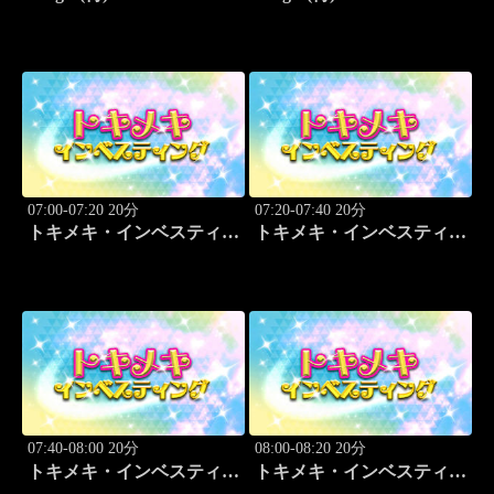
07:00-07:20 20分
07:20-07:40 20分
トキメキ・インベスティン
トキメキ・インベスティン
グ・キャッチアップ
グ・キャッチアップ
07:40-08:00 20分
08:00-08:20 20分
トキメキ・インベスティン
トキメキ・インベスティン
グ・キャッチアップ
グ・キャッチアップ