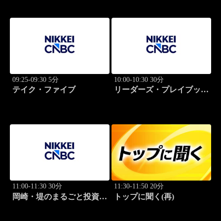
09:25-09:30 5分
10:00-10:30 30分
テイク・ファイブ
リーダーズ・プレイブック
世界のトップに学ぶ成功哲
学
11:00-11:30 30分
11:30-11:50 20分
岡崎・堤のまるごと投資道
トップに聞く(再)
場