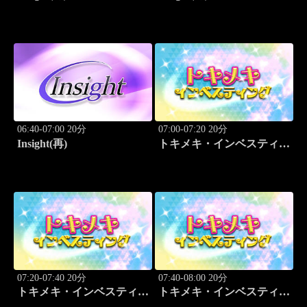
06:40-07:00 20分
07:00-07:20 20分
Insight(再)
トキメキ・インベスティン
グ・キャッチアップ
07:20-07:40 20分
07:40-08:00 20分
トキメキ・インベスティン
トキメキ・インベスティン
グ・キャッチアップ
グ・キャッチアップ