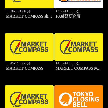
13:20-13:30 10分
13:30-13:45 15分
MARKET COMPASS 東証
FX経済研究所
グロース
13:45-14:10 25分
14:10-14:25 15分
MARKET COMPASS
MARKET COMPASS 東証
スタンダード