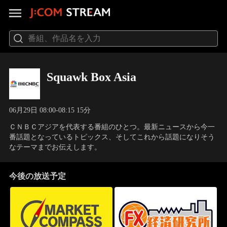
Squawk Box Asia
06月29日 08:00-08:15 15分
ＣＮＢＣアジアを代表する番組のひとつ。最新ニュースから今一
番話題となっているトピックス、そしてこれから話題になりそう
なテーマまでお伝えします。
今後の放送予定