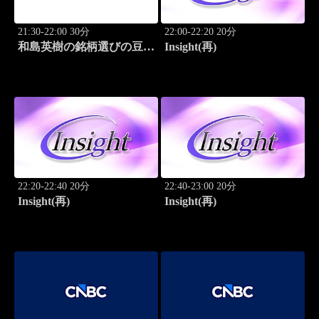
21:30-22:00 30分
22:00-22:20 20分
和島英樹の銘柄選びの豆知
Insight(再)
識
22:20-22:40 20分
22:40-23:00 20分
Insight(再)
Insight(再)