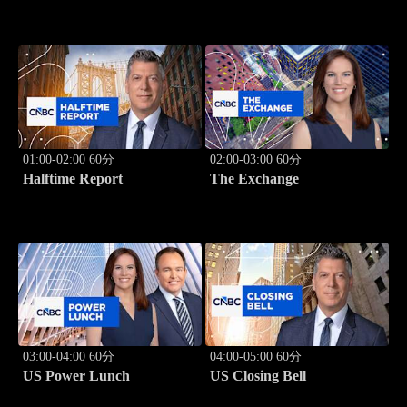
01:00-02:00 60分
02:00-03:00 60分
Halftime Report
The Exchange
03:00-04:00 60分
04:00-05:00 60分
US Power Lunch
US Closing Bell