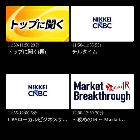
11:30-11:50 20分
11:50-11:55 5分
トップに聞く(再)
チルタイム
11:55-12:00 5分
12:00-12:30 30分
LBSローカルビジネスサテ
～攻めのIR～ Market
ライト
Breakthrough