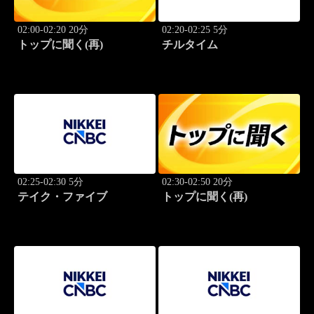
02:00-02:20 20分
02:20-02:25 5分
トップに聞く(再)
チルタイム
02:25-02:30 5分
02:30-02:50 20分
テイク・ファイブ
トップに聞く(再)