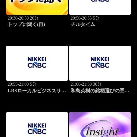
20:30-20:50 20分
20:50-20:55 5分
トップに聞く(再)
チルタイム
20:55-21:00 5分
21:00-21:30 30分
LBSローカルビジネスサテ
和島英樹の銘柄選びの豆知
ライト
識