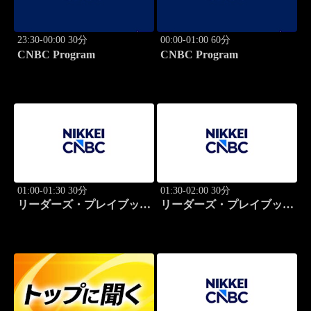
23:30-00:00 30分
00:00-01:00 60分
CNBC Program
CNBC Program
01:00-01:30 30分
01:30-02:00 30分
リーダーズ・プレイブック
リーダーズ・プレイブック
世界のトップに学ぶ成功哲
世界のトップに学ぶ成功哲
学
学