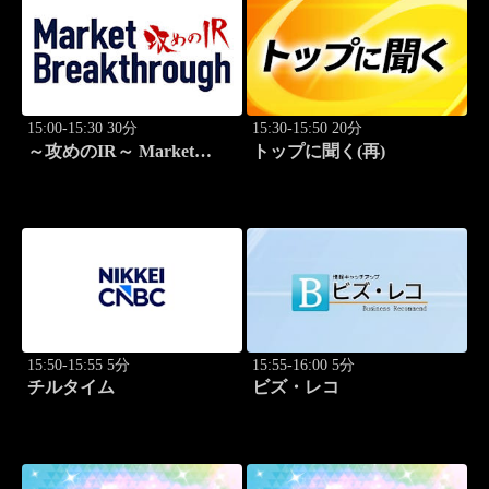
15:00-15:30 30分
15:30-15:50 20分
～攻めのIR～ Market
トップに聞く(再)
Breakthrough
15:50-15:55 5分
15:55-16:00 5分
チルタイム
ビズ・レコ