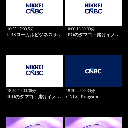
16:55-17:00 5分
18:00-18:30 30分
LBSローカルビジネスサテ
IPOのタマゴ～磨けイノベ
ライト
ーション
18:30-19:00 30分
19:30-20:00 30分
IPOのタマゴ～磨けイノベ
CNBC Program
ーション