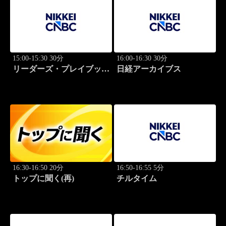
15:00-15:30 30分
16:00-16:30 30分
リーダーズ・プレイブック
日経アーカイブス
世界のトップに学ぶ成功哲
学
16:30-16:50 20分
16:50-16:55 5分
トップに聞く(再)
チルタイム