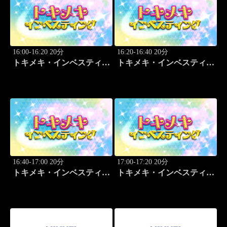
16:00-16:20 20分
16:20-16:40 20分
トキメキ・インベスティン
トキメキ・インベスティン
グ・キャッチアップ
グ・キャッチアップ
16:40-17:00 20分
17:00-17:20 20分
トキメキ・インベスティン
トキメキ・インベスティン
グ・キャッチアップ
グ・キャッチアップ