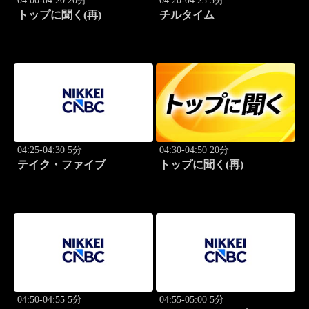
04:00-04:20 20分
04:20-04:25 5分
トップに聞く(再)
チルタイム
04:25-04:30 5分
04:30-04:50 20分
テイク・ファイブ
トップに聞く(再)
04:50-04:55 5分
04:55-05:00 5分