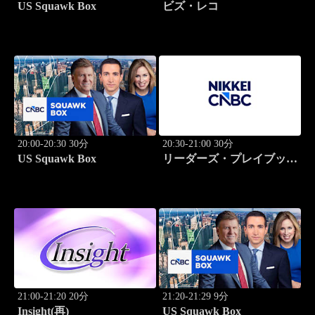
US Squawk Box
ビズ・レコ
20:00-20:30 30分
20:30-21:00 30分
US Squawk Box
リーダーズ・プレイブック
世界のトップに学ぶ成功哲
学
21:00-21:20 20分
21:20-21:29 9分
Insight(再)
US Squawk Box