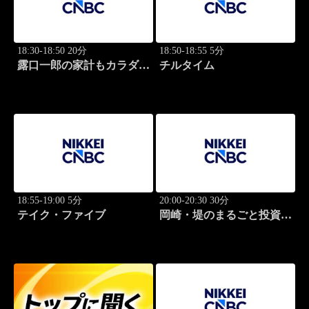
18:30-18:50 20分
18:50-18:55 5分
露口一郎の家計もカラダも
チルタイム
筋肉質に！
18:55-19:00 5分
20:00-20:30 30分
テイク・ファイブ
岡崎・堤のまるごと投資道
場