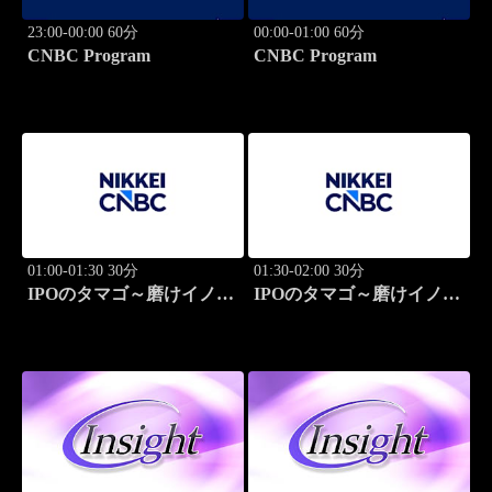
23:00-00:00 60分
00:00-01:00 60分
CNBC Program
CNBC Program
01:00-01:30 30分
01:30-02:00 30分
IPOのタマゴ～磨けイノベ
IPOのタマゴ～磨けイノベ
ーション
ーション