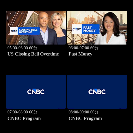
05:00-06:00 60分
06:00-07:00 60分
US Closing Bell Overtime
Fast Money
07:00-08:00 60分
08:00-09:00 60分
CNBC Program
CNBC Program