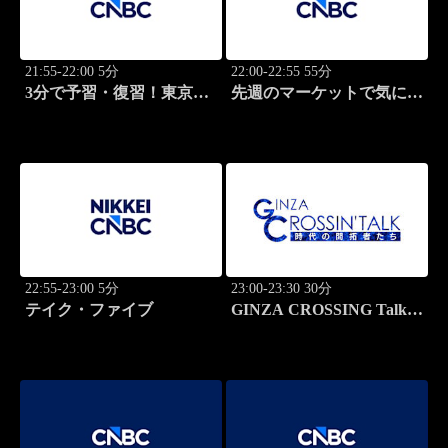
21:55-22:00 5分
22:00-22:55 55分
3分で予習・復習！東京市
先週のマーケットで気にな
場
るポイント、がっつり解
説！
22:55-23:00 5分
23:00-23:30 30分
テイク・ファイブ
GINZA CROSSING Talk
～時代の開拓者たち～(再)