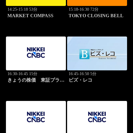
14:25-15:18 53分
15:18-16:30 72分
MARKET COMPASS
TOKYO CLOSING BELL
16:30-16:45 15分
16:45-16:50 5分
きょうの株価 東証プライ
ビズ・レコ
ム 2本値