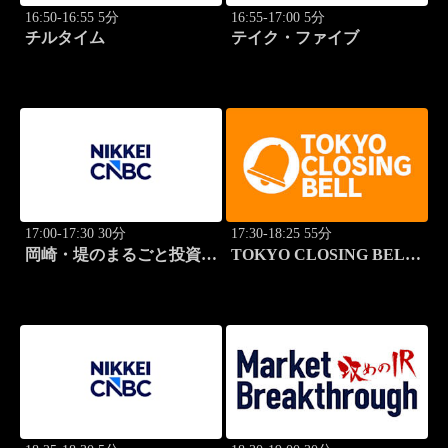
16:50-16:55 5分
16:55-17:00 5分
チルタイム
テイク・ファイブ
17:00-17:30 30分
17:30-18:25 55分
岡崎・堤のまるごと投資道
TOKYO CLOSING BELL
場
(再)