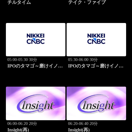
チルタイム
テイク・ファイブ
05:00-05:30 30分
05:30-06:00 30分
IPOのタマゴ～磨けイノベ
IPOのタマゴ～磨けイノベ
ーション
ーション
06:00-06:20 20分
06:20-06:40 20分
Insight(再)
Insight(再)