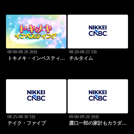
08:00-08:20 20分
08:20-08:25 5分
トキメキ・インベスティン
チルタイム
グ・キャッチアップ
08:25-08:30 5分
09:00-09:20 20分
テイク・ファイブ
露口一郎の家計もカラダも
筋肉質に！