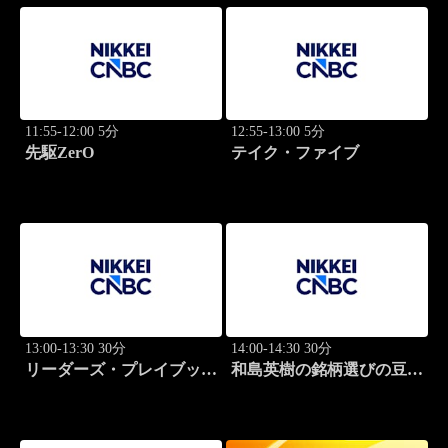
11:55-12:00 5分
12:55-13:00 5分
先駆ZerO
テイク・ファイブ
13:00-13:30 30分
14:00-14:30 30分
リーダーズ・プレイブック
和島英樹の銘柄選びの豆知
世界のトップに学ぶ成功哲
識
学