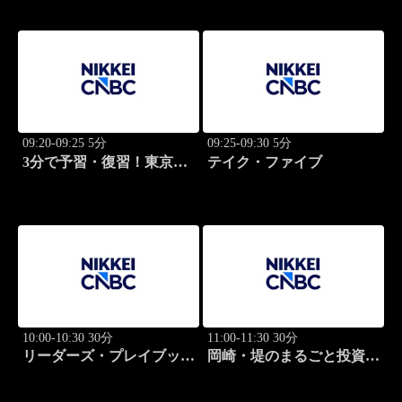
09:20-09:25 5分
09:25-09:30 5分
3分で予習・復習！東京市
テイク・ファイブ
場
10:00-10:30 30分
11:00-11:30 30分
リーダーズ・プレイブック
岡崎・堤のまるごと投資道
世界のトップに学ぶ成功哲
場
学