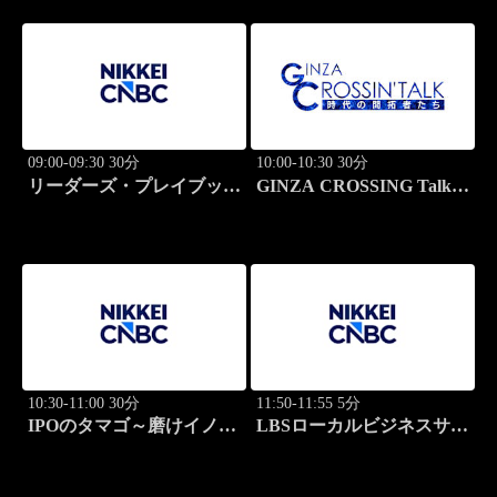
09:00-09:30 30分
10:00-10:30 30分
リーダーズ・プレイブック
GINZA CROSSING Talk
世界のトップに学ぶ成功哲
～時代の開拓者たち～(再)
学
10:30-11:00 30分
11:50-11:55 5分
IPOのタマゴ～磨けイノベ
LBSローカルビジネスサテ
ーション
ライト