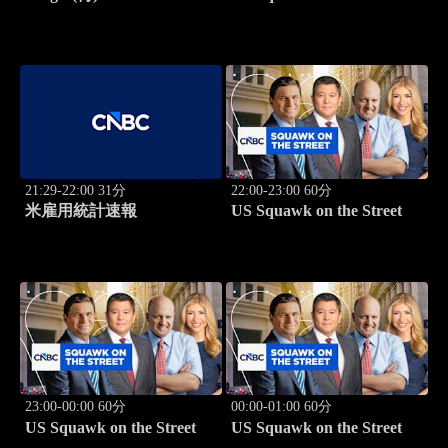
21:29-22:00 31分
22:00-23:00 60分
米雇用統計速報
US Squawk on the Street
23:00-00:00 60分
00:00-01:00 60分
US Squawk on the Street
US Squawk on the Street