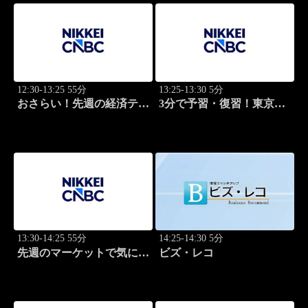
12:30-13:25 55分
13:25-13:30 5分
おさらい！先週の経済テー
3分で予習・復習！東京市
マ
場
13:30-14:25 55分
14:25-14:30 5分
先週のマーケットで気にな
ビズ・レコ
るポイント、がっつり解
説！