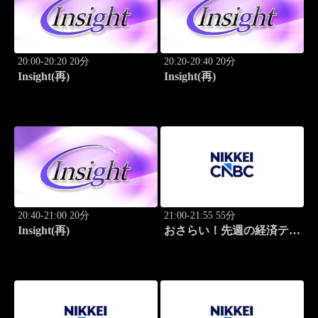
20:00-20:20 20分
20:20-20:40 20分
Insight(再)
Insight(再)
20:40-21:00 20分
21:00-21:55 55分
Insight(再)
おさらい！先週の経済テー
マ