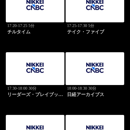
17:20-17:25 5分
17:25-17:30 5分
チルタイム
テイク・ファイブ
17:30-18:00 30分
18:00-18:30 30分
リーダーズ・プレイブック
日経アーカイブス
世界のトップに学ぶ成功哲
学