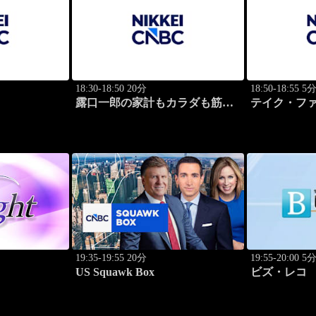
18:30-18:50 20分
18:50-18:55 5
露口一郎の家計もカラダも筋肉
テイク・フ
質に！
19:35-19:55 20分
19:55-20:00 5
US Squawk Box
ビズ・レコ