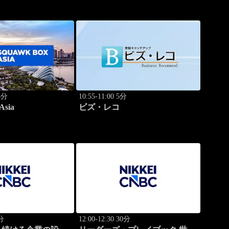
75分
10:55-11:00 5分
Asia
ビズ・レコ
0分
12:00-12:30 30分