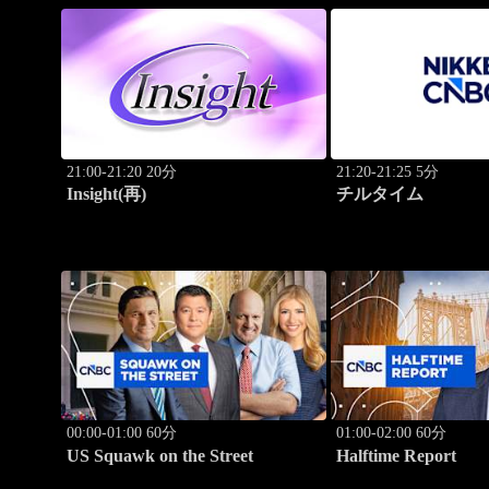
21:00-21:20 20分
21:20-21:25 5分
Insight(再)
チルタイム
00:00-01:00 60分
01:00-02:00 60分
US Squawk on the Street
Halftime Report