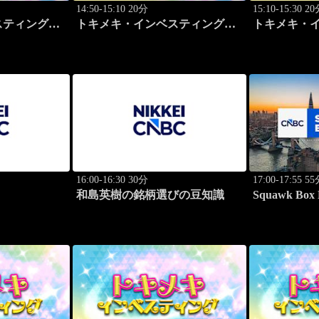
14:50-15:10 20分
15:10-15:30 2
スティング・
トキメキ・インベスティング・
トキメキ・
田 尚子
キャッチアップ 篠田 尚子
キャッチアッ
16:00-16:30 30分
17:00-17:55 5
和島英樹の銘柄選びの豆知識
Squawk Box 