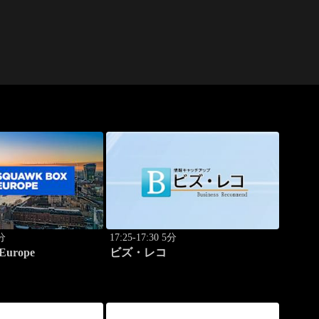
5分
17:25-17:30 5分
Europe
ビズ・レコ