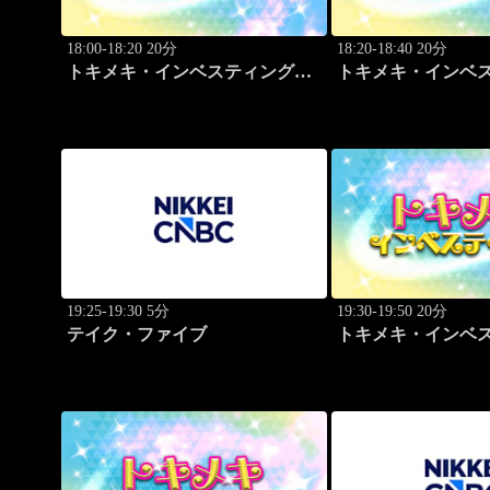
18:00-18:20 20分
18:20-18:40 20分
トキメキ・インベスティング・
トキメキ・インベ
キャッチアップ 野尻 哲史
キャッチアップ 野
19:25-19:30 5分
19:30-19:50 20分
テイク・ファイブ
トキメキ・インベ
キャッチアップ 児