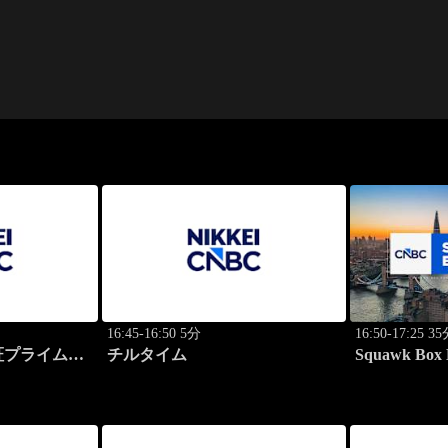
16:45-16:50 5分
16:50-17:25 3
プライム 2
チルタイム
Squawk Box 