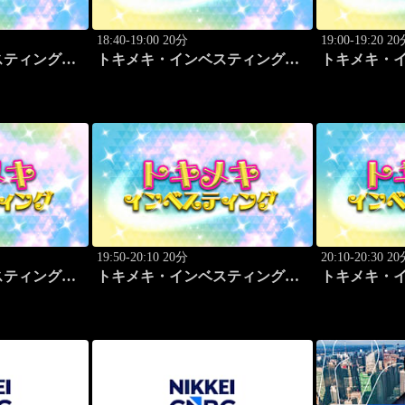
18:40-19:00 20分
19:00-19:20 2
スティング・
トキメキ・インベスティング・
トキメキ・
尻 哲史
キャッチアップ 野尻 哲史
キャッチアッ
19:50-20:10 20分
20:10-20:30 2
スティング・
トキメキ・インベスティング・
トキメキ・
玉 一希
キャッチアップ 児玉 一希
キャッチアッ