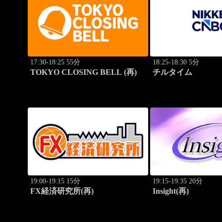
17:30-18:25 55分
18:25-18:30 5分
TOKYO CLOSING BELL (再)
チルタイム
19:00-19:15 15分
19:15-19:35 20分
FX経済研究所(再)
Insight(再)