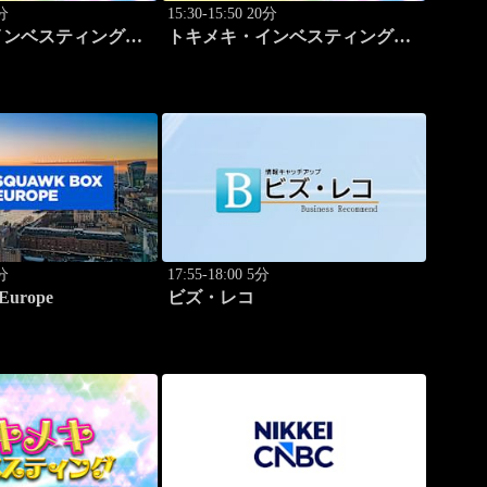
0分
15:30-15:50 20分
インベスティング・
トキメキ・インベスティング・
プ 篠田 尚子
キャッチアップ 篠田 尚子
5分
17:55-18:00 5分
Europe
ビズ・レコ