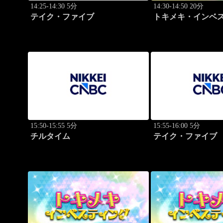
14:25-14:30 5分
14:30-14:50 20分
テイク・ファイブ
トキメキ・インベ
キャッチアップ 篠
15:50-15:55 5分
15:55-16:00 5分
チルタイム
テイク・ファイブ