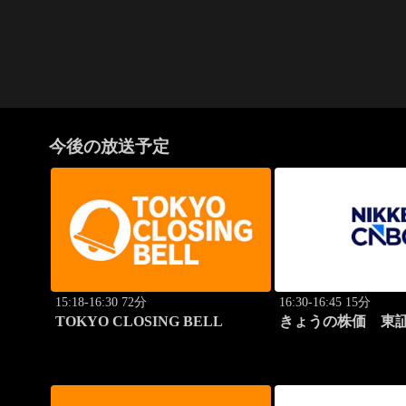
今後の放送予定
15:18-16:30 72分
16:30-16:45 15分
TOKYO CLOSING BELL
きょうの株価 東証
本値