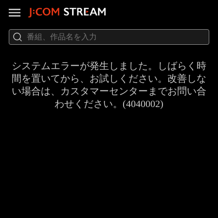
システムエラーが発生しました。しばらく時
間を置いてから、お試しください。改善しな
い場合は、カスタマーセンターまでお問い合
わせください。(4040002)