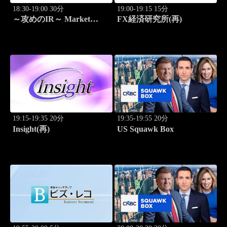
18:30-19:00 30分
19:00-19:15 15分
～攻めのIR～ Market
FX経済研究所(再)
Breakthrough
19:15-19:35 20分
19:35-19:55 20分
Insight(再)
US Squawk Box