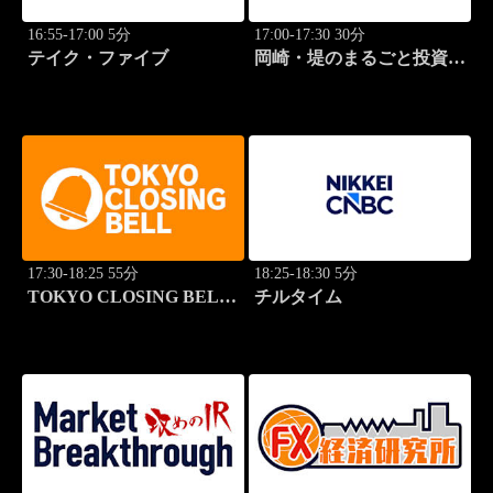
16:55-17:00 5分
17:00-17:30 30分
テイク・ファイブ
岡崎・堤のまるごと投資道
場
17:30-18:25 55分
18:25-18:30 5分
TOKYO CLOSING BELL
チルタイム
(再)