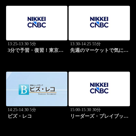
13:25-13:30 5分
13:30-14:25 55分
3分で予習・復習！東京市
先週のマーケットで気にな
場
るポイント、がっつり解
説！
14:25-14:30 5分
15:00-15:30 30分
ビズ・レコ
リーダーズ・プレイブック
世界のトップに学ぶ成功哲
学