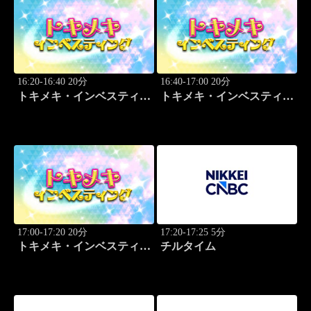
16:20-16:40 20分
16:40-17:00 20分
トキメキ・インベスティン
トキメキ・インベスティン
グ・キャッチアップ
グ・キャッチアップ
17:00-17:20 20分
17:20-17:25 5分
トキメキ・インベスティン
チルタイム
グ・キャッチアップ