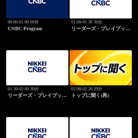
00:00-01:00 60分
01:00-01:30 30分
CNBC Program
リーダーズ・プレイブック
世界のトップに学ぶ成功哲
学
01:30-02:00 30分
02:00-02:20 20分
リーダーズ・プレイブック
トップに聞く(再)
世界のトップに学ぶ成功哲
学