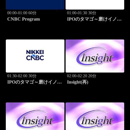
00:00-01:00 60分
01:00-01:30 30分
CNBC Program
IPOのタマゴ～磨けイノベ
ーション
01:30-02:00 30分
02:00-02:20 20分
IPOのタマゴ～磨けイノベ
Insight(再)
ーション