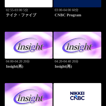
02:55-03:00 5分
03:00-04:00 60分
テイク・ファイブ
CNBC Program
04:00-04:20 20分
04:20-04:40 20分
Insight(再)
Insight(再)