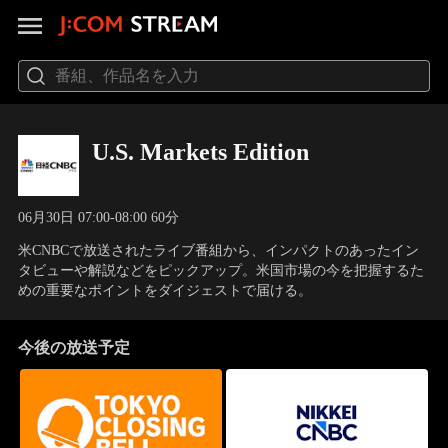
U.S. Markets Edition
06月30日 07:00-08:00 60分
米CNBCで放送されたライブ番組から、インパクトのあったイン
タビューや解説などをピックアップ。米国市場の今を把握するた
めの重要なポイントをダイジェストで届ける。
今後の放送予定