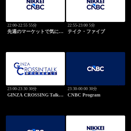
22:00-22:55 55分
22:55-23:00 5分
先週のマーケットで気にな
テイク・ファイブ
るポイント、がっつり解
説！
23:00-23:30 30分
23:30-00:00 30分
GINZA CROSSING Talk
CNBC Program
～時代の開拓者たち～(再)