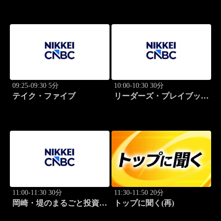
09:25-09:30 5分
10:00-10:30 30分
テイク・ファイブ
リーダーズ・プレイブック
世界のトップに学ぶ成功哲
学
11:00-11:30 30分
11:30-11:50 20分
岡崎・堤のまるごと投資道
トップに聞く(再)
場