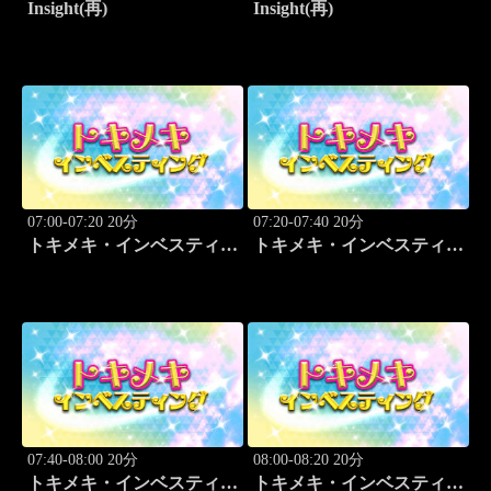
Insight(再)
Insight(再)
07:00-07:20 20分
07:20-07:40 20分
トキメキ・インベスティン
トキメキ・インベスティン
グ・キャッチアップ
グ・キャッチアップ
07:40-08:00 20分
08:00-08:20 20分
トキメキ・インベスティン
トキメキ・インベスティン