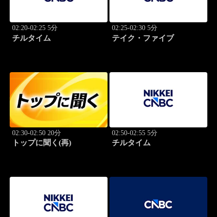
02:20-02:25 5分
02:25-02:30 5分
チルタイム
テイク・ファイブ
02:30-02:50 20分
02:50-02:55 5分
トップに聞く(再)
チルタイム