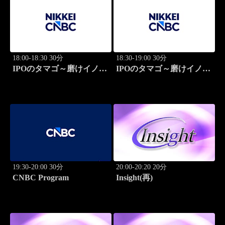
18:00-18:30 30分
18:30-19:00 30分
IPOのタマゴ～磨けイノベ
IPOのタマゴ～磨けイノベ
ーション
ーション
19:30-20:00 30分
20:00-20:20 20分
CNBC Program
Insight(再)