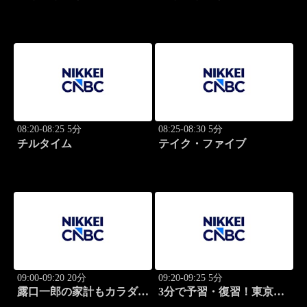
グ・キャッチアップ
グ・キャッチアップ
08:20-08:25 5分
08:25-08:30 5分
チルタイム
テイク・ファイブ
09:00-09:20 20分
09:20-09:25 5分
露口一郎の家計もカラダも
3分で予習・復習！東京市
筋肉質に！
場