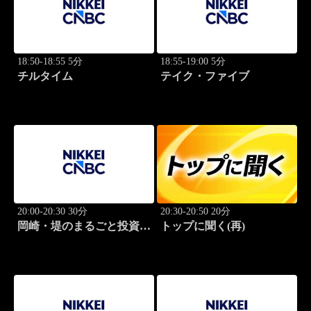
18:50-18:55 5分
18:55-19:00 5分
チルタイム
テイク・ファイブ
20:00-20:30 30分
20:30-20:50 20分
岡崎・堤のまるごと投資道
トップに聞く(再)
場