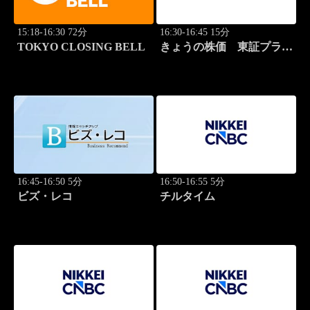
15:18-16:30 72分
16:30-16:45 15分
TOKYO CLOSING BELL
きょうの株価 東証プライ
ム 2本値
16:45-16:50 5分
16:50-16:55 5分
ビズ・レコ
チルタイム