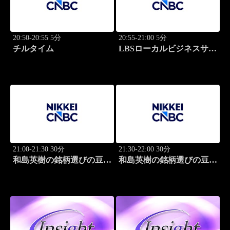
20:50-20:55 5分
20:55-21:00 5分
チルタイム
LBSローカルビジネスサテ
ライト
21:00-21:30 30分
21:30-22:00 30分
和島英樹の銘柄選びの豆知
和島英樹の銘柄選びの豆知
識
識