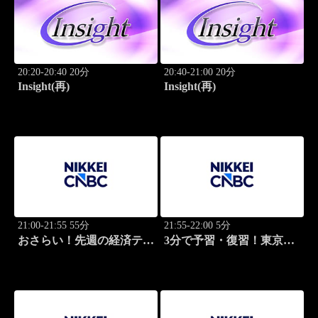
20:20-20:40 20分
20:40-21:00 20分
Insight(再)
Insight(再)
21:00-21:55 55分
21:55-22:00 5分
おさらい！先週の経済テー
3分で予習・復習！東京市
マ
場