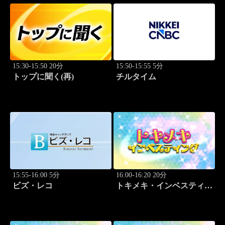
15:30-15:50 20分
15:50-15:55 5分
トップに聞く(再)
チルタイム
15:55-16:00 5分
16:00-16:20 20分
ビズ・レコ
トキメキ・インベスティン
グ・キャッチアップ