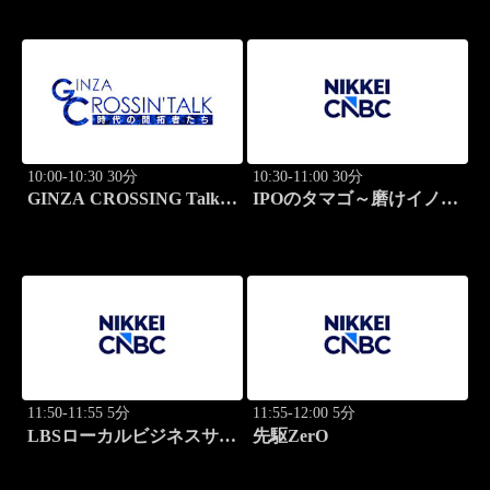
学
10:00-10:30 30分
10:30-11:00 30分
GINZA CROSSING Talk
IPOのタマゴ～磨けイノベ
～時代の開拓者たち～(再)
ーション
11:50-11:55 5分
11:55-12:00 5分
LBSローカルビジネスサテ
先駆ZerO
ライト