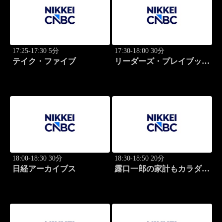
17:25-17:30 5分
17:30-18:00 30分
テイク・ファイブ
リーダーズ・プレイブック
世界のトップに学ぶ成功哲
学
18:00-18:30 30分
18:30-18:50 20分
日経アーカイブス
露口一郎の家計もカラダも
筋肉質に！