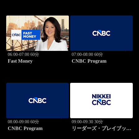
06:00-07:00 60分
07:00-08:00 60分
Fast Money
CNBC Program
08:00-09:00 60分
09:00-09:30 30分
CNBC Program
リーダーズ・プレイブック
世界のトップに学ぶ成功哲