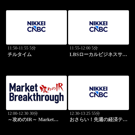
11:50-11:55 5分
11:55-12:00 5分
チルタイム
LBSローカルビジネスサテ
ライト
12:00-12:30 30分
12:30-13:25 55分
～攻めのIR～ Market
おさらい！先週の経済テー
Breakthrough
マ