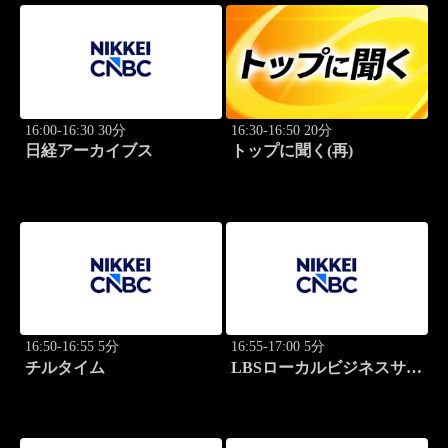
16:00-16:30 30分
16:30-16:50 20分
日経アーカイブス
トップに聞く(再)
16:50-16:55 5分
16:55-17:00 5分
チルタイム
LBSローカルビジネスサテ
ライト