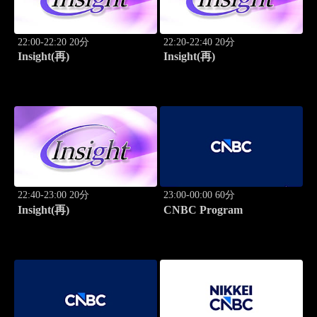
22:00-22:20 20分
22:20-22:40 20分
Insight(再)
Insight(再)
22:40-23:00 20分
23:00-00:00 60分
Insight(再)
CNBC Program