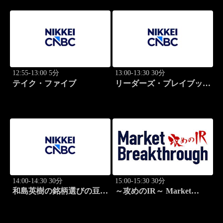
12:55-13:00 5分
13:00-13:30 30分
テイク・ファイブ
リーダーズ・プレイブック
世界のトップに学ぶ成功哲
学
14:00-14:30 30分
15:00-15:30 30分
和島英樹の銘柄選びの豆知
～攻めのIR～ Market
識
Breakthrough