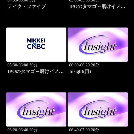
04:55-05:00 5分
05:00-05:30 30分
テイク・ファイブ
IPOのタマゴ～磨けイノベ
ーション
05:30-06:00 30分
06:00-06:20 20分
IPOのタマゴ～磨けイノベ
Insight(再)
ーション
06:20-06:40 20分
06:40-07:00 20分