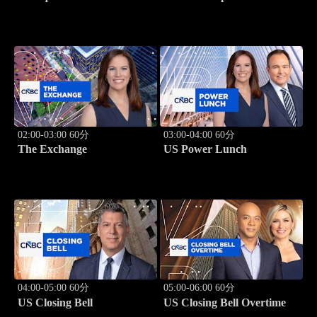
02:00-03:00 60分
03:00-04:00 60分
The Exchange
US Power Lunch
04:00-05:00 60分
05:00-06:00 60分
US Closing Bell
US Closing Bell Overtime