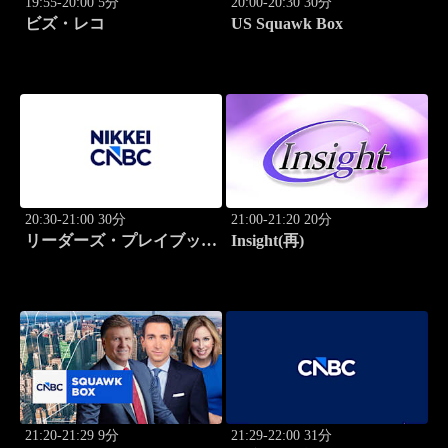
19:55-20:00 5分
20:00-20:30 30分
ビズ・レコ
US Squawk Box
20:30-21:00 30分
21:00-21:20 20分
リーダーズ・プレイブック
Insight(再)
世界のトップに学ぶ成功哲
学
21:20-21:29 9分
21:29-22:00 31分