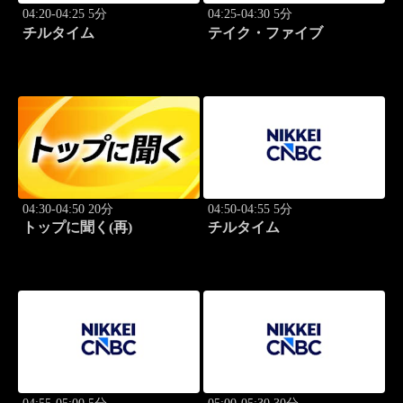
04:20-04:25 5分
04:25-04:30 5分
チルタイム
テイク・ファイブ
04:30-04:50 20分
04:50-04:55 5分
トップに聞く(再)
チルタイム