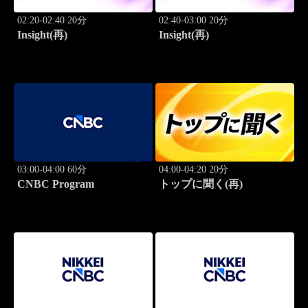
02:20-02:40 20分
02:40-03:00 20分
Insight(再)
Insight(再)
03:00-04:00 60分
04:00-04:20 20分
CNBC Program
トップに聞く(再)