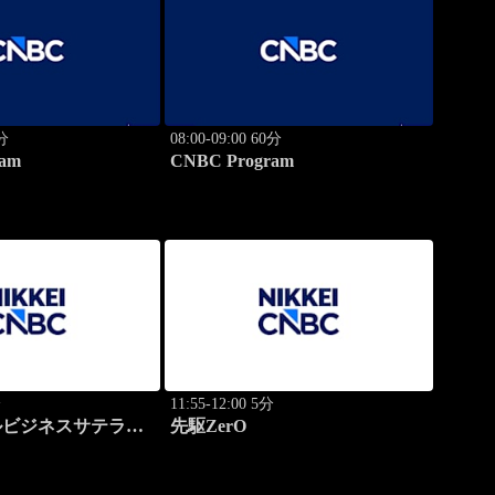
0分
08:00-09:00 60分
am
CNBC Program
分
11:55-12:00 5分
ルビジネスサテライ
先駆ZerO