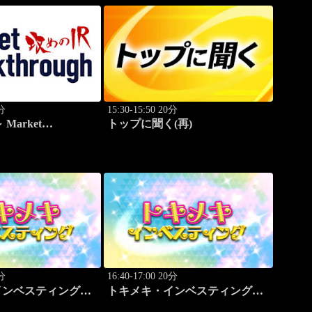
0分
15:30-15:50 20分
Market
トップに聞く(再)
h
0分
16:40-17:00 20分
インベスティング・
トキメキ・インベスティング・
ップ
キャッチアップ