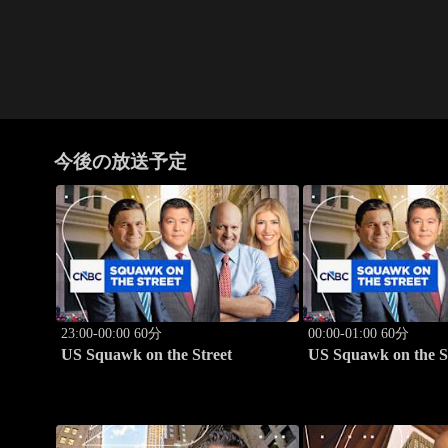
今後の放送予定
23:00-00:00 60分
00:00-01:00 60分
US Squawk on the Street
US Squawk on the S