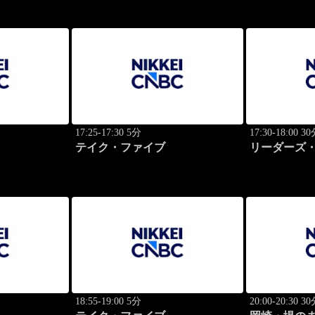
17:25-17:30 5分
17:30-18:00 3
テイク・ファイブ
リーダーズ・
のトップに
18:55-19:00 5分
20:00-20:30 3