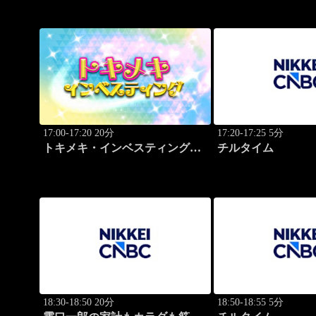
17:00-17:20 20分
17:20-17:25 5分
トキメキ・インベスティング・
チルタイム
キャッチアップ
18:30-18:50 20分
18:50-18:55 5分