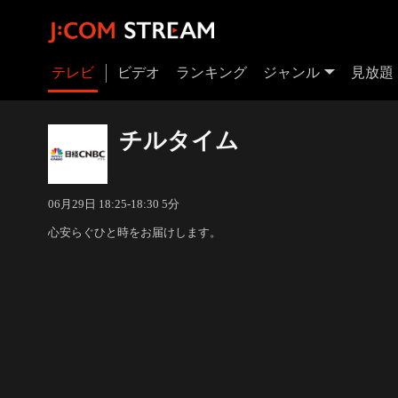
テレビ
ビデオ
ランキング
ジャンル
見放題
チルタイム
06月29日 18:25-18:30 5分
心安らぐひと時をお届けします。