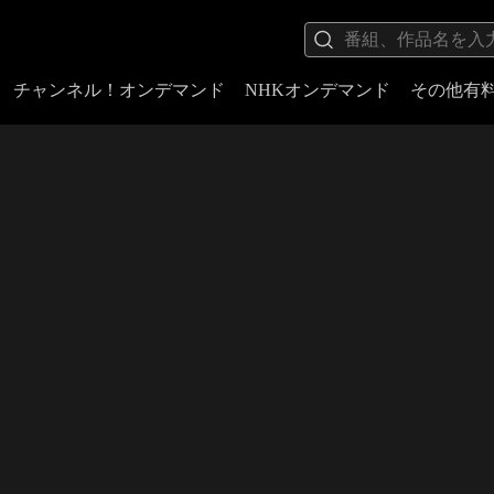
チャンネル！オンデマンド
NHKオンデマンド
その他有