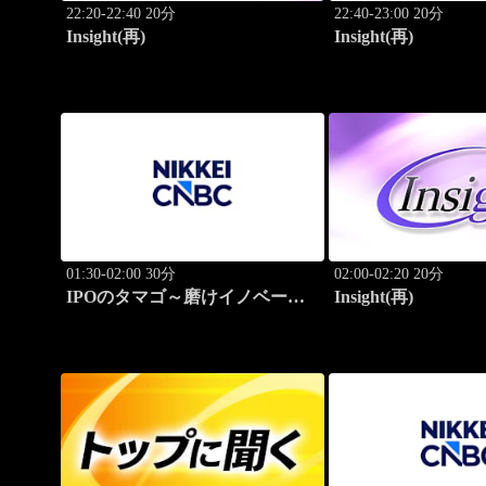
22:20-22:40 20分
22:40-23:00 20分
Insight(再)
Insight(再)
01:30-02:00 30分
02:00-02:20 20分
IPOのタマゴ～磨けイノベーシ
Insight(再)
ョン