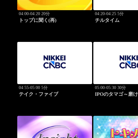
04:00-04:20 20分
04:20-04:25 5分
トップに聞く(再)
チルタイム
04:55-05:00 5分
05:00-05:30 30分
テイク・ファイブ
IPOのタマゴ～磨
ョン