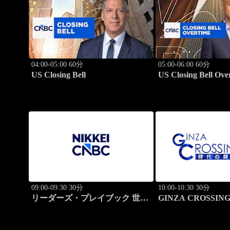
04:00-05:00 60分
05:00-06:00 60分
US Closing Bell
US Closing Bell Ove
09:00-09:30 30分
10:00-10:30 30分
リーダーズ・プレイブック 世界
GINZA CROSSING
のトップに学ぶ成功哲学
の開拓者たち～(再)