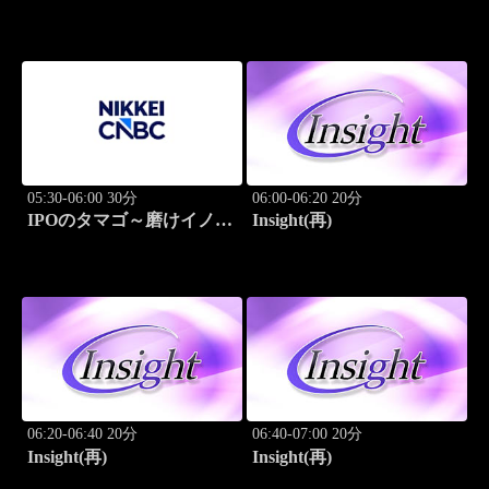
ーション
05:30-06:00 30分
06:00-06:20 20分
IPOのタマゴ～磨けイノベ
Insight(再)
ーション
06:20-06:40 20分
06:40-07:00 20分
Insight(再)
Insight(再)