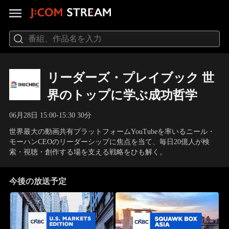
リーダーズ・プレイブック 世
界のトップに学ぶ成功哲学
06月28日 15:00-15:30 30分
世界最大の動画共有プラットフォームYouTubeを率いるニール・
モーハンCEOのリーダーシップに焦点を当て、毎日20億人が検
索・視聴・創作する場を支える戦略をひも解く。
今後の放送予定