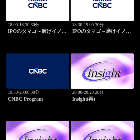
18:00-18:30 30分
18:30-19:00 30分
IPOのタマゴ～磨けイノベ
IPOのタマゴ～磨けイノベ
ーション
ーション
19:30-20:00 30分
20:00-20:20 20分
CNBC Program
Insight(再)