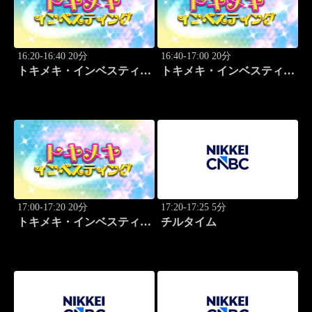
16:20-16:40 20分
16:40-17:00 20分
トキメキ・インベスティン
トキメキ・インベスティン
グ・キャッチアップ
グ・キャッチアップ
17:00-17:20 20分
17:20-17:25 5分
トキメキ・インベスティン
チルタイム
グ・キャッチアップ