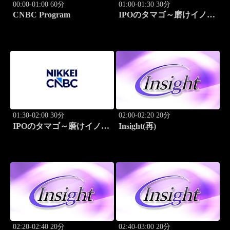
00:00-01:00 60分
01:00-01:30 30分
CNBC Program
IPOのタマゴ～磨けイノベ
ーション
01:30-02:00 30分
02:00-02:20 20分
IPOのタマゴ～磨けイノベ
Insight(再)
ーション
02:20-02:40 20分
02:40-03:00 20分