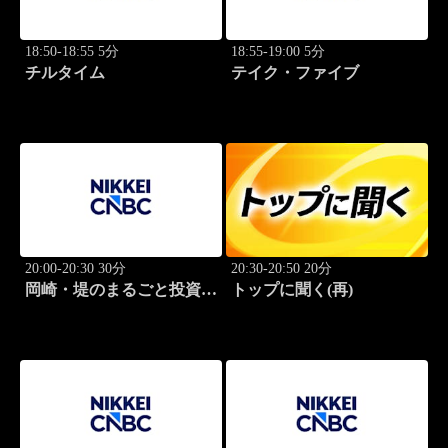
18:50-18:55 5分
18:55-19:00 5分
チルタイム
テイク・ファイブ
20:00-20:30 30分
20:30-20:50 20分
岡崎・堤のまるごと投資道
トップに聞く(再)
場