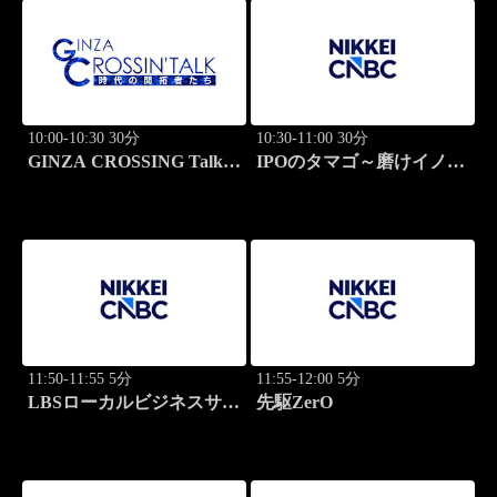
10:00-10:30 30分
10:30-11:00 30分
GINZA CROSSING Talk
IPOのタマゴ～磨けイノベ
～時代の開拓者たち～(再)
ーション
11:50-11:55 5分
11:55-12:00 5分
LBSローカルビジネスサテ
先駆ZerO
ライト