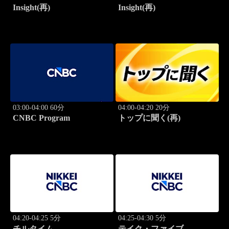
Insight(再)
Insight(再)
03:00-04:00 60分
04:00-04:20 20分
CNBC Program
トップに聞く(再)
04:20-04:25 5分
04:25-04:30 5分
チルタイム
テイク・ファイブ