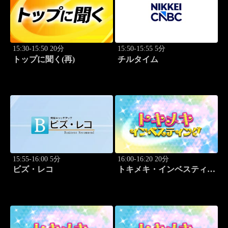
15:30-15:50 20分
15:50-15:55 5分
トップに聞く(再)
チルタイム
15:55-16:00 5分
16:00-16:20 20分
ビズ・レコ
トキメキ・インベスティン
グ・キャッチアップ