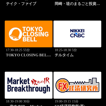
テイク・ファイブ
岡崎・堤のまるごと投資道
場
17:30-18:25 55分
18:25-18:30 5分
TOKYO CLOSING BELL
チルタイム
(再)
18:30-19:00 30分
19:00-19:15 15分