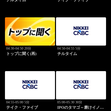
04:30-04:50 20分
04:50-04:55 5分
トップに聞く(再)
チルタイム
04:55-05:00 5分
05:00-05:30 30分
テイク・ファイブ
IPOのタマゴ～磨けイノベ