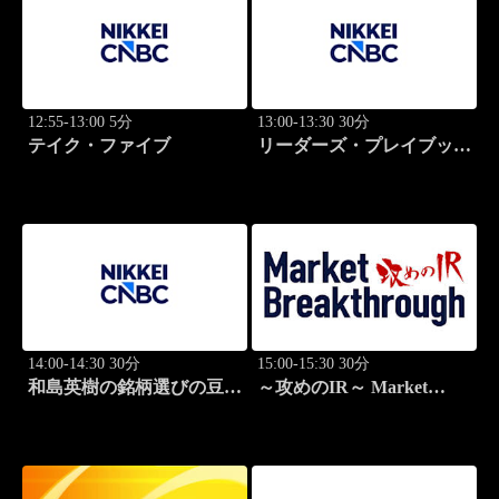
12:55-13:00 5分
13:00-13:30 30分
テイク・ファイブ
リーダーズ・プレイブック
世界のトップに学ぶ成功哲
学
14:00-14:30 30分
15:00-15:30 30分
和島英樹の銘柄選びの豆知
～攻めのIR～ Market
識
Breakthrough