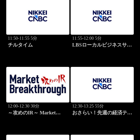
11:50-11:55 5分
11:55-12:00 5分
チルタイム
LBSローカルビジネスサテ
ライト
12:00-12:30 30分
12:30-13:25 55分
～攻めのIR～ Market
おさらい！先週の経済テー
Breakthrough
マ