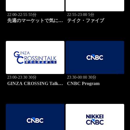
22:00-22:55 55分
22:55-23:00 5分
先週のマーケットで気にな
テイク・ファイブ
るポイント、がっつり解
説！
23:00-23:30 30分
23:30-00:00 30分
GINZA CROSSING Talk
CNBC Program
～時代の開拓者たち～(再)