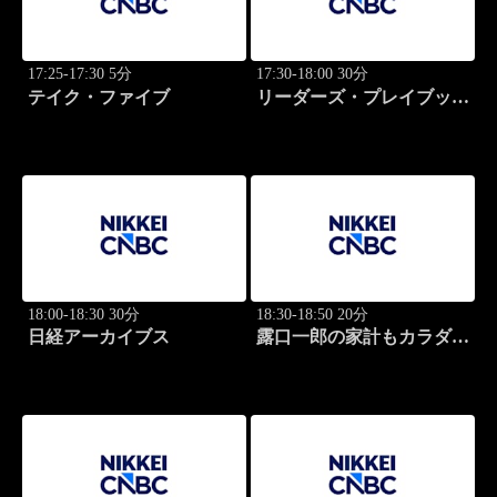
17:25-17:30 5分
17:30-18:00 30分
テイク・ファイブ
リーダーズ・プレイブック
世界のトップに学ぶ成功哲
学
18:00-18:30 30分
18:30-18:50 20分
日経アーカイブス
露口一郎の家計もカラダも
筋肉質に！