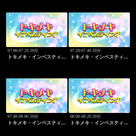
07:00-07:20 20分
07:20-07:40 20分
トキメキ・インベスティン
トキメキ・インベスティン
グ・キャッチアップ
グ・キャッチアップ
07:40-08:00 20分
08:00-08:20 20分
トキメキ・インベスティン
トキメキ・インベスティン
グ・キャッチアップ
グ・キャッチアップ