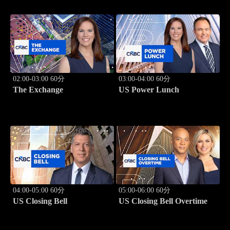
02:00-03:00 60分
03:00-04:00 60分
The Exchange
US Power Lunch
04:00-05:00 60分
05:00-06:00 60分
US Closing Bell
US Closing Bell Overtime