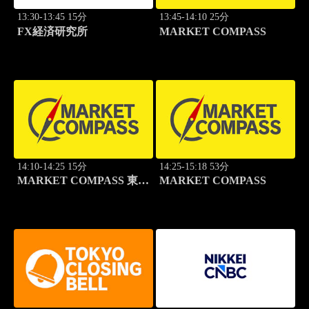
13:30-13:45 15分
13:45-14:10 25分
FX経済研究所
MARKET COMPASS
14:10-14:25 15分
14:25-15:18 53分
MARKET COMPASS 東証
MARKET COMPASS
スタンダード