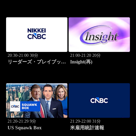
20:30-21:00 30分
21:00-21:20 20分
リーダーズ・プレイブック
Insight(再)
世界のトップに学ぶ成功哲
学
21:20-21:29 9分
21:29-22:00 31分
US Squawk Box
米雇用統計速報