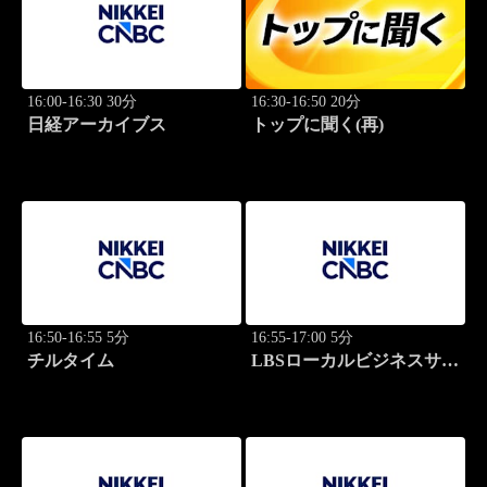
16:00-16:30 30分
16:30-16:50 20分
日経アーカイブス
トップに聞く(再)
16:50-16:55 5分
16:55-17:00 5分
チルタイム
LBSローカルビジネスサテ
ライト