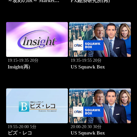
～攻めのIR～ Market
FX経済研究所(再)
Breakthrough
19:15-19:35 20分
19:35-19:55 20分
Insight(再)
US Squawk Box
19:55-20:00 5分
20:00-20:30 30分
ビズ・レコ
US Squawk Box