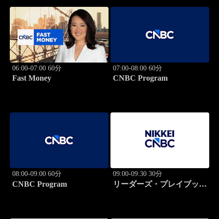
06:00-07:00 60分
07:00-08:00 60分
Fast Money
CNBC Program
08:00-09:00 60分
09:00-09:30 30分
CNBC Program
リーダーズ・プレイブック
世界のトップに学ぶ成功哲
学