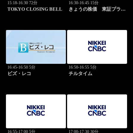
15:18-16:30 72分
16:30-16:45 15分
TOKYO CLOSING BELL
きょうの株価 東証プライ
ム 2本値
16:45-16:50 5分
16:50-16:55 5分
ビズ・レコ
チルタイム
16:55-17:00 5分
17:00-17:30 30分