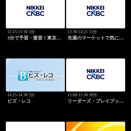
13:25-13:30 5分
13:30-14:25 55分
3分で予習・復習！東京市
先週のマーケットで気にな
場
るポイント、がっつり解
説！
14:25-14:30 5分
15:00-15:30 30分
ビズ・レコ
リーダーズ・プレイブック
世界のトップに学ぶ成功哲
学