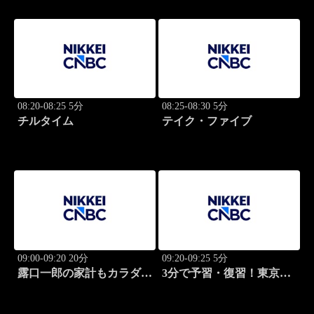
08:20-08:25 5分
08:25-08:30 5分
チルタイム
テイク・ファイブ
09:00-09:20 20分
09:20-09:25 5分
露口一郎の家計もカラダも
3分で予習・復習！東京市
筋肉質に！
場