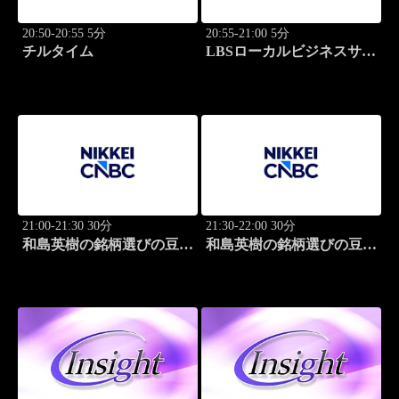
20:50-20:55 5分
20:55-21:00 5分
チルタイム
LBSローカルビジネスサテ
ライト
21:00-21:30 30分
21:30-22:00 30分
和島英樹の銘柄選びの豆知
和島英樹の銘柄選びの豆知
識
識