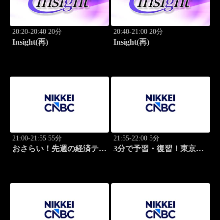
20:20-20:40 20分
20:40-21:00 20分
Insight(再)
Insight(再)
21:00-21:55 55分
21:55-22:00 5分
おさらい！先週の経済テー
3分で予習・復習！東京市
マ
場