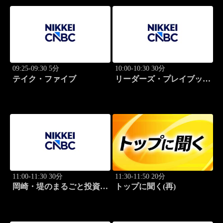
09:25-09:30 5分
10:00-10:30 30分
テイク・ファイブ
リーダーズ・プレイブック
世界のトップに学ぶ成功哲
学
11:00-11:30 30分
11:30-11:50 20分
岡崎・堤のまるごと投資道
トップに聞く(再)
場