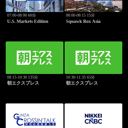
07:00-08:00 60分
08:00-08:15 15分
U.S. Markets Edition
Squawk Box Asia
08:15-10:30 135分
10:30-11:35 65分
朝エクスプレス
朝エクスプレス