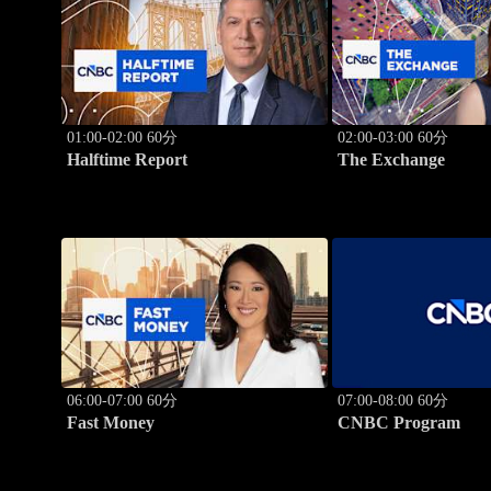
01:00-02:00 60分
02:00-03:00 60分
Halftime Report
The Exchange
06:00-07:00 60分
07:00-08:00 60分
Fast Money
CNBC Program