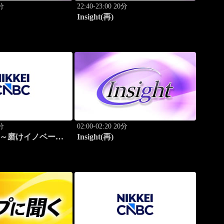
0分
22:40-23:00 20分
Insight(再)
0分
02:00-02:20 20分
ゴ～磨けイノベーシ
Insight(再)