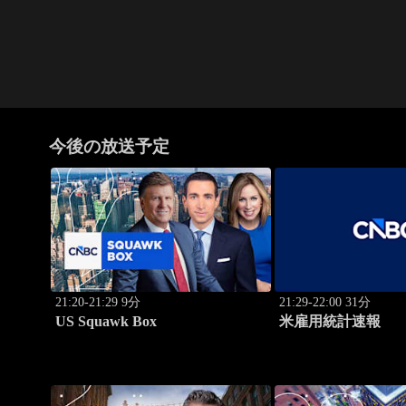
今後の放送予定
21:20-21:29 9分
21:29-22:00 31分
US Squawk Box
米雇用統計速報