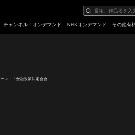
チャンネル！オンデマンド
NHKオンデマンド
その他有
テーマ：「金融政策決定会合