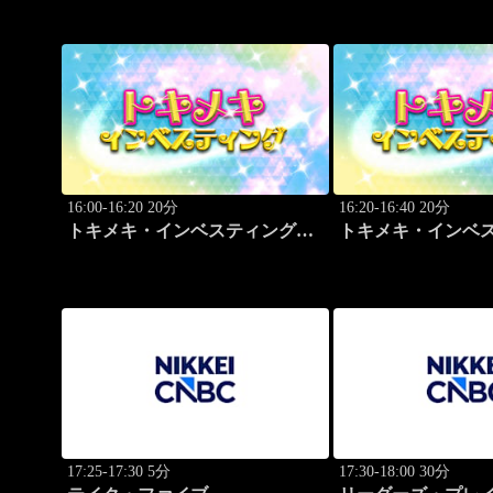
16:00-16:20 20分
16:20-16:40 20分
トキメキ・インベスティング・
トキメキ・インベ
キャッチアップ
キャッチアップ
17:25-17:30 5分
17:30-18:00 30分