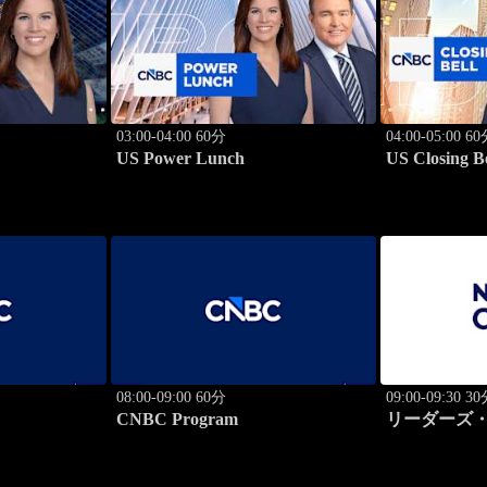
03:00-04:00 60分
04:00-05:00 6
US Power Lunch
US Closing Be
08:00-09:00 60分
09:00-09:30 3
CNBC Program
リーダーズ・
のトップに