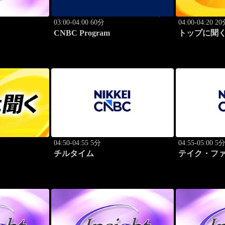
03:00-04:00 60分
04:00-04:20 2
CNBC Program
トップに聞く
04:50-04:55 5分
04:55-05:00 5
チルタイム
テイク・フ