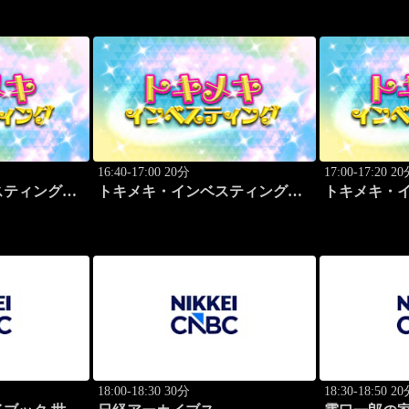
16:40-17:00 20分
17:00-17:20 2
スティング・
トキメキ・インベスティング・
トキメキ・
キャッチアップ
キャッチア
18:00-18:30 30分
18:30-18:50 2