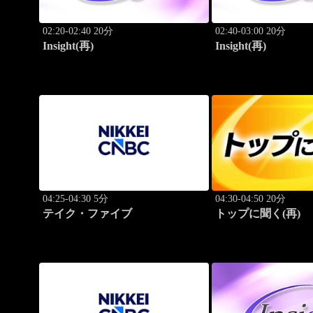
02:20-02:40 20分
02:40-03:00 20分
Insight(再)
Insight(再)
04:25-04:30 5分
04:30-04:50 20分
テイク・ファイブ
トップに聞く(再)