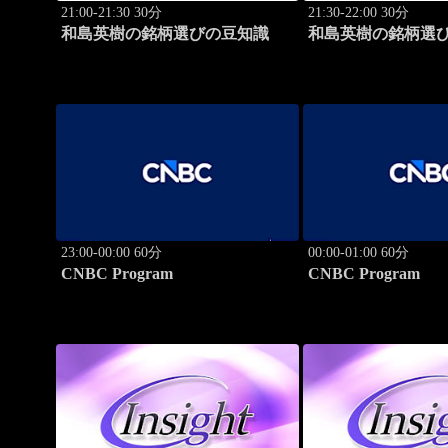
21:00-21:30 30分
21:30-22:00 30分
和島英樹の銘柄選びの豆知識
和島英樹の銘柄選
23:00-00:00 60分
00:00-01:00 60分
CNBC Program
CNBC Program