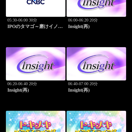
05:30-06:00 30分
06:00-06:20 20分
IPOのタマゴ～磨けイノベ
Insight(再)
ーション
06:20-06:40 20分
06:40-07:00 20分
Insight(再)
Insight(再)