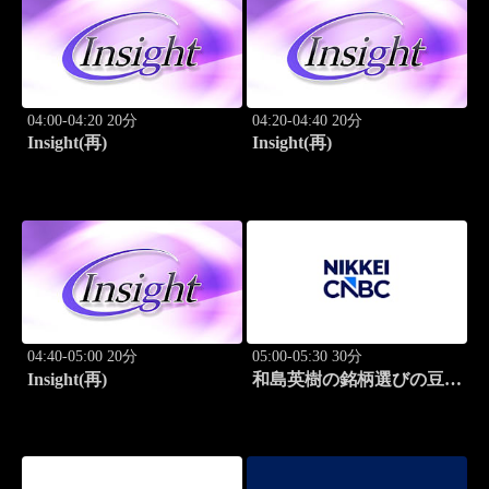
04:00-04:20 20分
04:20-04:40 20分
Insight(再)
Insight(再)
04:40-05:00 20分
05:00-05:30 30分
Insight(再)
和島英樹の銘柄選びの豆知
識