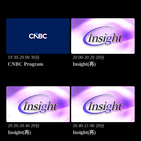
ーション
ーション
19:30-20:00 30分
20:00-20:20 20分
CNBC Program
Insight(再)
20:20-20:40 20分
20:40-21:00 20分
Insight(再)
Insight(再)