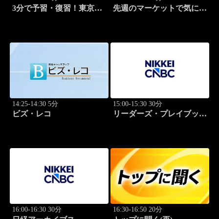
3分で予習・復習！東京市
先週のマーケットで気にな
場
るポイント、がっつり解
説！
14:25-14:30 5分
15:00-15:30 30分
ビズ・レコ
リーダーズ・プレイブック
世界のトップに学ぶ成功哲
学
16:00-16:30 30分
16:30-16:50 20分