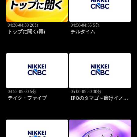
04:30-04:50 20分
04:50-04:55 5分
トップに聞く(再)
チルタイム
04:55-05:00 5分
05:00-05:30 30分
テイク・ファイブ
IPOのタマゴ～磨けイノベ
ーション