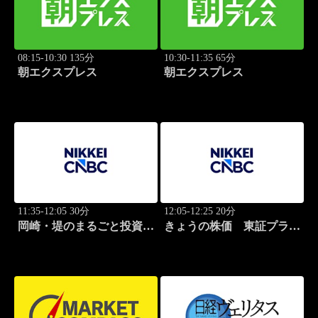
08:15-10:30 135分
10:30-11:35 65分
朝エクスプレス
朝エクスプレス
11:35-12:05 30分
12:05-12:25 20分
岡崎・堤のまるごと投資道
きょうの株価 東証プライ
場
ム