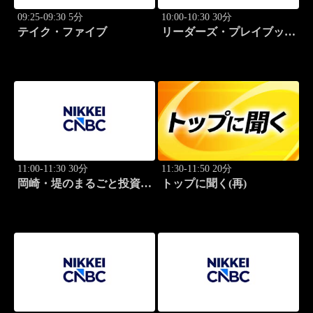
09:25-09:30 5分
10:00-10:30 30分
テイク・ファイブ
リーダーズ・プレイブック
世界のトップに学ぶ成功哲
学
11:00-11:30 30分
11:30-11:50 20分
岡崎・堤のまるごと投資道
トップに聞く(再)
場