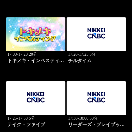
グ・キャッチアップ
グ・キャッチアップ
17:00-17:20 20分
17:20-17:25 5分
トキメキ・インベスティン
チルタイム
グ・キャッチアップ
17:25-17:30 5分
17:30-18:00 30分
テイク・ファイブ
リーダーズ・プレイブック
世界のトップに学ぶ成功哲