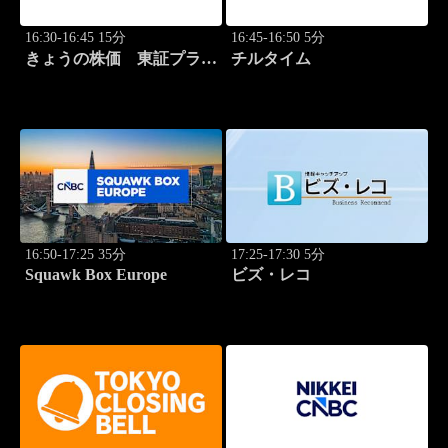
16:30-16:45 15分
16:45-16:50 5分
きょうの株価 東証プライ
チルタイム
ム 2本値
16:50-17:25 35分
17:25-17:30 5分
Squawk Box Europe
ビズ・レコ