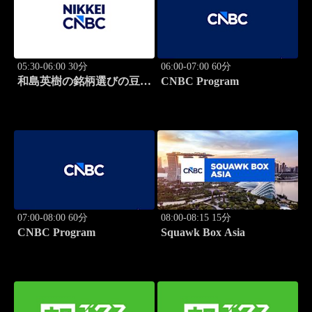
05:30-06:00 30分
06:00-07:00 60分
和島英樹の銘柄選びの豆知
CNBC Program
識
07:00-08:00 60分
08:00-08:15 15分
CNBC Program
Squawk Box Asia