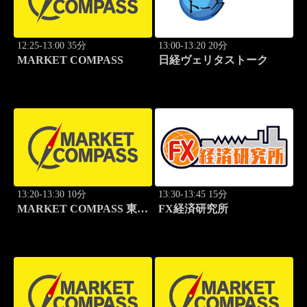
12:25-13:00 35分
13:00-13:20 20分
MARKET COMPASS
日経ヴェリタストーク
13:20-13:30 10分
13:30-13:45 15分
MARKET COMPASS 東証
FX経済研究所
グロース