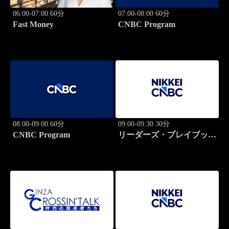
06:00-07:00 60分
07:00-08:00 60分
Fast Money
CNBC Program
08:00-09:00 60分
09:00-09:30 30分
CNBC Program
リーダーズ・プレイブック
世界のトップに学ぶ成功哲
学