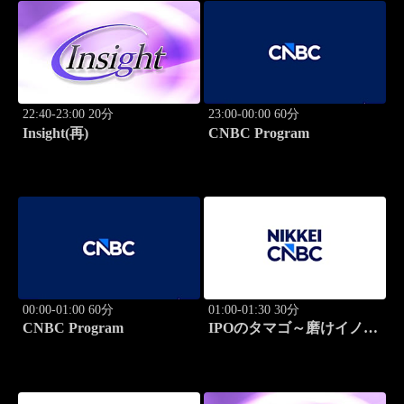
22:40-23:00 20分
23:00-00:00 60分
Insight(再)
CNBC Program
00:00-01:00 60分
01:00-01:30 30分
CNBC Program
IPOのタマゴ～磨けイノベ
ーション