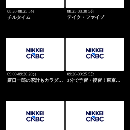
08:20-08:25 5分
08:25-08:30 5分
チルタイム
テイク・ファイブ
09:00-09:20 20分
09:20-09:25 5分
露口一郎の家計もカラダも
3分で予習・復習！東京市
筋肉質に！
場