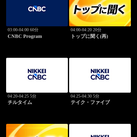
03:00-04:00 60分
04:00-04:20 20分
CNBC Program
トップに聞く(再)
04:20-04:25 5分
04:25-04:30 5分
チルタイム
テイク・ファイブ