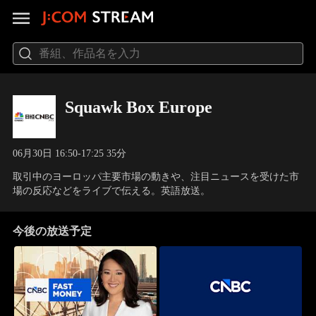
Squawk Box Europe
06月30日 16:50-17:25 35分
取引中のヨーロッパ主要市場の動きや、注目ニュースを受けた市
場の反応などをライブで伝える。英語放送。
今後の放送予定