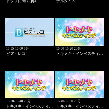
トップに聞く(再)
チルタイム
15:55-16:00 5分
16:00-16:20 20分
ビズ・レコ
トキメキ・インベスティン
グ・キャッチアップ
16:20-16:40 20分
16:40-17:00 20分
トキメキ・インベスティン
トキメキ・インベスティン