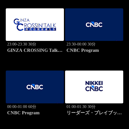
23:00-23:30 30分
23:30-00:00 30分
GINZA CROSSING Talk
CNBC Program
～時代の開拓者たち～(再)
00:00-01:00 60分
01:00-01:30 30分
CNBC Program
リーダーズ・プレイブック
世界のトップに学ぶ成功哲
学