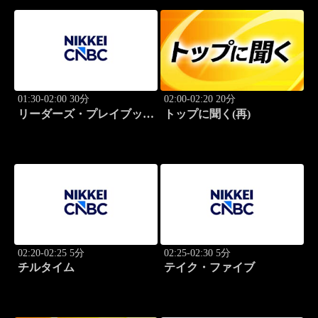
01:30-02:00 30分
02:00-02:20 20分
リーダーズ・プレイブック
トップに聞く(再)
世界のトップに学ぶ成功哲
学
02:20-02:25 5分
02:25-02:30 5分
チルタイム
テイク・ファイブ