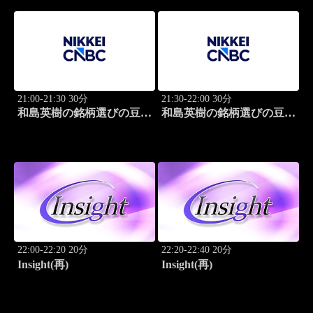
21:00-21:30 30分
21:30-22:00 30分
和島英樹の銘柄選びの豆知
和島英樹の銘柄選びの豆知
識
識
22:00-22:20 20分
22:20-22:40 20分
Insight(再)
Insight(再)