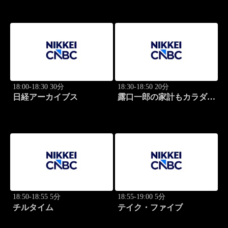
学
18:00-18:30 30分
18:30-18:50 20分
日経アーカイブス
露口一郎の家計もカラダも
筋肉質に！
18:50-18:55 5分
18:55-19:00 5分
チルタイム
テイク・ファイブ