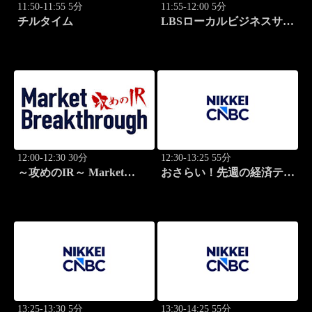
11:50-11:55 5分
11:55-12:00 5分
チルタイム
LBSローカルビジネスサテ
ライト
12:00-12:30 30分
12:30-13:25 55分
～攻めのIR～ Market
おさらい！先週の経済テー
Breakthrough
マ
13:25-13:30 5分
13:30-14:25 55分