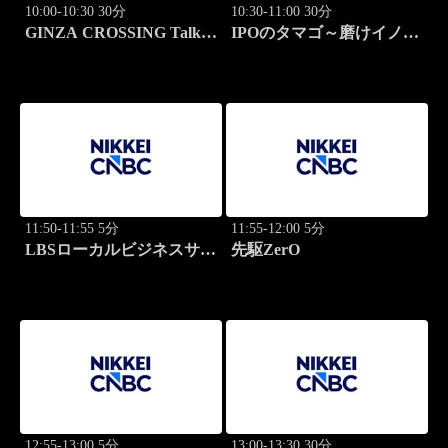
10:00-10:30 30分
10:30-11:00 30分
GINZA CROSSING Talk
IPOのタマゴ～磨けイノベ
～時代の開拓者たち～(再)
ーション
11:50-11:55 5分
11:55-12:00 5分
LBSローカルビジネスサテ
先駆ZerO
ライト
12:55-13:00 5分
13:00-13:30 30分