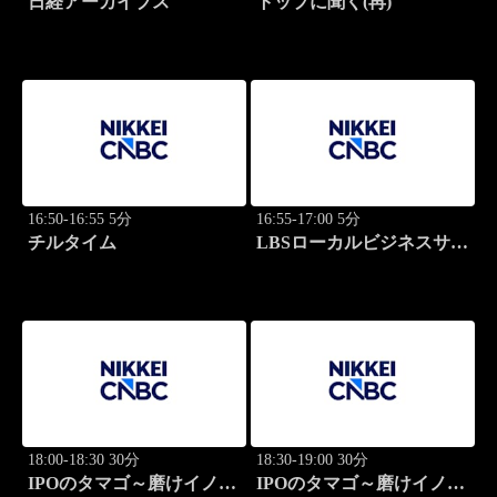
日経アーカイブス
トップに聞く(再)
16:50-16:55 5分
16:55-17:00 5分
チルタイム
LBSローカルビジネスサテ
ライト
18:00-18:30 30分
18:30-19:00 30分
IPOのタマゴ～磨けイノベ
IPOのタマゴ～磨けイノベ