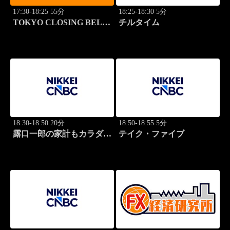
17:30-18:25 55分
18:25-18:30 5分
TOKYO CLOSING BELL
チルタイム
(再)
18:30-18:50 20分
18:50-18:55 5分
露口一郎の家計もカラダも
テイク・ファイブ
筋肉質に！