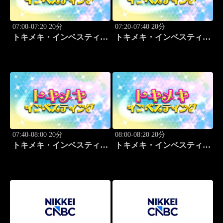
07:00-07:20 20分
07:20-07:40 20分
トキメキ・インベスティン
トキメキ・インベスティン
グ・キャッチアップ
グ・キャッチアップ
07:40-08:00 20分
08:00-08:20 20分
トキメキ・インベスティン
トキメキ・インベスティン
グ・キャッチアップ
グ・キャッチアップ