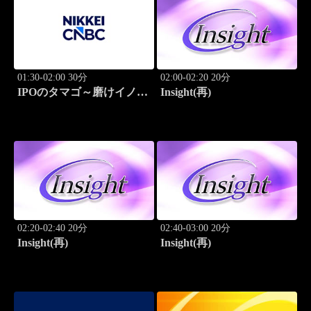
01:30-02:00 30分
02:00-02:20 20分
IPOのタマゴ～磨けイノベ
Insight(再)
ーション
02:20-02:40 20分
02:40-03:00 20分
Insight(再)
Insight(再)