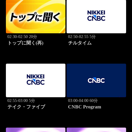
02:30-02:50 20分
02:50-02:55 5分
トップに聞く(再)
チルタイム
02:55-03:00 5分
03:00-04:00 60分
テイク・ファイブ
CNBC Program