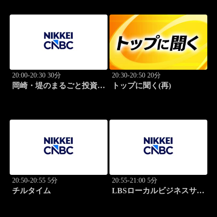
20:00-20:30 30分
20:30-20:50 20分
岡崎・堤のまるごと投資道
トップに聞く(再)
場
20:50-20:55 5分
20:55-21:00 5分
チルタイム
LBSローカルビジネスサテ
ライト