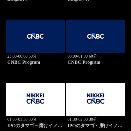
23:00-00:00 60分
00:00-01:00 60分
CNBC Program
CNBC Program
01:00-01:30 30分
01:30-02:00 30分
IPOのタマゴ～磨けイノベ
IPOのタマゴ～磨けイノベ