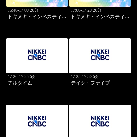
16:40-17:00 20分
17:00-17:20 20分
トキメキ・インベスティン
トキメキ・インベスティン
グ・キャッチアップ
グ・キャッチアップ
17:20-17:25 5分
17:25-17:30 5分
チルタイム
テイク・ファイブ