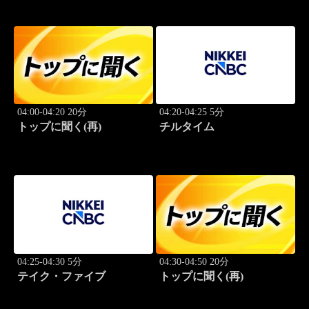
04:00-04:20 20分
04:20-04:25 5分
トップに聞く(再)
チルタイム
04:25-04:30 5分
04:30-04:50 20分
テイク・ファイブ
トップに聞く(再)