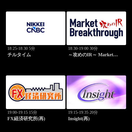
18:25-18:30 5分
18:30-19:00 30分
チルタイム
～攻めのIR～ Market
Breakthrough
19:00-19:15 15分
19:15-19:35 20分
FX経済研究所(再)
Insight(再)