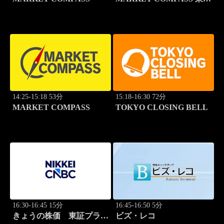
スタンダード
14:25-15:18 53分
15:18-16:30 72分
MARKET COMPASS
TOKYO CLOSING BELL
16:30-16:45 15分
16:45-16:50 5分
きょうの株価 東証プライ
ビズ・レコ