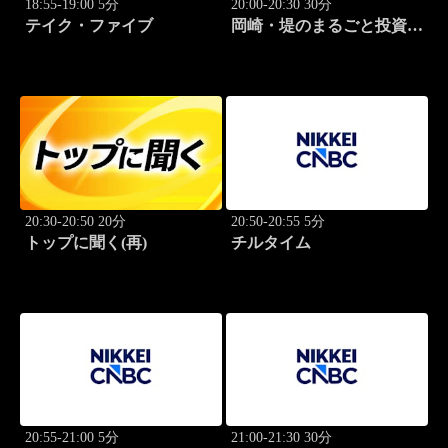
18:55-19:00 5分
20:00-20:30 30分
テイク・ファイブ
岡崎・堤のまるごと投資道
場
20:30-20:50 20分
20:50-20:55 5分
トップに聞く(再)
チルタイム
20:55-21:00 5分
21:00-21:30 30分