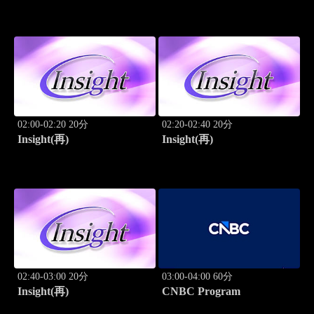
ーション
ーション
02:00-02:20 20分
02:20-02:40 20分
Insight(再)
Insight(再)
02:40-03:00 20分
03:00-04:00 60分
Insight(再)
CNBC Program