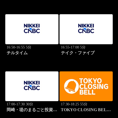
ム 2本値
16:50-16:55 5分
16:55-17:00 5分
チルタイム
テイク・ファイブ
17:00-17:30 30分
17:30-18:25 55分
岡崎・堤のまるごと投資道
TOKYO CLOSING BELL
場
(再)