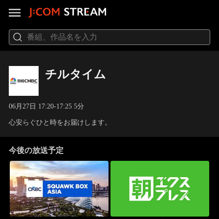
チルタイム
06月27日 17:20-17:25 5分
心安らぐひと時をお届けします。
今後の放送予定