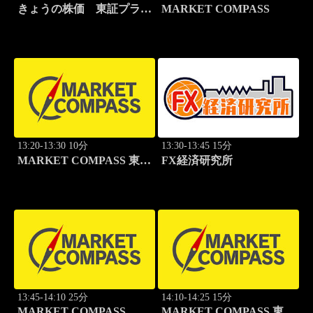
きょうの株価 東証プライ
MARKET COMPASS
ム
13:20-13:30 10分
13:30-13:45 15分
MARKET COMPASS 東証
FX経済研究所
グロース
13:45-14:10 25分
14:10-14:25 15分
MARKET COMPASS
MARKET COMPASS 東証