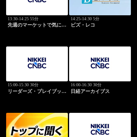
13:30-14:25 55分
14:25-14:30 5分
先週のマーケットで気にな
ビズ・レコ
るポイント、がっつり解
説！
15:00-15:30 30分
16:00-16:30 30分
リーダーズ・プレイブック
日経アーカイブス
世界のトップに学ぶ成功哲
学