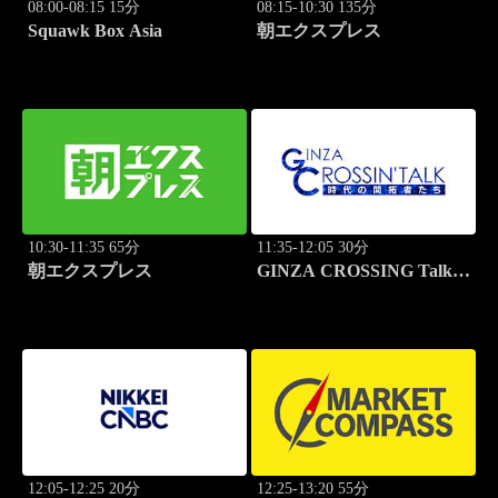
08:00-08:15 15分
08:15-10:30 135分
Squawk Box Asia
朝エクスプレス
10:30-11:35 65分
11:35-12:05 30分
朝エクスプレス
GINZA CROSSING Talk
～時代の開拓者たち～(再)
12:05-12:25 20分
12:25-13:20 55分