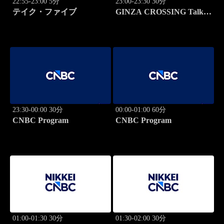
22:55-23:00 5分
23:00-23:30 30分
テイク・ファイブ
GINZA CROSSING Talk
～時代の開拓者たち～(再)
23:30-00:00 30分
00:00-01:00 60分
CNBC Program
CNBC Program
01:00-01:30 30分
01:30-02:00 30分