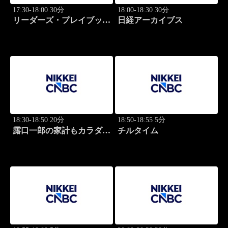
17:30-18:00 30分
18:00-18:30 30分
リーダーズ・プレイブック
日経アーカイブス
世界のトップに学ぶ成功哲
学
18:30-18:50 20分
18:50-18:55 5分
露口一郎の家計もカラダも
チルタイム
筋肉質に！