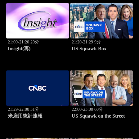
21:00-21:20 20分
21:20-21:29 9分
Insight(再)
US Squawk Box
21:29-22:00 31分
22:00-23:00 60分
米雇用統計速報
US Squawk on the Street