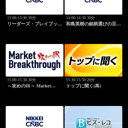
13:00-13:30 30分
14:00-14:30 30分
リーダーズ・プレイブック
和島英樹の銘柄選びの豆知
世界のトップに学ぶ成功哲
識
学
15:00-15:30 30分
15:30-15:50 20分
～攻めのIR～ Market
トップに聞く(再)
Breakthrough