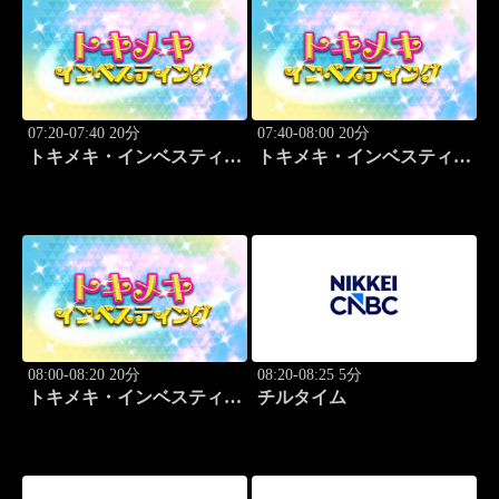
07:20-07:40 20分
07:40-08:00 20分
トキメキ・インベスティン
トキメキ・インベスティン
グ・キャッチアップ
グ・キャッチアップ
08:00-08:20 20分
08:20-08:25 5分
トキメキ・インベスティン
チルタイム
グ・キャッチアップ