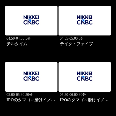
04:50-04:55 5分
04:55-05:00 5分
チルタイム
テイク・ファイブ
05:00-05:30 30分
05:30-06:00 30分
IPOのタマゴ～磨けイノベ
IPOのタマゴ～磨けイノベ
ーション
ーション