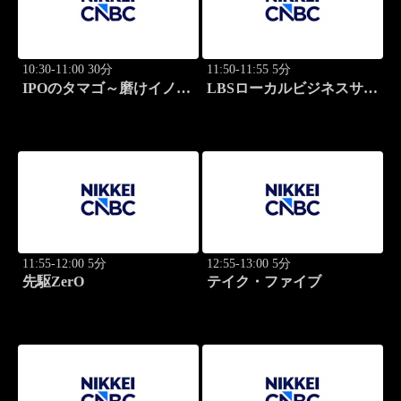
10:30-11:00 30分
11:50-11:55 5分
IPOのタマゴ～磨けイノベ
LBSローカルビジネスサテ
ーション
ライト
11:55-12:00 5分
12:55-13:00 5分
先駆ZerO
テイク・ファイブ