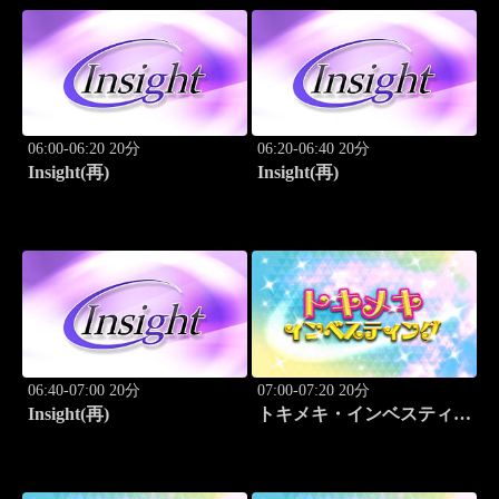
06:00-06:20 20分
06:20-06:40 20分
Insight(再)
Insight(再)
06:40-07:00 20分
07:00-07:20 20分
Insight(再)
トキメキ・インベスティン
グ・キャッチアップ