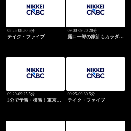
08:25-08:30 5分
09:00-09:20 20分
テイク・ファイブ
露口一郎の家計もカラダも
筋肉質に！
09:20-09:25 5分
09:25-09:30 5分
3分で予習・復習！東京市
テイク・ファイブ
場