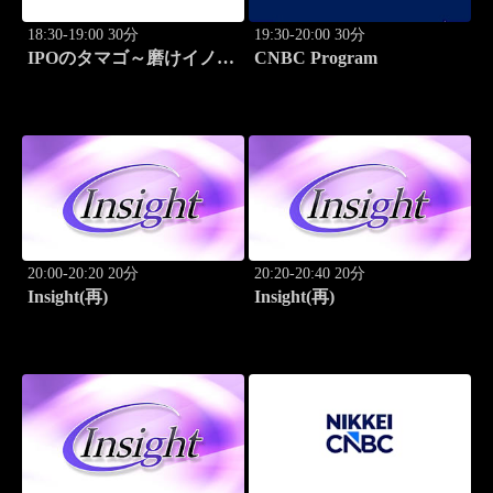
18:30-19:00 30分
19:30-20:00 30分
IPOのタマゴ～磨けイノベ
CNBC Program
ーション
20:00-20:20 20分
20:20-20:40 20分
Insight(再)
Insight(再)