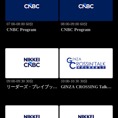
07:00-08:00 60分
08:00-09:00 60分
CNBC Program
CNBC Program
09:00-09:30 30分
10:00-10:30 30分
リーダーズ・プレイブック
GINZA CROSSING Talk
世界のトップに学ぶ成功哲
～時代の開拓者たち～(再)
学