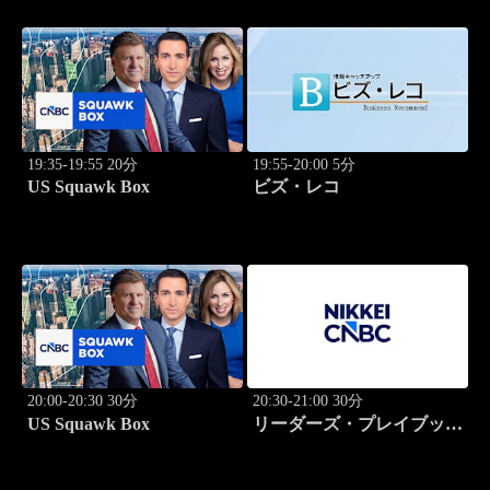
19:35-19:55 20分
19:55-20:00 5分
US Squawk Box
ビズ・レコ
20:00-20:30 30分
20:30-21:00 30分
US Squawk Box
リーダーズ・プレイブック
世界のトップに学ぶ成功哲
学