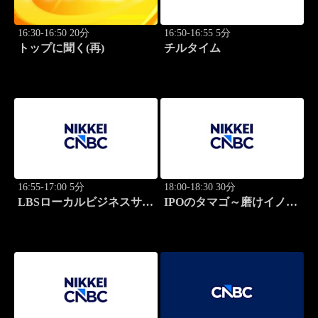
16:30-16:50 20分
16:50-16:55 5分
トップに聞く(再)
チルタイム
16:55-17:00 5分
18:00-18:30 30分
LBSローカルビジネスサテ
IPOのタマゴ～磨けイノベ
ライト
ーション