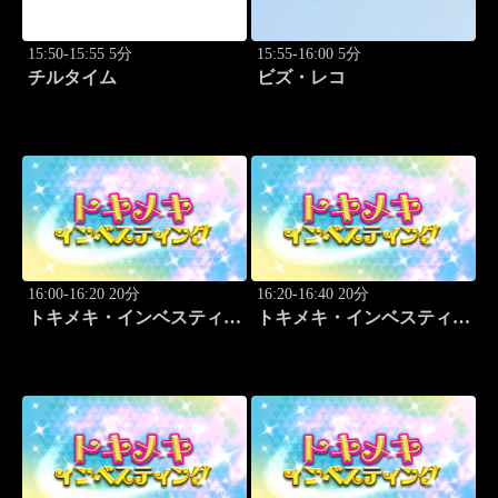
15:50-15:55 5分
15:55-16:00 5分
チルタイム
ビズ・レコ
16:00-16:20 20分
16:20-16:40 20分
トキメキ・インベスティン
トキメキ・インベスティン
グ・キャッチアップ
グ・キャッチアップ