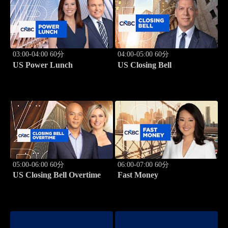
03:00-04:00 60分
04:00-05:00 60分
US Power Lunch
US Closing Bell
05:00-06:00 60分
06:00-07:00 60分
US Closing Bell Overtime
Fast Money