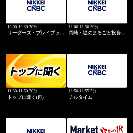
10:00-10:30 30分
11:00-11:30 30分
リーダーズ・プレイブック
岡崎・堤のまるごと投資道
世界のトップに学ぶ成功哲
場
学
11:30-11:50 20分
11:50-11:55 5分
トップに聞く(再)
チルタイム