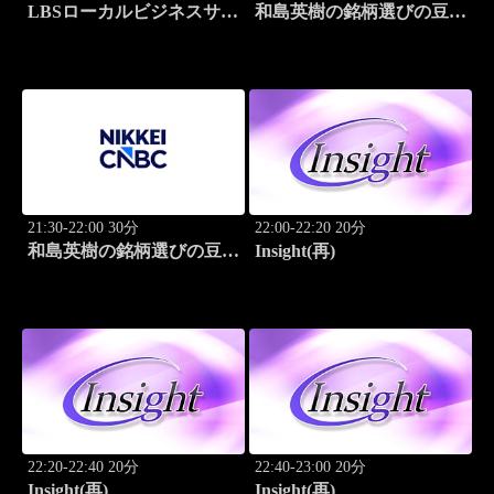
LBSローカルビジネスサテ
和島英樹の銘柄選びの豆知
ライト
識
21:30-22:00 30分
22:00-22:20 20分
和島英樹の銘柄選びの豆知
Insight(再)
識
22:20-22:40 20分
22:40-23:00 20分
Insight(再)
Insight(再)