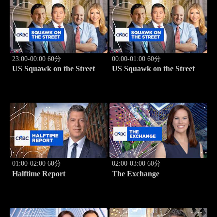
23:00-00:00 60分
00:00-01:00 60分
US Squawk on the Street
US Squawk on the Street
01:00-02:00 60分
02:00-03:00 60分
Halftime Report
The Exchange