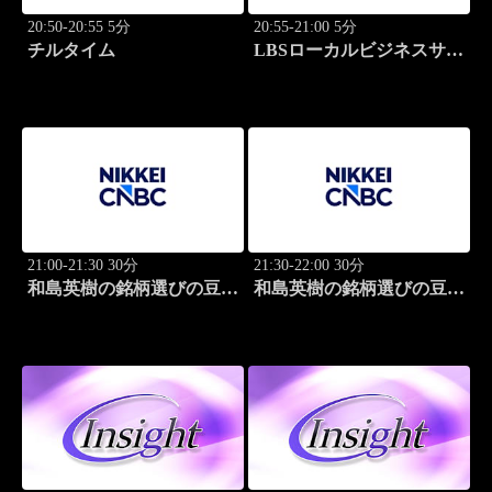
20:50-20:55 5分
20:55-21:00 5分
チルタイム
LBSローカルビジネスサテ
ライト
21:00-21:30 30分
21:30-22:00 30分
和島英樹の銘柄選びの豆知
和島英樹の銘柄選びの豆知
識
識