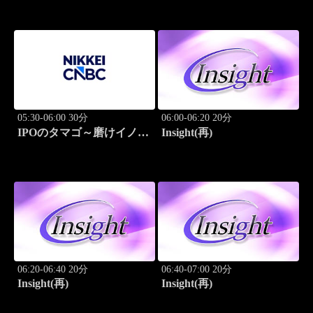
05:30-06:00 30分
06:00-06:20 20分
IPOのタマゴ～磨けイノベ
Insight(再)
ーション
06:20-06:40 20分
06:40-07:00 20分
Insight(再)
Insight(再)