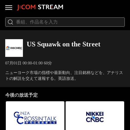
US Squawk on the Street
07月01日 00:00-01:00 60分
ニューヨーク市場の指標や最新動向、注目銘柄などを、アナリス
トの解説を交えて速報する。英語放送。
今後の放送予定