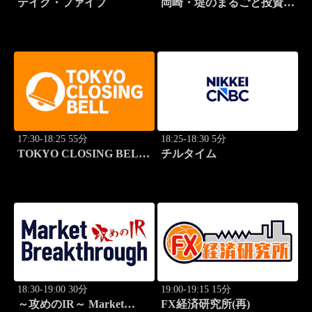
テイク・ファイブ
岡崎・堤のまるごと投資道
場
17:30-18:25 55分
18:25-18:30 5分
TOKYO CLOSING BELL
チルタイム
(再)
18:30-19:00 30分
19:00-19:15 15分
～攻めのIR～ Market
FX経済研究所(再)