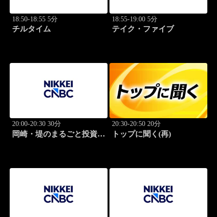
18:50-18:55 5分
18:55-19:00 5分
チルタイム
テイク・ファイブ
20:00-20:30 30分
20:30-20:50 20分
岡崎・堤のまるごと投資道
トップに聞く(再)
場