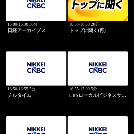
16:00-16:30 30分
16:30-16:50 20分
日経アーカイブス
トップに聞く(再)
16:50-16:55 5分
16:55-17:00 5分
チルタイム
LBSローカルビジネスサテ
ライト