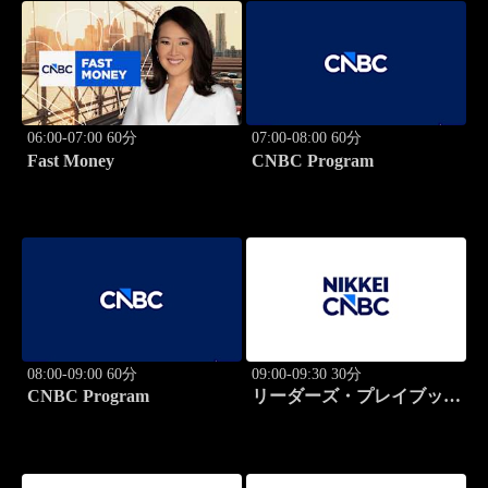
06:00-07:00 60分
07:00-08:00 60分
Fast Money
CNBC Program
08:00-09:00 60分
09:00-09:30 30分
CNBC Program
リーダーズ・プレイブック
世界のトップに学ぶ成功哲
学