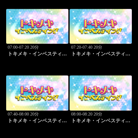
07:00-07:20 20分
07:20-07:40 20分
トキメキ・インベスティン
トキメキ・インベスティン
グ・キャッチアップ
グ・キャッチアップ
07:40-08:00 20分
08:00-08:20 20分
トキメキ・インベスティン
トキメキ・インベスティン
グ・キャッチアップ
グ・キャッチアップ