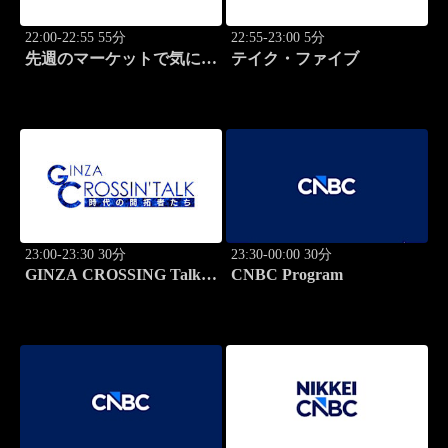
22:00-22:55 55分
22:55-23:00 5分
先週のマーケットで気にな
テイク・ファイブ
るポイント、がっつり解
説！
23:00-23:30 30分
23:30-00:00 30分
GINZA CROSSING Talk
CNBC Program
～時代の開拓者たち～(再)