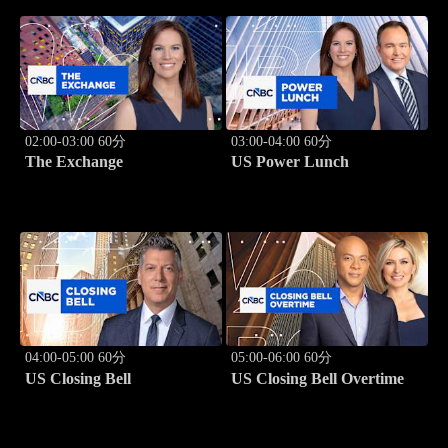
02:00-03:00 60分
03:00-04:00 60分
The Exchange
US Power Lunch
04:00-05:00 60分
05:00-06:00 60分
US Closing Bell
US Closing Bell Overtime