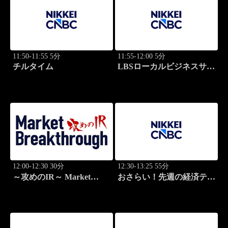
11:50-11:55 5分
11:55-12:00 5分
チルタイム
LBSローカルビジネスサテ
ライト
12:00-12:30 30分
12:30-13:25 55分
～攻めのIR～ Market
おさらい！先週の経済テー
Breakthrough
マ