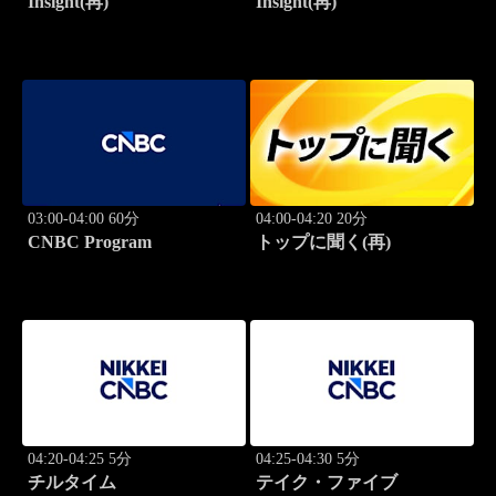
Insight(再)
Insight(再)
03:00-04:00 60分
04:00-04:20 20分
CNBC Program
トップに聞く(再)
04:20-04:25 5分
04:25-04:30 5分
チルタイム
テイク・ファイブ