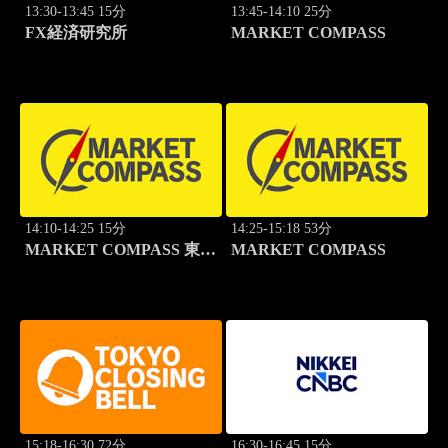
13:30-13:45 15分
13:45-14:10 25分
FX経済研究所
MARKET COMPASS
14:10-14:25 15分
14:25-15:18 53分
MARKET COMPASS 東証
MARKET COMPASS
スタンダード
15:18-16:30 72分
16:30-16:45 15分