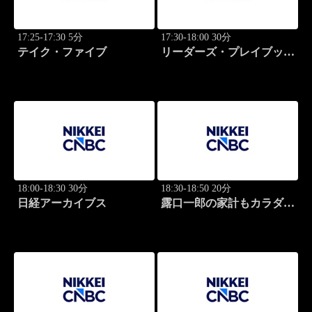
17:25-17:30 5分
17:30-18:00 30分
テイク・ファイブ
リーダーズ・プレイブック
世界のトップに学ぶ成功哲
学
18:00-18:30 30分
18:30-18:50 20分
日経アーカイブス
露口一郎の家計もカラダも
筋肉質に！