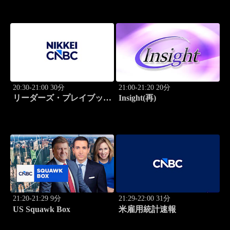
20:30-21:00 30分
21:00-21:20 20分
リーダーズ・プレイブック
Insight(再)
世界のトップに学ぶ成功哲
学
21:20-21:29 9分
21:29-22:00 31分
US Squawk Box
米雇用統計速報