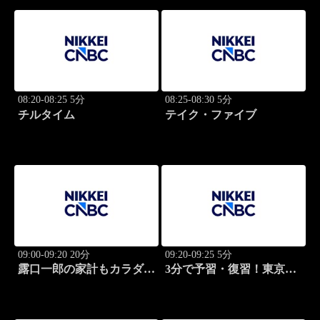
08:20-08:25 5分
08:25-08:30 5分
チルタイム
テイク・ファイブ
09:00-09:20 20分
09:20-09:25 5分
露口一郎の家計もカラダも
3分で予習・復習！東京市
筋肉質に！
場