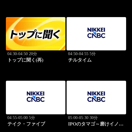
04:30-04:50 20分
04:50-04:55 5分
トップに聞く(再)
チルタイム
04:55-05:00 5分
05:00-05:30 30分
テイク・ファイブ
IPOのタマゴ～磨けイノベ
ーション