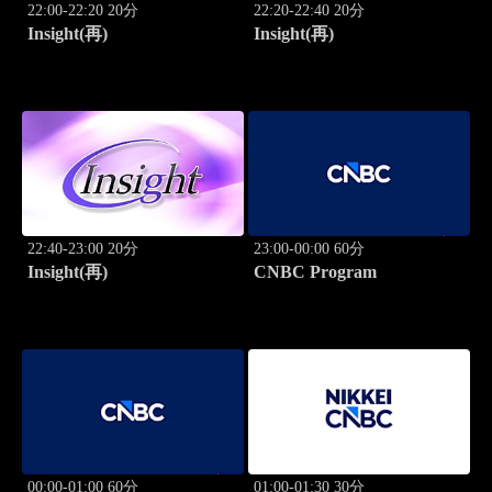
22:00-22:20 20分
22:20-22:40 20分
Insight(再)
Insight(再)
22:40-23:00 20分
23:00-00:00 60分
Insight(再)
CNBC Program
00:00-01:00 60分
01:00-01:30 30分