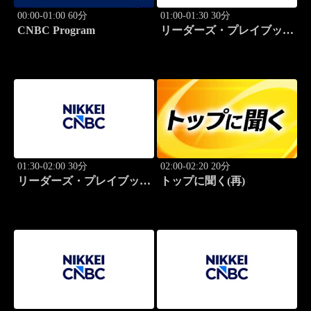
00:00-01:00 60分
01:00-01:30 30分
CNBC Program
リーダーズ・プレイブック
世界のトップに学ぶ成功哲
学
01:30-02:00 30分
02:00-02:20 20分
リーダーズ・プレイブック
トップに聞く(再)
世界のトップに学ぶ成功哲
学