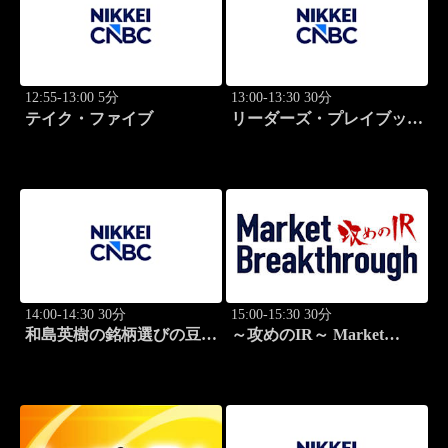
12:55-13:00 5分
13:00-13:30 30分
テイク・ファイブ
リーダーズ・プレイブック
世界のトップに学ぶ成功哲
学
14:00-14:30 30分
15:00-15:30 30分
和島英樹の銘柄選びの豆知
～攻めのIR～ Market
識
Breakthrough