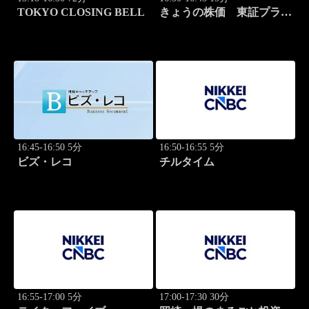
TOKYO CLOSING BELL
きょうの株価 東証プライ
ム 2本値
16:45-16:50 5分
16:50-16:55 5分
ビズ・レコ
チルタイム
16:55-17:00 5分
17:00-17:30 30分