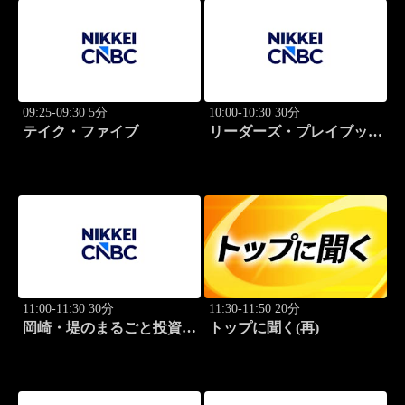
09:25-09:30 5分
10:00-10:30 30分
テイク・ファイブ
リーダーズ・プレイブック
世界のトップに学ぶ成功哲
学
11:00-11:30 30分
11:30-11:50 20分
岡崎・堤のまるごと投資道
トップに聞く(再)
場