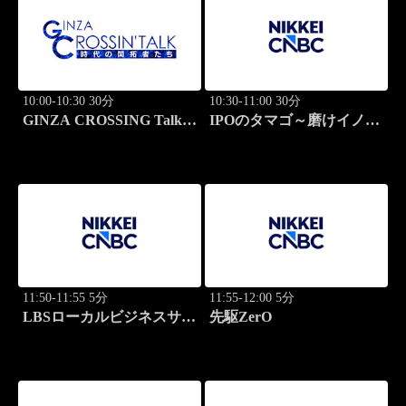
10:00-10:30 30分
10:30-11:00 30分
GINZA CROSSING Talk
IPOのタマゴ～磨けイノベ
～時代の開拓者たち～(再)
ーション
11:50-11:55 5分
11:55-12:00 5分
LBSローカルビジネスサテ
先駆ZerO
ライト