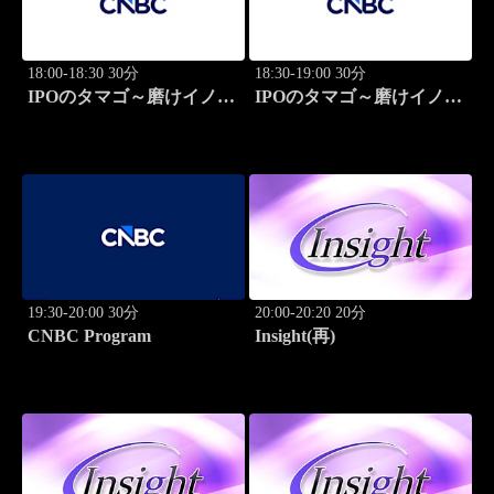
18:00-18:30 30分
18:30-19:00 30分
IPOのタマゴ～磨けイノベ
IPOのタマゴ～磨けイノベ
ーション
ーション
19:30-20:00 30分
20:00-20:20 20分
CNBC Program
Insight(再)