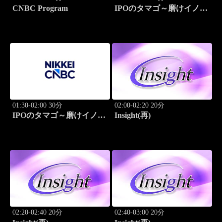
CNBC Program
IPOのタマゴ～磨けイノベ
ーション
01:30-02:00 30分
02:00-02:20 20分
IPOのタマゴ～磨けイノベ
Insight(再)
ーション
02:20-02:40 20分
02:40-03:00 20分