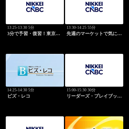
13:25-13:30 5分
13:30-14:25 55分
3分で予習・復習！東京市
先週のマーケットで気にな
場
るポイント、がっつり解
説！
14:25-14:30 5分
15:00-15:30 30分
ビズ・レコ
リーダーズ・プレイブック
世界のトップに学ぶ成功哲
学