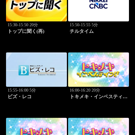
15:30-15:50 20分
15:50-15:55 5分
トップに聞く(再)
チルタイム
15:55-16:00 5分
16:00-16:20 20分
ビズ・レコ
トキメキ・インベスティン
グ・キャッチアップ