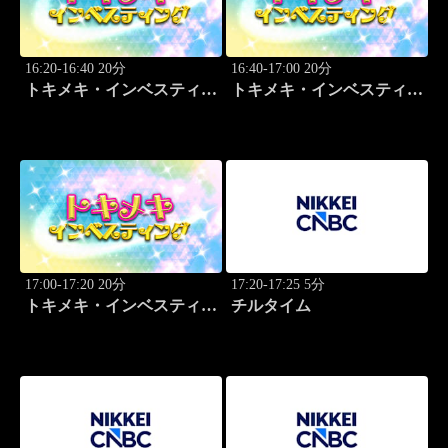
16:20-16:40 20分
16:40-17:00 20分
トキメキ・インベスティン
トキメキ・インベスティン
グ・キャッチアップ
グ・キャッチアップ
17:00-17:20 20分
17:20-17:25 5分
トキメキ・インベスティン
チルタイム
グ・キャッチアップ