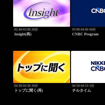
02:40-03:00 20分
03:00-04:00 60分
Insight(再)
CNBC Program
04:30-04:50 20分
04:50-04:55 5分
トップに聞く(再)
チルタイム