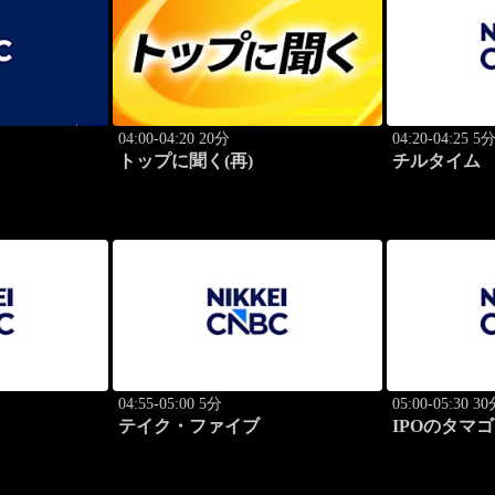
04:00-04:20 20分
04:20-04:25 5
トップに聞く(再)
チルタイム
04:55-05:00 5分
05:00-05:30 3
テイク・ファイブ
IPOのタマ
ョン