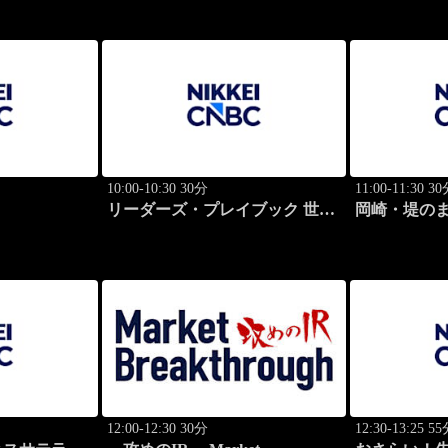
10:00-10:30 30分
11:00-11:30 3
リーダーズ・プレイブック 世界
岡崎・堤の
のトップに学ぶ成功哲学
12:00-12:30 30分
12:30-13:25 5