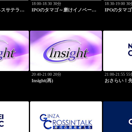
18:00-18:30 30分
18:30-19:00 3
ネスサテライ
IPOのタマゴ～磨けイノベーシ
IPOのタマ
ョン
ョン
20:40-21:00 20分
21:00-21:55 5
Insight(再)
おさらい！