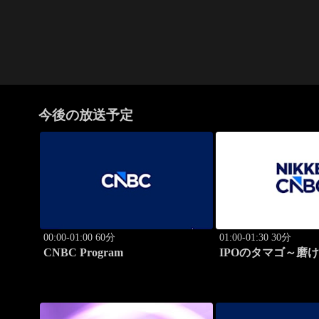
今後の放送予定
00:00-01:00 60分
01:00-01:30 30分
CNBC Program
IPOのタマゴ～磨
ョン