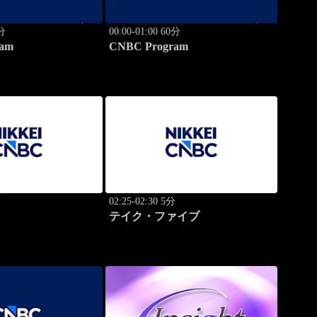
0分
00:00-01:00 60分
am
CNBC Program
分
02:25-02:30 5分
テイク・ファイブ