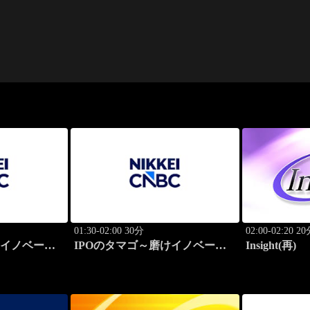
01:30-02:00 30分
02:00-02:20 2
けイノベーシ
IPOのタマゴ～磨けイノベーシ
Insight(再)
ョン