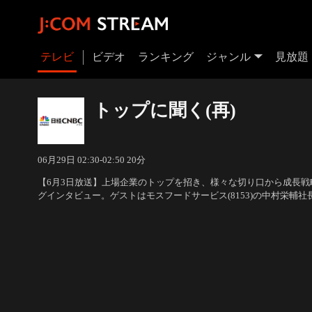
テレビ
ビデオ
ランキング
ジャンル
見放題
トップに聞く(再)
06月29日 02:30-02:50 20分
【6月3日放送】上場企業のトップを招き、様々な切り口から成長
グインタビュー。ゲストはモスフードサービス(8153)の中村栄輔社