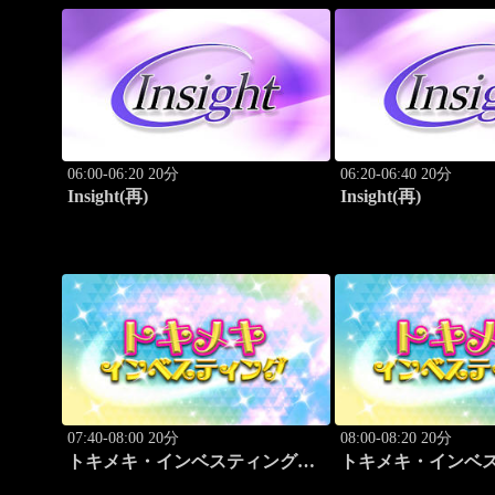
06:00-06:20 20分
06:20-06:40 20分
Insight(再)
Insight(再)
07:40-08:00 20分
08:00-08:20 20分
トキメキ・インベスティング・
トキメキ・インベ
キャッチアップ
キャッチアップ