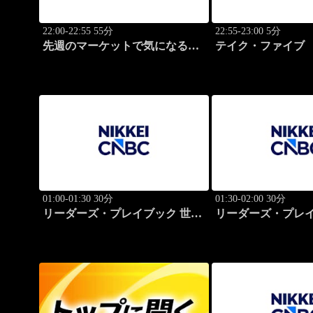
22:00-22:55 55分
22:55-23:00 5分
先週のマーケットで気になるポ
テイク・ファイブ
イント、がっつり解説！
01:00-01:30 30分
01:30-02:00 30分
リーダーズ・プレイブック 世界
リーダーズ・プレイ
のトップに学ぶ成功哲学
のトップに学ぶ成