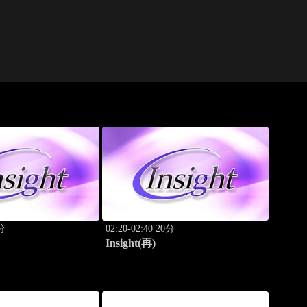
0分
02:20-02:40 20分
Insight(再)