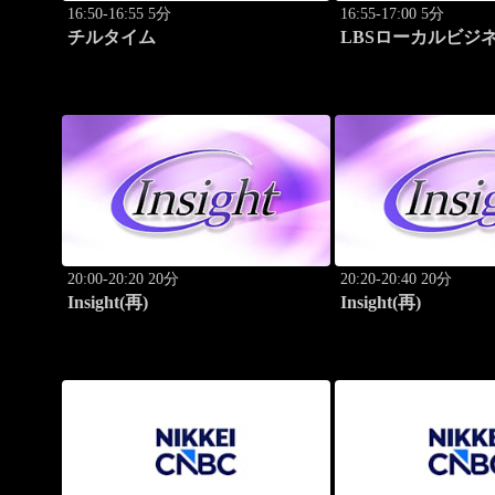
16:50-16:55 5分
16:55-17:00 5分
チルタイム
LBSローカルビジ
ト
20:00-20:20 20分
20:20-20:40 20分
Insight(再)
Insight(再)