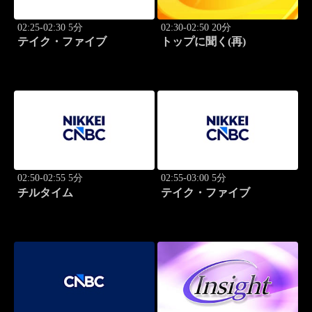
02:25-02:30 5分
02:30-02:50 20分
テイク・ファイブ
トップに聞く(再)
02:50-02:55 5分
02:55-03:00 5分
チルタイム
テイク・ファイブ