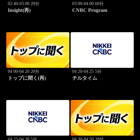
02:40-03:00 20分
03:00-04:00 60分
Insight(再)
CNBC Program
04:00-04:20 20分
04:20-04:25 5分
トップに聞く(再)
チルタイム
04:25-04:30 5分
04:30-04:50 20分