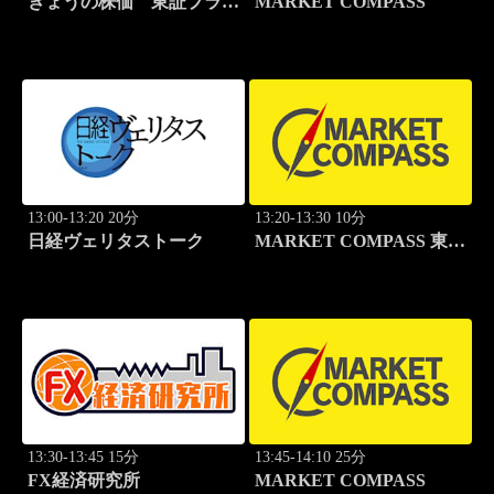
きょうの株価 東証プライ
MARKET COMPASS
ム
13:00-13:20 20分
13:20-13:30 10分
日経ヴェリタストーク
MARKET COMPASS 東証
グロース
13:30-13:45 15分
13:45-14:10 25分
FX経済研究所
MARKET COMPASS