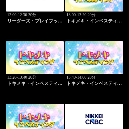
12:00-12:30 30分
13:00-13:20 20分
リーダーズ・プレイブック
トキメキ・インベスティン
世界のトップに学ぶ成功哲
グ・キャッチアップ 頼藤
学
太希
13:20-13:40 20分
13:40-14:00 20分
トキメキ・インベスティン
トキメキ・インベスティン
グ・キャッチアップ 頼藤
グ・キャッチアップ 頼藤
太希
太希