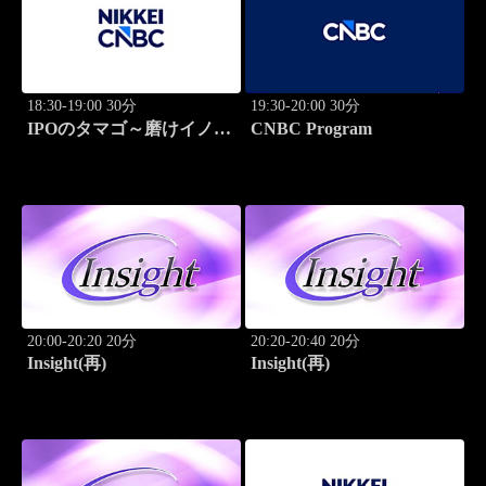
18:30-19:00 30分
19:30-20:00 30分
IPOのタマゴ～磨けイノベ
CNBC Program
ーション
20:00-20:20 20分
20:20-20:40 20分
Insight(再)
Insight(再)