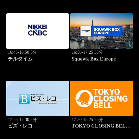
16:45-16:50 5分
16:50-17:25 35分
チルタイム
Squawk Box Europe
17:25-17:30 5分
17:30-18:25 55分
ビズ・レコ
TOKYO CLOSING BELL
(再)