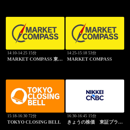
14:10-14:25 15分
14:25-15:18 53分
MARKET COMPASS 東証
MARKET COMPASS
スタンダード
15:18-16:30 72分
16:30-16:45 15分
TOKYO CLOSING BELL
きょうの株価 東証プライ
ム 2本値