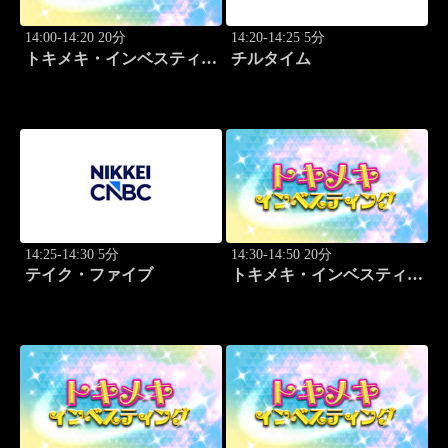
14:00-14:20 20分
14:20-14:25 5分
トキメキ・インベスティン
チルタイム
グ・キャッチアップ 頼藤
太希
14:25-14:30 5分
14:30-14:50 20分
テイク・ファイブ
トキメキ・インベスティン
グ・キャッチアップ 篠田
尚子