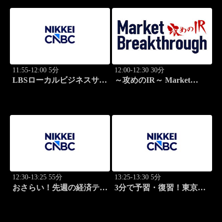
11:55-12:00 5分
12:00-12:30 30分
LBSローカルビジネスサテ
～攻めのIR～ Market
ライト
Breakthrough
12:30-13:25 55分
13:25-13:30 5分
おさらい！先週の経済テー
3分で予習・復習！東京市
マ
場