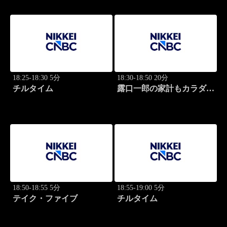
18:25-18:30 5分
18:30-18:50 20分
チルタイム
露口一郎の家計もカラダも
筋肉質に！
18:50-18:55 5分
18:55-19:00 5分
テイク・ファイブ
チルタイム