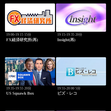
19:00-19:15 15分
19:15-19:35 20分
FX経済研究所(再)
Insight(再)
19:35-19:55 20分
19:55-20:00 5分
US Squawk Box
ビズ・レコ