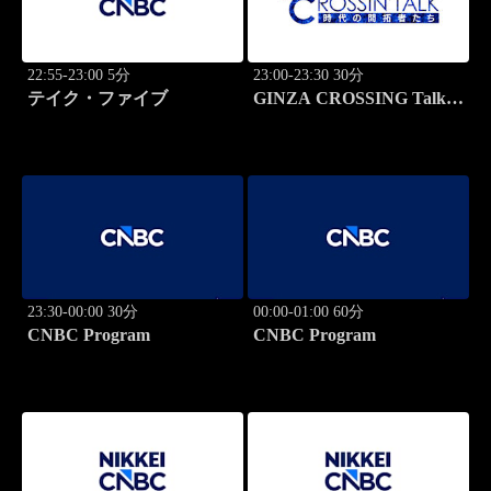
22:55-23:00 5分
23:00-23:30 30分
テイク・ファイブ
GINZA CROSSING Talk
～時代の開拓者たち～(再)
23:30-00:00 30分
00:00-01:00 60分
CNBC Program
CNBC Program