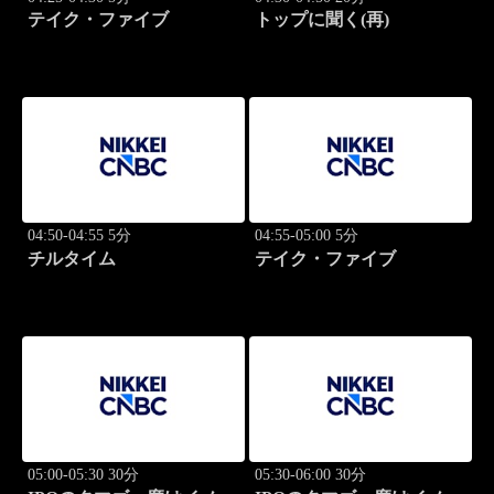
テイク・ファイブ
トップに聞く(再)
04:50-04:55 5分
04:55-05:00 5分
チルタイム
テイク・ファイブ
05:00-05:30 30分
05:30-06:00 30分