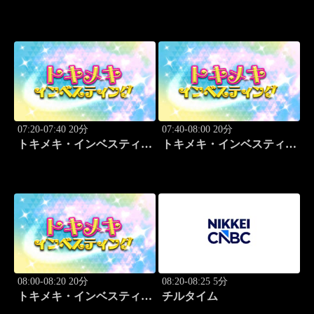
グ・キャッチアップ
07:20-07:40 20分
07:40-08:00 20分
トキメキ・インベスティン
トキメキ・インベスティン
グ・キャッチアップ
グ・キャッチアップ
08:00-08:20 20分
08:20-08:25 5分
トキメキ・インベスティン
チルタイム
グ・キャッチアップ