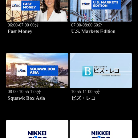
06:00-07:00 60分
07:00-08:00 60分
Fast Money
U.S. Markets Edition
08:00-10:55 175分
10:55-11:00 5分
Squawk Box Asia
ビズ・レコ