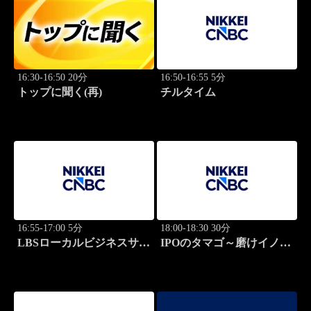
16:30-16:50 20分
16:50-16:55 5分
トップに聞く(再)
チルタイム
16:55-17:00 5分
18:00-18:30 30分
LBSローカルビジネスサテ
IPOのタマゴ～磨けイノベ
ライト
ーション