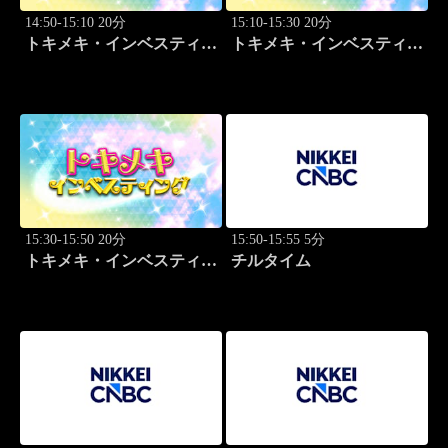
14:50-15:10 20分
15:10-15:30 20分
トキメキ・インベスティン
トキメキ・インベスティン
グ・キャッチアップ 篠田
グ・キャッチアップ 篠田
尚子
尚子
15:30-15:50 20分
15:50-15:55 5分
トキメキ・インベスティン
チルタイム
グ・キャッチアップ 篠田
尚子