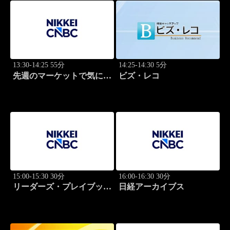
13:30-14:25 55分
14:25-14:30 5分
先週のマーケットで気にな
ビズ・レコ
るポイント、がっつり解
説！
15:00-15:30 30分
16:00-16:30 30分
リーダーズ・プレイブック
日経アーカイブス
世界のトップに学ぶ成功哲
学