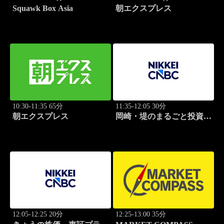
Squawk Box Asia
朝エクスプレス
10:30-11:35 65分
11:35-12:05 30分
朝エクスプレス
岡崎・堤のまるごと投資道
場
12:05-12:25 20分
12:25-13:00 35分