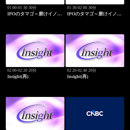
01:00-01:30 30分
01:30-02:00 30分
IPOのタマゴ～磨けイノベ
IPOのタマゴ～磨けイノベ
ーション
ーション
02:00-02:20 20分
02:20-02:40 20分
Insight(再)
Insight(再)