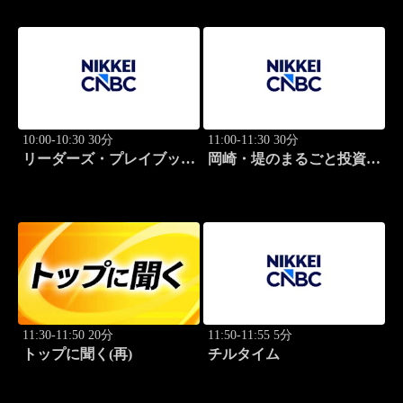
10:00-10:30 30分
11:00-11:30 30分
リーダーズ・プレイブック
岡崎・堤のまるごと投資道
世界のトップに学ぶ成功哲
場
学
11:30-11:50 20分
11:50-11:55 5分
トップに聞く(再)
チルタイム