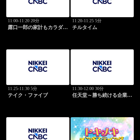
11:00-11:20 20分
11:20-11:25 5分
露口一郎の家計もカラダも
チルタイム
筋肉質に！
11:25-11:30 5分
11:30-12:00 30分
テイク・ファイブ
任天堂～勝ち続ける企業の
設計図