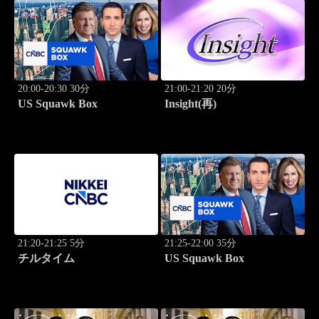
20:00-20:30 30分
21:00-21:20 20分
US Squawk Box
Insight(再)
21:20-21:25 5分
21:25-22:00 35分
チルタイム
US Squawk Box