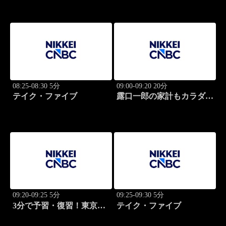
08:25-08:30 5分
09:00-09:20 20分
テイク・ファイブ
露口一郎の家計もカラダも
筋肉質に！
09:20-09:25 5分
09:25-09:30 5分
3分で予習・復習！東京市
テイク・ファイブ
場