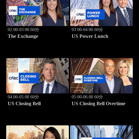
02:00-03:00 60分
03:00-04:00 60分
The Exchange
US Power Lunch
04:00-05:00 60分
05:00-06:00 60分
US Closing Bell
US Closing Bell Overtime