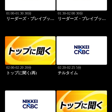
01:00-01:30 30分
01:30-02:00 30分
リーダーズ・プレイブック
リーダーズ・プレイブック
世界のトップに学ぶ成功哲
世界のトップに学ぶ成功哲
学
学
02:00-02:20 20分
02:20-02:25 5分
トップに聞く(再)
チルタイム