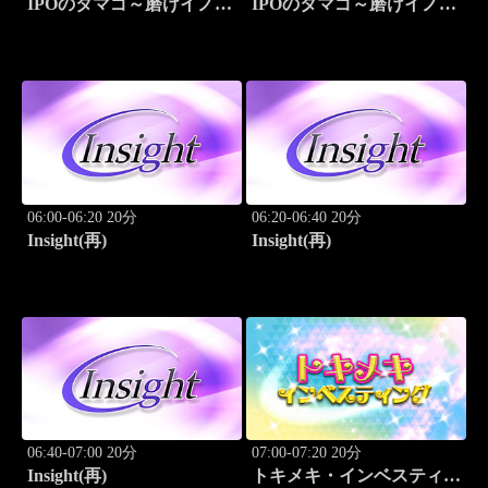
IPOのタマゴ～磨けイノベ
IPOのタマゴ～磨けイノベ
ーション
ーション
06:00-06:20 20分
06:20-06:40 20分
Insight(再)
Insight(再)
06:40-07:00 20分
07:00-07:20 20分
Insight(再)
トキメキ・インベスティン