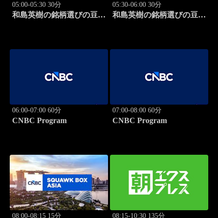
05:00-05:30 30分
05:30-06:00 30分
和島英樹の銘柄選びの豆知
和島英樹の銘柄選びの豆知
識
識
06:00-07:00 60分
07:00-08:00 60分
CNBC Program
CNBC Program
08:00-08:15 15分
08:15-10:30 135分