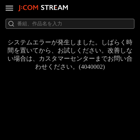
システムエラーが発生しました。しばらく時
間を置いてから、お試しください。改善しな
い場合は、カスタマーセンターまでお問い合
わせください。(4040002)