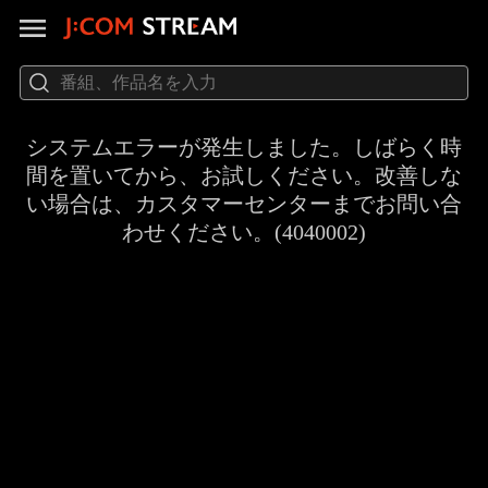
システムエラーが発生しました。しばらく時
間を置いてから、お試しください。改善しな
い場合は、カスタマーセンターまでお問い合
わせください。(4040002)