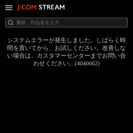
システムエラーが発生しました。しばらく時
間を置いてから、お試しください。改善しな
い場合は、カスタマーセンターまでお問い合
わせください。(4040002)