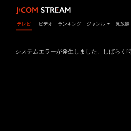
テレビ
ビデオ
ランキング
ジャンル
見放題
システムエラーが発生しました。しばらく