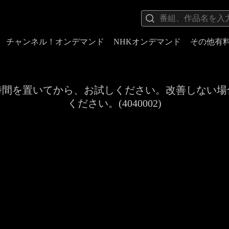
チャンネル！オンデマンド
NHKオンデマンド
その他有
時間を置いてから、お試しください。改善しない場
ください。(4040002)