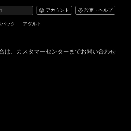
アカウント
設定・ヘルプ
料パック
アダルト
合は、カスタマーセンターまでお問い合わせ