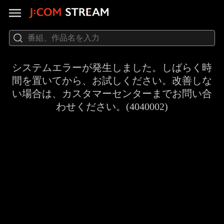
システムエラーが発生しました。しばらく時
間を置いてから、お試しください。改善しな
い場合は、カスタマーセンターまでお問い合
わせください。(4040002)