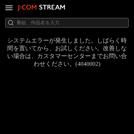
システムエラーが発生しました。しばらく時
間を置いてから、お試しください。改善しな
い場合は、カスタマーセンターまでお問い合
わせください。(4040002)