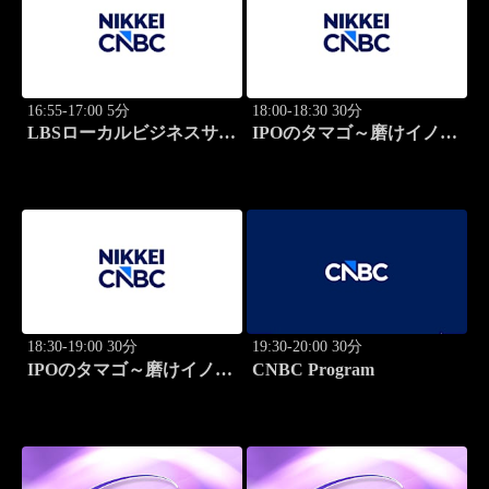
16:55-17:00 5分
18:00-18:30 30分
LBSローカルビジネスサテ
IPOのタマゴ～磨けイノベ
ライト
ーション
18:30-19:00 30分
19:30-20:00 30分
IPOのタマゴ～磨けイノベ
CNBC Program
ーション