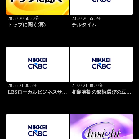
20:30-20:50 20分
20:50-20:55 5分
トップに聞く(再)
チルタイム
20:55-21:00 5分
21:00-21:30 30分
LBSローカルビジネスサテ
和島英樹の銘柄選びの豆知
ライト
識