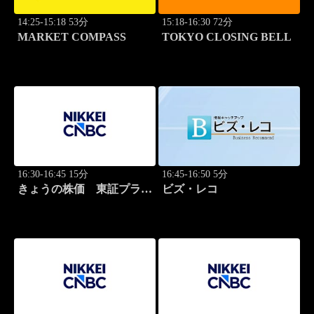
14:25-15:18 53分
15:18-16:30 72分
MARKET COMPASS
TOKYO CLOSING BELL
16:30-16:45 15分
16:45-16:50 5分
きょうの株価 東証プライ
ビズ・レコ
ム 2本値