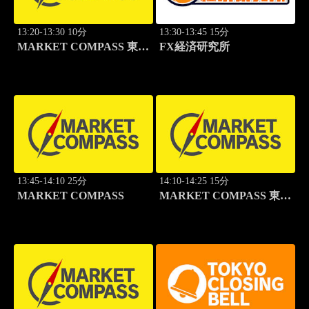
13:20-13:30 10分
13:30-13:45 15分
MARKET COMPASS 東証
FX経済研究所
グロース
13:45-14:10 25分
14:10-14:25 15分
MARKET COMPASS
MARKET COMPASS 東証
スタンダード