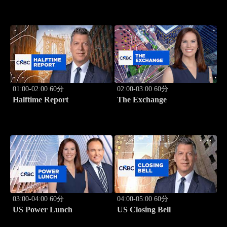
01:00-02:00 60分
02:00-03:00 60分
Halftime Report
The Exchange
03:00-04:00 60分
04:00-05:00 60分
US Power Lunch
US Closing Bell