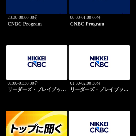
23:30-00:00 30分
00:00-01:00 60分
CNBC Program
CNBC Program
01:00-01:30 30分
01:30-02:00 30分
リーダーズ・プレイブック
リーダーズ・プレイブック
世界のトップに学ぶ成功哲
世界のトップに学ぶ成功哲
学
学