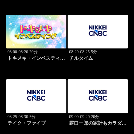
08:00-08:20 20分
08:20-08:25 5分
トキメキ・インベスティン
チルタイム
グ・キャッチアップ
08:25-08:30 5分
09:00-09:20 20分
テイク・ファイブ
露口一郎の家計もカラダも
筋肉質に！