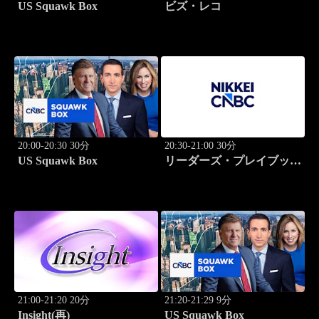
US Squawk Box
ビズ・レコ
20:00-20:30 30分
20:30-21:00 30分
US Squawk Box
リーダーズ・プレイブック
世界のトップに学ぶ成功哲
学
21:00-21:20 20分
21:20-21:29 9分
Insight(再)
US Squawk Box