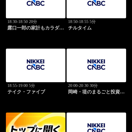
18:30-18:50 20分
18:50-18:55 5分
露口一郎の家計もカラダも
チルタイム
筋肉質に！
18:55-19:00 5分
20:00-20:30 30分
テイク・ファイブ
岡崎・堤のまるごと投資道
場