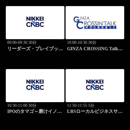
09:00-09:30 30分
10:00-10:30 30分
リーダーズ・プレイブック
GINZA CROSSING Talk
世界のトップに学ぶ成功哲
～時代の開拓者たち～(再)
学
10:30-11:00 30分
11:50-11:55 5分
IPOのタマゴ～磨けイノベ
LBSローカルビジネスサテ
ーション
ライト