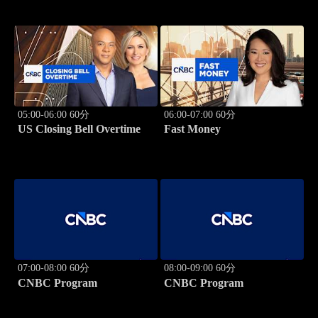
05:00-06:00 60分
06:00-07:00 60分
US Closing Bell Overtime
Fast Money
07:00-08:00 60分
08:00-09:00 60分
CNBC Program
CNBC Program