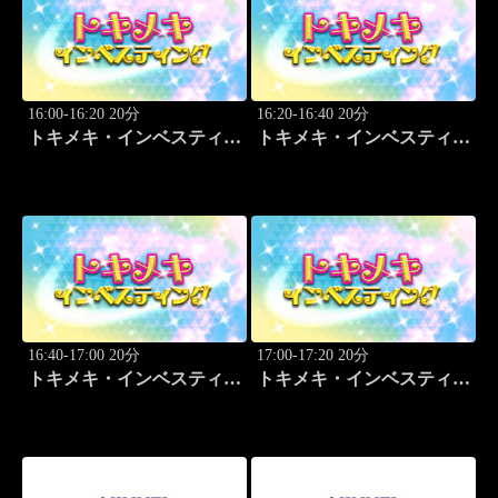
16:00-16:20 20分
16:20-16:40 20分
トキメキ・インベスティン
トキメキ・インベスティン
グ・キャッチアップ
グ・キャッチアップ
16:40-17:00 20分
17:00-17:20 20分
トキメキ・インベスティン
トキメキ・インベスティン
グ・キャッチアップ
グ・キャッチアップ