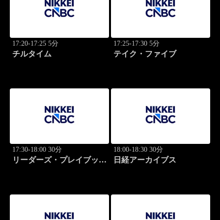
17:20-17:25 5分
17:25-17:30 5分
チルタイム
テイク・ファイブ
17:30-18:00 30分
18:00-18:30 30分
リーダーズ・プレイブック
日経アーカイブス
世界のトップに学ぶ成功哲
学