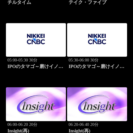
チルタイム
テイク・ファイブ
05:00-05:30 30分
05:30-06:00 30分
IPOのタマゴ～磨けイノベ
IPOのタマゴ～磨けイノベ
ーション
ーション
06:00-06:20 20分
06:20-06:40 20分
Insight(再)
Insight(再)