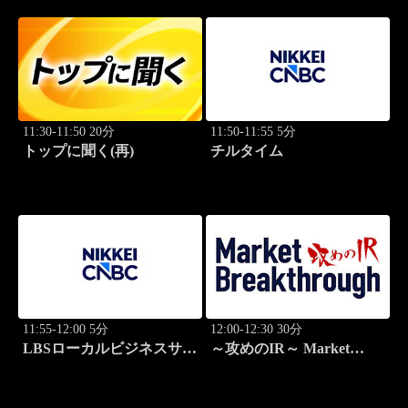
11:30-11:50 20分
11:50-11:55 5分
トップに聞く(再)
チルタイム
11:55-12:00 5分
12:00-12:30 30分
LBSローカルビジネスサテ
～攻めのIR～ Market
ライト
Breakthrough