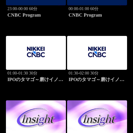
23:00-00:00 60分
00:00-01:00 60分
CNBC Program
CNBC Program
01:00-01:30 30分
01:30-02:00 30分
IPOのタマゴ～磨けイノベ
IPOのタマゴ～磨けイノベ
ーション
ーション