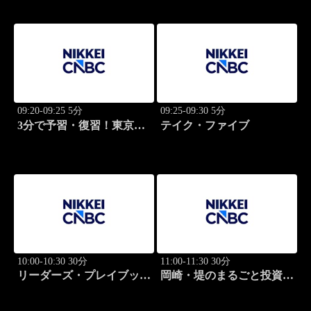
09:20-09:25 5分
09:25-09:30 5分
3分で予習・復習！東京市
テイク・ファイブ
場
10:00-10:30 30分
11:00-11:30 30分
リーダーズ・プレイブック
岡崎・堤のまるごと投資道
世界のトップに学ぶ成功哲
場
学