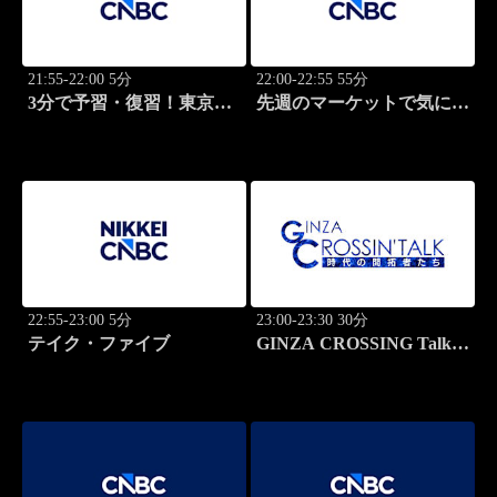
21:55-22:00 5分
22:00-22:55 55分
3分で予習・復習！東京市
先週のマーケットで気にな
場
るポイント、がっつり解
説！
22:55-23:00 5分
23:00-23:30 30分
テイク・ファイブ
GINZA CROSSING Talk
～時代の開拓者たち～(再)