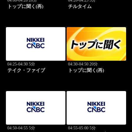
04:00-04:20 20分
04:20-04:25 5分
トップに聞く(再)
チルタイム
04:25-04:30 5分
04:30-04:50 20分
テイク・ファイブ
トップに聞く(再)
04:50-04:55 5分
04:55-05:00 5分