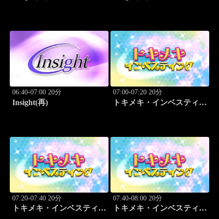
06:40-07:00 20分
07:00-07:20 20分
Insight(再)
トキメキ・インベスティン
グ・キャッチアップ
07:20-07:40 20分
07:40-08:00 20分
トキメキ・インベスティン
トキメキ・インベスティン
グ・キャッチアップ
グ・キャッチアップ