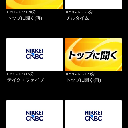
02:00-02:20 20分
02:20-02:25 5分
トップに聞く(再)
チルタイム
02:25-02:30 5分
02:30-02:50 20分
テイク・ファイブ
トップに聞く(再)