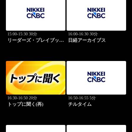
15:00-15:30 30分
16:00-16:30 30分
リーダーズ・プレイブック
日経アーカイブス
世界のトップに学ぶ成功哲
学
16:30-16:50 20分
16:50-16:55 5分
トップに聞く(再)
チルタイム