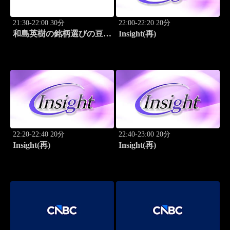
21:30-22:00 30分
22:00-22:20 20分
和島英樹の銘柄選びの豆知
Insight(再)
識
22:20-22:40 20分
22:40-23:00 20分
Insight(再)
Insight(再)