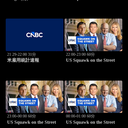
21:29-22:00 31分
22:00-23:00 60分
米雇用統計速報
US Squawk on the Street
23:00-00:00 60分
00:00-01:00 60分
US Squawk on the Street
US Squawk on the Street