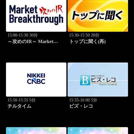
15:00-15:30 30分
15:30-15:50 20分
～攻めのIR～ Market
トップに聞く(再)
Breakthrough
15:50-15:55 5分
15:55-16:00 5分
チルタイム
ビズ・レコ