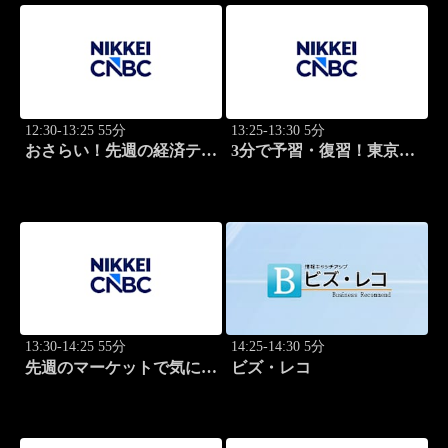
12:30-13:25 55分
13:25-13:30 5分
おさらい！先週の経済テー
3分で予習・復習！東京市
マ
場
13:30-14:25 55分
14:25-14:30 5分
先週のマーケットで気にな
ビズ・レコ
るポイント、がっつり解
説！