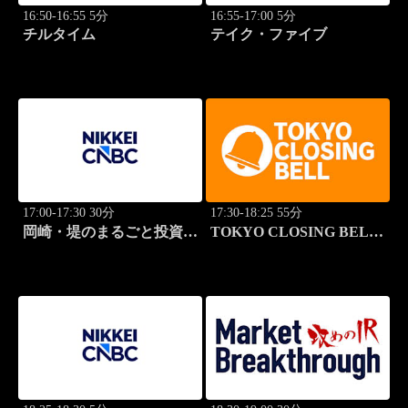
16:50-16:55 5分
16:55-17:00 5分
チルタイム
テイク・ファイブ
17:00-17:30 30分
17:30-18:25 55分
岡崎・堤のまるごと投資道
TOKYO CLOSING BELL
場
(再)