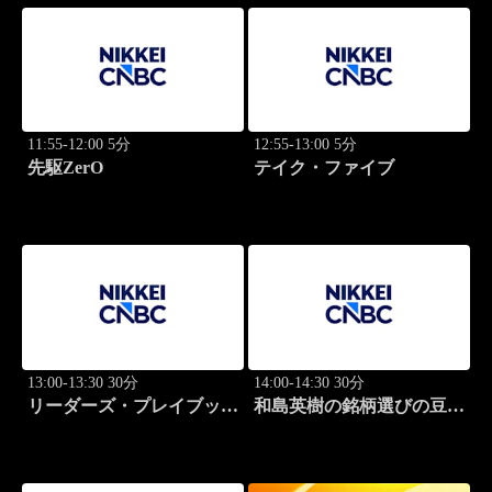
11:55-12:00 5分
12:55-13:00 5分
先駆ZerO
テイク・ファイブ
13:00-13:30 30分
14:00-14:30 30分
リーダーズ・プレイブック
和島英樹の銘柄選びの豆知
世界のトップに学ぶ成功哲
識
学