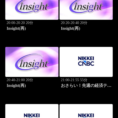
20:00-20:20 20分
20:20-20:40 20分
Insight(再)
Insight(再)
20:40-21:00 20分
21:00-21:55 55分
Insight(再)
おさらい！先週の経済テー
マ