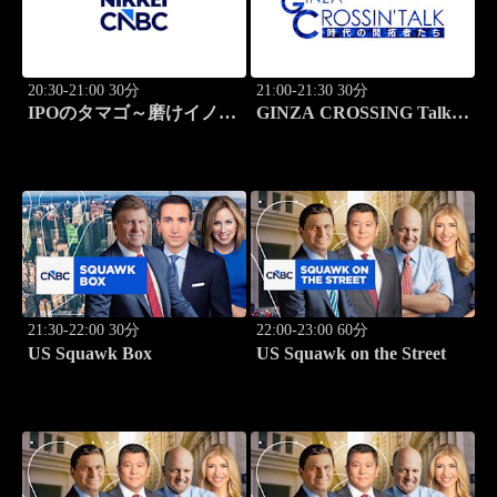
20:30-21:00 30分
21:00-21:30 30分
IPOのタマゴ～磨けイノベ
GINZA CROSSING Talk
ーション
～時代の開拓者たち～(再)
21:30-22:00 30分
22:00-23:00 60分
US Squawk Box
US Squawk on the Street