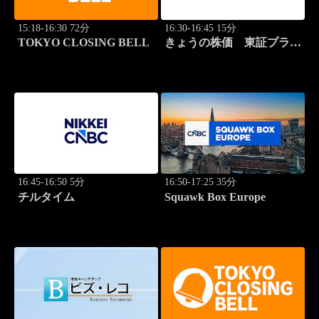
15:18-16:30 72分
16:30-16:45 15分
TOKYO CLOSING BELL
きょうの株価 東証プライ
ム 2本値
16:45-16:50 5分
16:50-17:25 35分
チルタイム
Squawk Box Europe