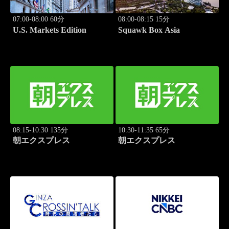
07:00-08:00 60分
08:00-08:15 15分
U.S. Markets Edition
Squawk Box Asia
08:15-10:30 135分
10:30-11:35 65分
朝エクスプレス
朝エクスプレス