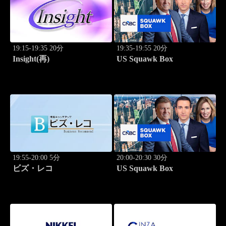
19:15-19:35 20分
19:35-19:55 20分
Insight(再)
US Squawk Box
19:55-20:00 5分
20:00-20:30 30分
ビズ・レコ
US Squawk Box