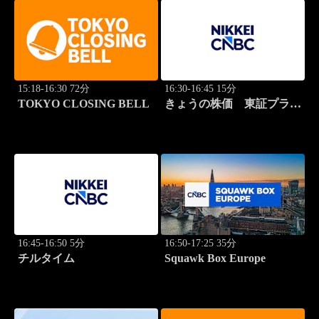
15:18-16:30 72分
16:30-16:45 15分
TOKYO CLOSING BELL
きょうの株価 東証プライ
ム 2本値
16:45-16:50 5分
16:50-17:25 35分
チルタイム
Squawk Box Europe