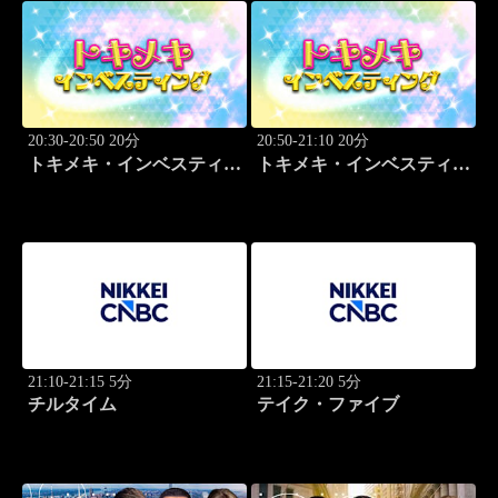
20:30-20:50 20分
20:50-21:10 20分
トキメキ・インベスティン
トキメキ・インベスティン
グ・キャッチアップ 児玉
グ・キャッチアップ 児玉
一希
一希
21:10-21:15 5分
21:15-21:20 5分
チルタイム
テイク・ファイブ