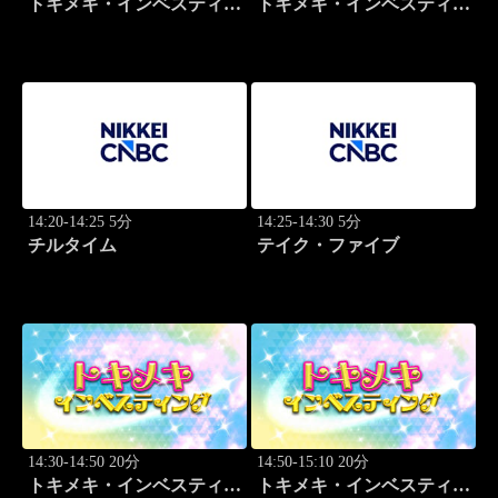
トキメキ・インベスティン
トキメキ・インベスティン
グ・キャッチアップ 頼藤
グ・キャッチアップ 頼藤
太希
太希
14:20-14:25 5分
14:25-14:30 5分
チルタイム
テイク・ファイブ
14:30-14:50 20分
14:50-15:10 20分
トキメキ・インベスティン
トキメキ・インベスティン