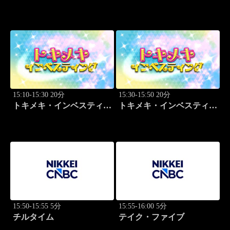
グ・キャッチアップ 篠田
グ・キャッチアップ 篠田
尚子
尚子
15:10-15:30 20分
15:30-15:50 20分
トキメキ・インベスティン
トキメキ・インベスティン
グ・キャッチアップ 篠田
グ・キャッチアップ 篠田
尚子
尚子
15:50-15:55 5分
15:55-16:00 5分
チルタイム
テイク・ファイブ