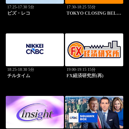
17:25-17:30 5分
17:30-18:25 55分
ビズ・レコ
TOKYO CLOSING BELL
(再)
18:25-18:30 5分
19:00-19:15 15分
チルタイム
FX経済研究所(再)