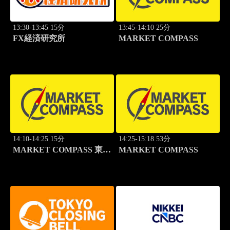
13:30-13:45 15分
13:45-14:10 25分
FX経済研究所
MARKET COMPASS
14:10-14:25 15分
14:25-15:18 53分
MARKET COMPASS 東証
MARKET COMPASS
スタンダード