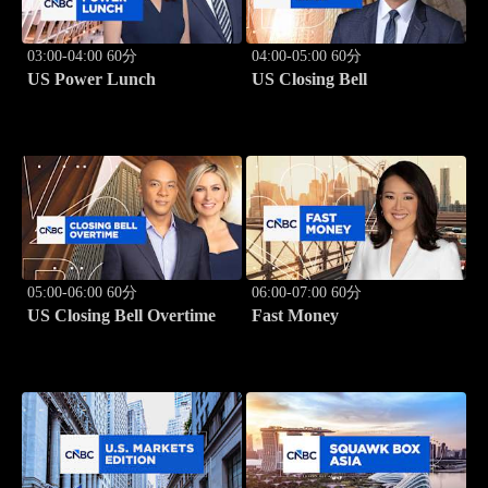
03:00-04:00 60分
04:00-05:00 60分
US Power Lunch
US Closing Bell
05:00-06:00 60分
06:00-07:00 60分
US Closing Bell Overtime
Fast Money