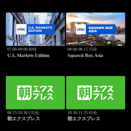
07:00-08:00 60分
08:00-08:15 15分
U.S. Markets Edition
Squawk Box Asia
08:15-10:30 135分
10:30-11:35 65分
朝エクスプレス
朝エクスプレス