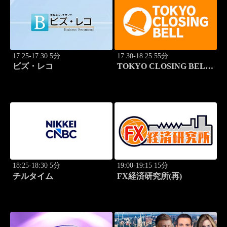
17:25-17:30 5分
17:30-18:25 55分
ビズ・レコ
TOKYO CLOSING BELL
(再)
18:25-18:30 5分
19:00-19:15 15分
チルタイム
FX経済研究所(再)