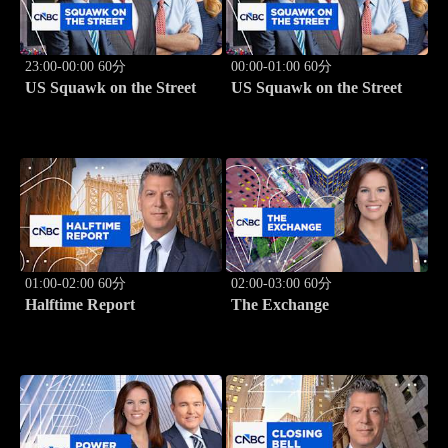
23:00-00:00 60分
00:00-01:00 60分
US Squawk on the Street
US Squawk on the Street
01:00-02:00 60分
02:00-03:00 60分
Halftime Report
The Exchange