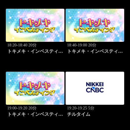
18:20-18:40 20分
18:40-19:00 20分
トキメキ・インベスティン
トキメキ・インベスティン
グ・キャッチアップ 野尻
グ・キャッチアップ 野尻
哲史
哲史
19:00-19:20 20分
19:20-19:25 5分
トキメキ・インベスティン
チルタイム
グ・キャッチアップ 野尻
哲史