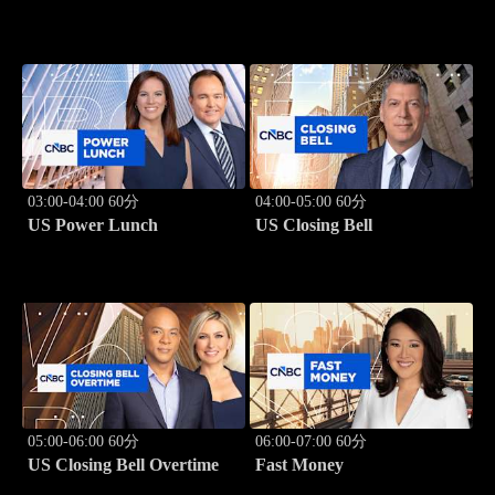
03:00-04:00 60分
04:00-05:00 60分
US Power Lunch
US Closing Bell
05:00-06:00 60分
06:00-07:00 60分
US Closing Bell Overtime
Fast Money