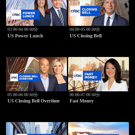
03:00-04:00 60分
04:00-05:00 60分
US Power Lunch
US Closing Bell
05:00-06:00 60分
06:00-07:00 60分
US Closing Bell Overtime
Fast Money