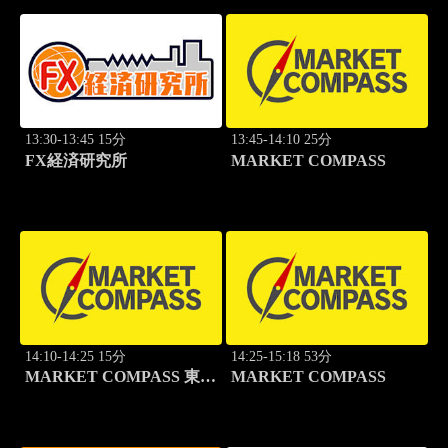
13:30-13:45 15分
13:45-14:10 25分
FX経済研究所
MARKET COMPASS
14:10-14:25 15分
14:25-15:18 53分
MARKET COMPASS 東証
MARKET COMPASS
スタンダード