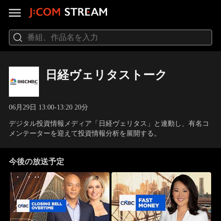
日経ヴェリタストーク
06月29日 13:00-13:20 20分
デジタル投資情報メディア「日経ヴェリタス」と連動し、有名コ
メンテーターを迎えて投資情報分析を展開する。
今後の放送予定