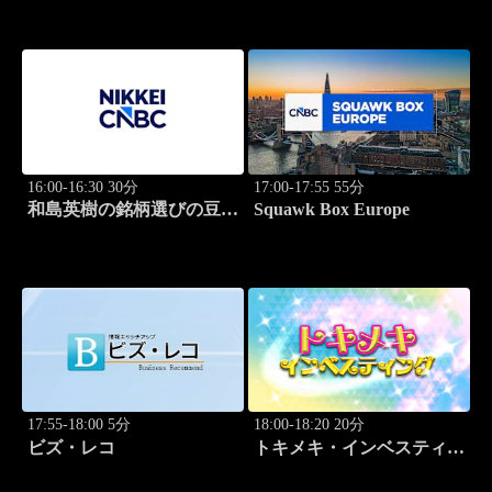
16:00-16:30 30分
17:00-17:55 55分
和島英樹の銘柄選びの豆知
Squawk Box Europe
識
17:55-18:00 5分
18:00-18:20 20分
ビズ・レコ
トキメキ・インベスティン
グ・キャッチアップ 野尻
哲史