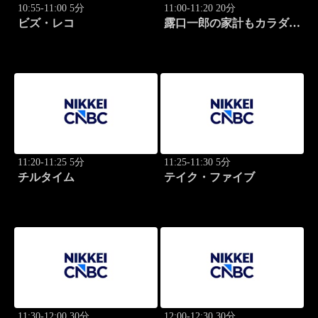
10:55-11:00 5分
11:00-11:20 20分
ビズ・レコ
露口一郎の家計もカラダも
筋肉質に！
11:20-11:25 5分
11:25-11:30 5分
チルタイム
テイク・ファイブ
11:30-12:00 30分
12:00-12:30 30分