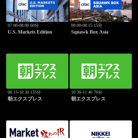
07:00-08:00 60分
08:00-08:15 15分
U.S. Markets Edition
Squawk Box Asia
08:15-10:30 135分
10:30-11:40 70分
朝エクスプレス
朝エクスプレス