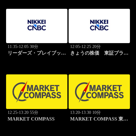
11:35-12:05 30分
12:05-12:25 20分
リーダーズ・プレイブック
きょうの株価 東証プライ
世界のトップに学ぶ成功哲
ム
学
12:25-13:20 55分
13:20-13:30 10分
MARKET COMPASS
MARKET COMPASS 東証
グロース