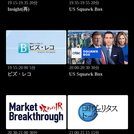
19:15-19:35 20分
19:35-19:55 20分
Insight(再)
US Squawk Box
19:55-20:00 5分
20:00-20:30 30分
ビズ・レコ
US Squawk Box
20:30-21:00 30分
21:00-21:15 15分