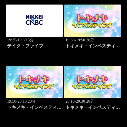
19:25-19:30 5分
19:30-19:50 20分
テイク・ファイブ
トキメキ・インベスティン
グ・キャッチアップ 児玉
一希
19:50-20:10 20分
20:10-20:30 20分
トキメキ・インベスティン
トキメキ・インベスティン
グ・キャッチアップ 児玉
グ・キャッチアップ 児玉
一希
一希