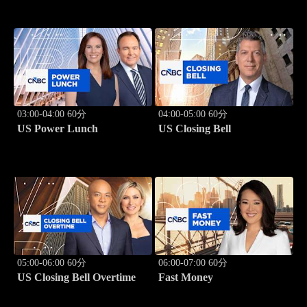
03:00-04:00 60分
04:00-05:00 60分
US Power Lunch
US Closing Bell
05:00-06:00 60分
06:00-07:00 60分
US Closing Bell Overtime
Fast Money