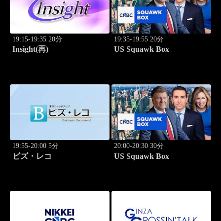
19:15-19:35 20分
19:35-19:55 20分
Insight(再)
US Squawk Box
19:55-20:00 5分
20:00-20:30 30分
ビズ・レコ
US Squawk Box