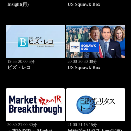
Insight(再)
US Squawk Box
19:55-20:00 5分
20:00-20:30 30分
ビズ・レコ
US Squawk Box
20:30-21:00 30分
21:00-21:15 15分
～攻めのIR～ Market
日経ヴェリタストーク(再)