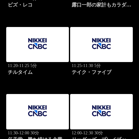
ビズ・レコ
露口一郎の家計もカラダも
筋肉質に！
11:20-11:25 5分
11:25-11:30 5分
チルタイム
テイク・ファイブ
11:30-12:00 30分
12:00-12:30 30分