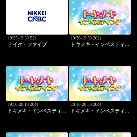
19:25-19:30 5分
19:30-19:50 20分
テイク・ファイブ
トキメキ・インベスティン
グ・キャッチアップ 児玉
一希
19:50-20:10 20分
20:10-20:30 20分
トキメキ・インベスティン
トキメキ・インベスティン
グ・キャッチアップ 児玉
グ・キャッチアップ 児玉
一希
一希