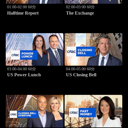
01:00-02:00 60分
02:00-03:00 60分
Halftime Report
The Exchange
03:00-04:00 60分
04:00-05:00 60分
US Power Lunch
US Closing Bell