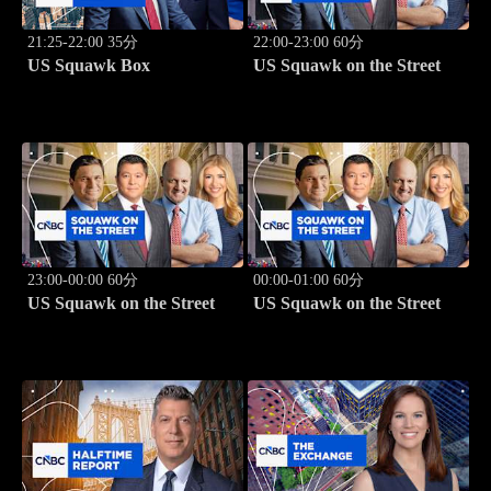
21:25-22:00 35分
22:00-23:00 60分
US Squawk Box
US Squawk on the Street
23:00-00:00 60分
00:00-01:00 60分
US Squawk on the Street
US Squawk on the Street