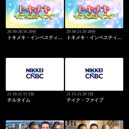
20:30-20:50 20分
20:50-21:10 20分
トキメキ・インベスティン
トキメキ・インベスティン
グ・キャッチアップ 児玉
グ・キャッチアップ 児玉
一希
一希
21:10-21:15 5分
21:15-21:20 5分
チルタイム
テイク・ファイブ