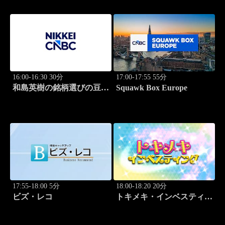
16:00-16:30 30分
17:00-17:55 55分
和島英樹の銘柄選びの豆知
Squawk Box Europe
識
17:55-18:00 5分
18:00-18:20 20分
ビズ・レコ
トキメキ・インベスティン
グ・キャッチアップ 野尻
哲史