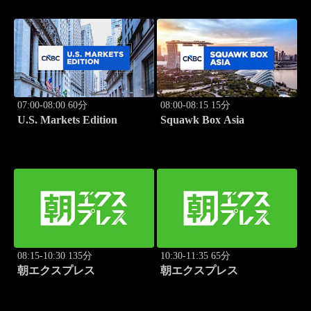
07:00-08:00 60分
08:00-08:15 15分
U.S. Markets Edition
Squawk Box Asia
08:15-10:30 135分
10:30-11:35 65分
朝エクスプレス
朝エクスプレス