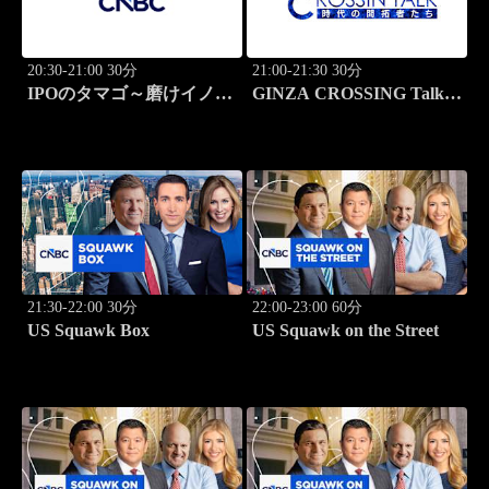
20:30-21:00 30分
21:00-21:30 30分
IPOのタマゴ～磨けイノベ
GINZA CROSSING Talk
ーション
～時代の開拓者たち～(再)
21:30-22:00 30分
22:00-23:00 60分
US Squawk Box
US Squawk on the Street