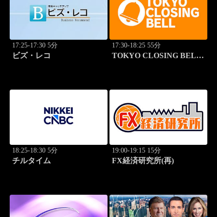
17:25-17:30 5分
17:30-18:25 55分
ビズ・レコ
TOKYO CLOSING BELL
(再)
18:25-18:30 5分
19:00-19:15 15分
チルタイム
FX経済研究所(再)