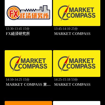
13:30-13:45 15分
13:45-14:10 25分
FX経済研究所
MARKET COMPASS
14:10-14:25 15分
14:25-15:18 53分
MARKET COMPASS 東証
MARKET COMPASS
スタンダード