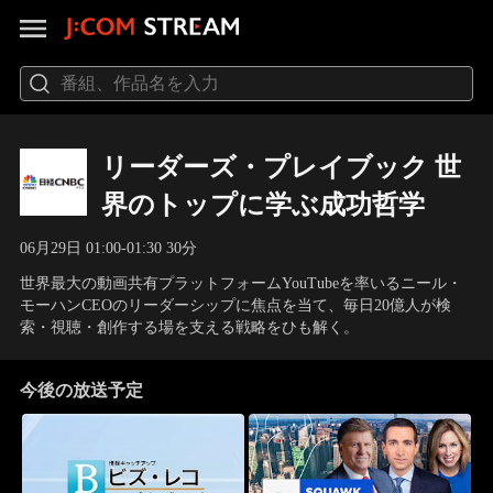
リーダーズ・プレイブック 世
界のトップに学ぶ成功哲学
06月29日 01:00-01:30 30分
世界最大の動画共有プラットフォームYouTubeを率いるニール・
モーハンCEOのリーダーシップに焦点を当て、毎日20億人が検
索・視聴・創作する場を支える戦略をひも解く。
今後の放送予定