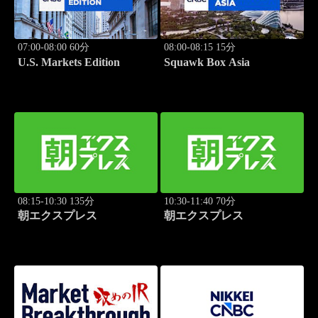
07:00-08:00 60分
08:00-08:15 15分
U.S. Markets Edition
Squawk Box Asia
08:15-10:30 135分
10:30-11:40 70分
朝エクスプレス
朝エクスプレス