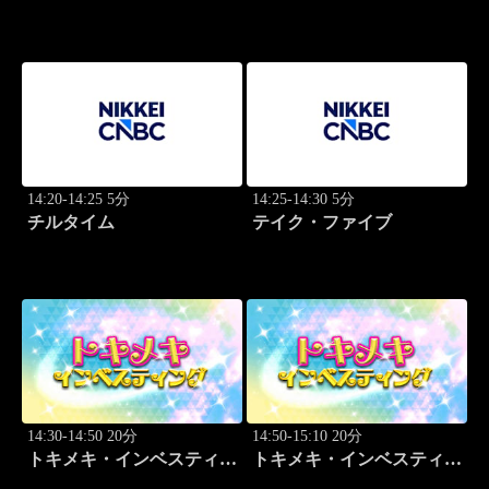
グ・キャッチアップ 頼藤
グ・キャッチアップ 頼藤
太希
太希
14:20-14:25 5分
14:25-14:30 5分
チルタイム
テイク・ファイブ
14:30-14:50 20分
14:50-15:10 20分
トキメキ・インベスティン
トキメキ・インベスティン
グ・キャッチアップ 篠田
グ・キャッチアップ 篠田