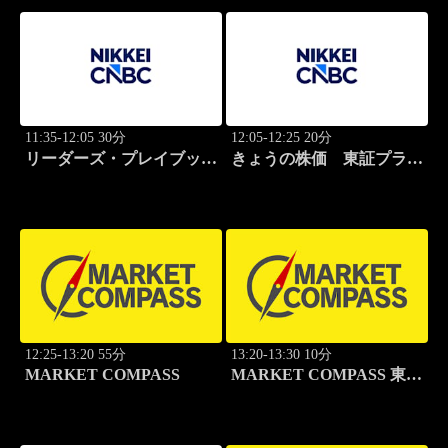
11:35-12:05 30分
12:05-12:25 20分
リーダーズ・プレイブック
きょうの株価 東証プライ
世界のトップに学ぶ成功哲
ム
学
12:25-13:20 55分
13:20-13:30 10分
MARKET COMPASS
MARKET COMPASS 東証
グロース