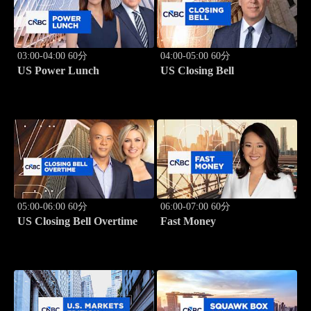
03:00-04:00 60分
04:00-05:00 60分
US Power Lunch
US Closing Bell
05:00-06:00 60分
06:00-07:00 60分
US Closing Bell Overtime
Fast Money