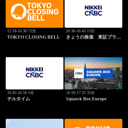
15:18-16:30 72分
16:30-16:45 15分
TOKYO CLOSING BELL
きょうの株価 東証プライ
ム 2本値
16:45-16:50 5分
16:50-17:25 35分
チルタイム
Squawk Box Europe