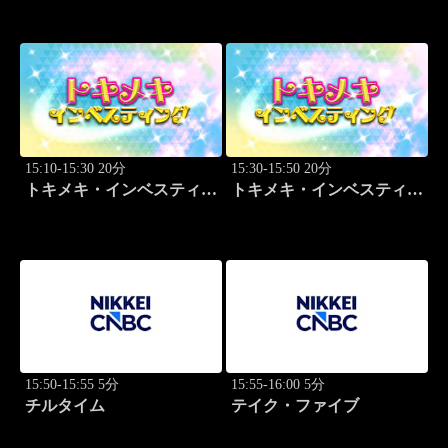
尚子
尚子
15:10-15:30 20分
15:30-15:50 20分
トキメキ・インベスティン
トキメキ・インベスティン
グ・キャッチアップ 篠田
グ・キャッチアップ 篠田
尚子
尚子
15:50-15:55 5分
15:55-16:00 5分
チルタイム
テイク・ファイブ