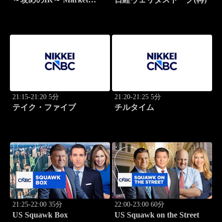
Breakthrough
21:15-21:20 5分
21:20-21:25 5分
テイク・ファイブ
チルタイム
21:25-22:00 35分
22:00-23:00 60分
US Squawk Box
US Squawk on the Street