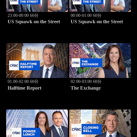
23:00-00:00 60分
00:00-01:00 60分
US Squawk on the Street
US Squawk on the Street
01:00-02:00 60分
02:00-03:00 60分
Halftime Report
The Exchange