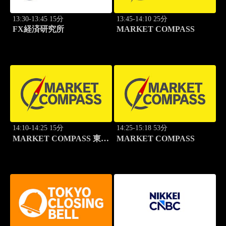
13:30-13:45 15分
13:45-14:10 25分
FX経済研究所
MARKET COMPASS
14:10-14:25 15分
14:25-15:18 53分
MARKET COMPASS 東証
MARKET COMPASS
スタンダード