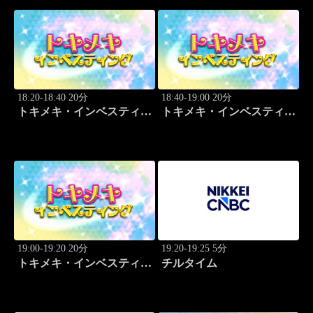
18:20-18:40 20分
18:40-19:00 20分
トキメキ・インベスティン
トキメキ・インベスティン
グ・キャッチアップ 野尻
グ・キャッチアップ 野尻
哲史
哲史
19:00-19:20 20分
19:20-19:25 5分
トキメキ・インベスティン
チルタイム
グ・キャッチアップ 野尻
哲史