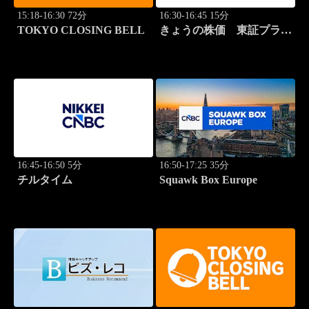
15:18-16:30 72分
16:30-16:45 15分
TOKYO CLOSING BELL
きょうの株価 東証プライ
ム 2本値
16:45-16:50 5分
16:50-17:25 35分
チルタイム
Squawk Box Europe