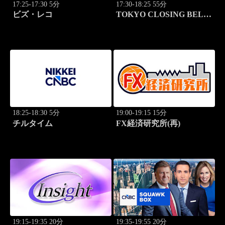
17:25-17:30 5分
17:30-18:25 55分
ビズ・レコ
TOKYO CLOSING BELL
(再)
18:25-18:30 5分
19:00-19:15 15分
チルタイム
FX経済研究所(再)
19:15-19:35 20分
19:35-19:55 20分