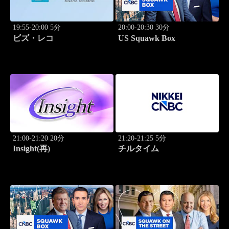
19:55-20:00 5分
20:00-20:30 30分
ビズ・レコ
US Squawk Box
21:00-21:20 20分
21:20-21:25 5分
Insight(再)
チルタイム