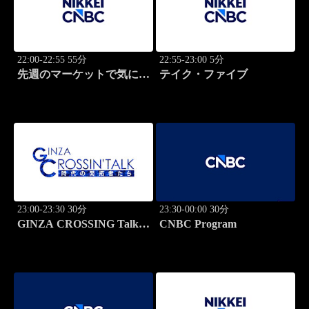
22:00-22:55 55分
22:55-23:00 5分
先週のマーケットで気にな
テイク・ファイブ
るポイント、がっつり解
説！
23:00-23:30 30分
23:30-00:00 30分
GINZA CROSSING Talk
CNBC Program
～時代の開拓者たち～(再)