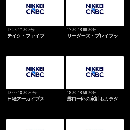
17:25-17:30 5分
17:30-18:00 30分
テイク・ファイブ
リーダーズ・プレイブック
世界のトップに学ぶ成功哲
学
18:00-18:30 30分
18:30-18:50 20分
日経アーカイブス
露口一郎の家計もカラダも
筋肉質に！