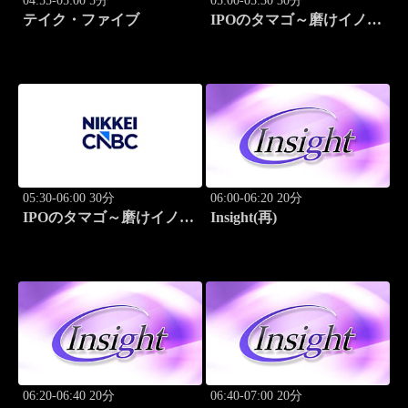
04:55-05:00 5分
05:00-05:30 30分
テイク・ファイブ
IPOのタマゴ～磨けイノベ
ーション
05:30-06:00 30分
06:00-06:20 20分
IPOのタマゴ～磨けイノベ
Insight(再)
ーション
06:20-06:40 20分
06:40-07:00 20分