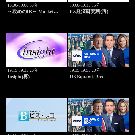
18:30-19:00 30分
19:00-19:15 15分
～攻めのIR～ Market
FX経済研究所(再)
Breakthrough
19:15-19:35 20分
19:35-19:55 20分
Insight(再)
US Squawk Box