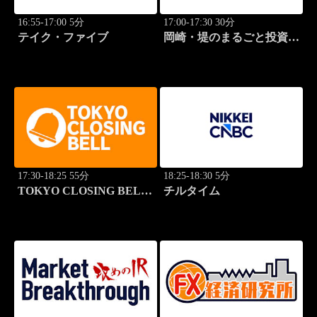
16:55-17:00 5分
17:00-17:30 30分
テイク・ファイブ
岡崎・堤のまるごと投資道
場
17:30-18:25 55分
18:25-18:30 5分
TOKYO CLOSING BELL
チルタイム
(再)