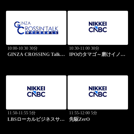
学
10:00-10:30 30分
10:30-11:00 30分
GINZA CROSSING Talk
IPOのタマゴ～磨けイノベ
～時代の開拓者たち～(再)
ーション
11:50-11:55 5分
11:55-12:00 5分
LBSローカルビジネスサテ
先駆ZerO
ライト