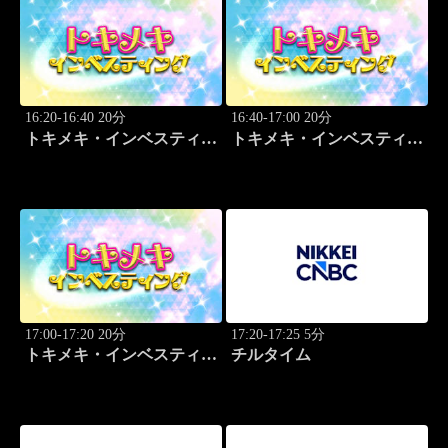
16:20-16:40 20分
16:40-17:00 20分
トキメキ・インベスティン
トキメキ・インベスティン
グ・キャッチアップ
グ・キャッチアップ
17:00-17:20 20分
17:20-17:25 5分
トキメキ・インベスティン
チルタイム
グ・キャッチアップ