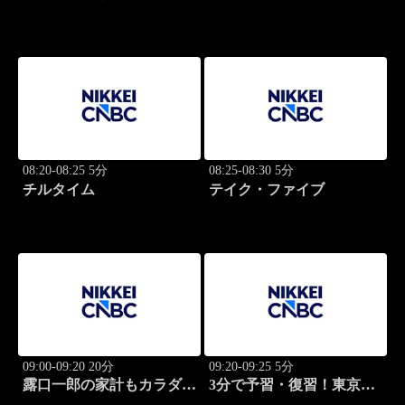
グ・キャッチアップ
グ・キャッチアップ
08:20-08:25 5分
08:25-08:30 5分
チルタイム
テイク・ファイブ
09:00-09:20 20分
09:20-09:25 5分
露口一郎の家計もカラダも
3分で予習・復習！東京市
筋肉質に！
場