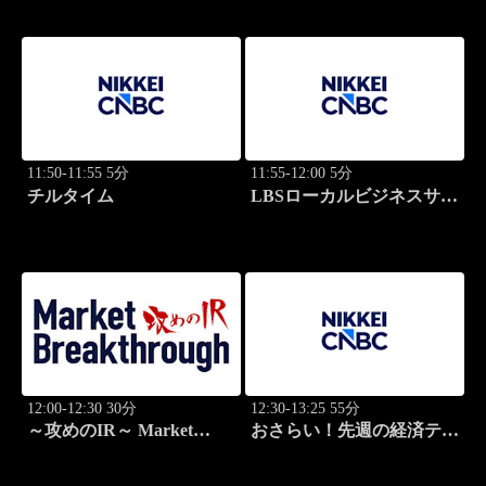
11:50-11:55 5分
11:55-12:00 5分
チルタイム
LBSローカルビジネスサテ
ライト
12:00-12:30 30分
12:30-13:25 55分
～攻めのIR～ Market
おさらい！先週の経済テー
Breakthrough
マ