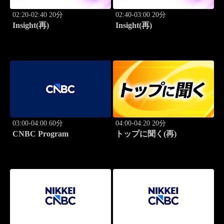
02:20-02:40 20分
02:40-03:00 20分
Insight(再)
Insight(再)
03:00-04:00 60分
04:00-04:20 20分
CNBC Program
トップに聞く(再)