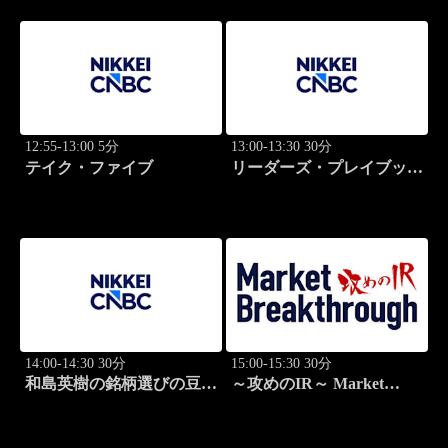
12:55-13:00 5分
13:00-13:30 30分
テイク・ファイブ
リーダーズ・プレイブック
世界のトップに学ぶ成功哲
学
14:00-14:30 30分
15:00-15:30 30分
和島英樹の銘柄選びの豆知
～攻めのIR～ Market
識
Breakthrough