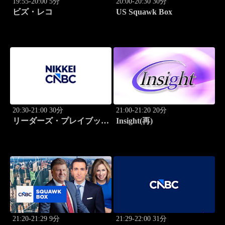
19:55-20:00 5分
20:00-20:30 30分
ビズ・レコ
US Squawk Box
20:30-21:00 30分
21:00-21:20 20分
リーダーズ・プレイブック
Insight(再)
世界のトップに学ぶ成功哲
学
21:20-21:29 9分
21:29-22:00 31分