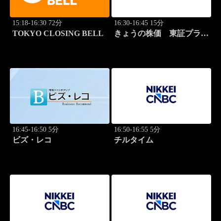
15:18-16:30 72分
16:30-16:45 15分
TOKYO CLOSING BELL
きょうの株価 東証プライ
ム 2本値
16:45-16:50 5分
16:50-16:55 5分
ビズ・レコ
チルタイム