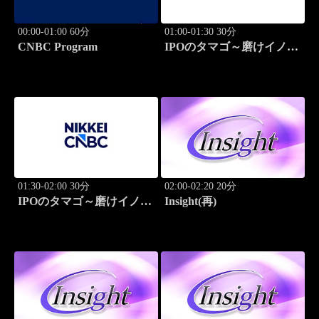
00:00-01:00 60分
01:00-01:30 30分
CNBC Program
IPOのタマゴ～磨けイノベ
ーション
01:30-02:00 30分
02:00-02:20 20分
IPOのタマゴ～磨けイノベ
Insight(再)
ーション