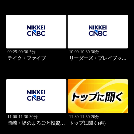
09:25-09:30 5分
10:00-10:30 30分
テイク・ファイブ
リーダーズ・プレイブック
世界のトップに学ぶ成功哲
学
11:00-11:30 30分
11:30-11:50 20分
岡崎・堤のまるごと投資道
トップに聞く(再)
場