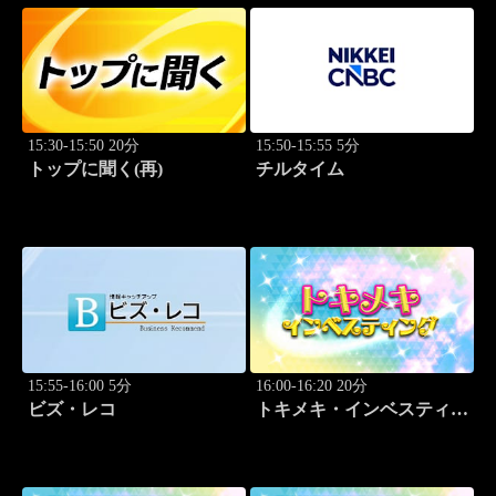
15:30-15:50 20分
15:50-15:55 5分
トップに聞く(再)
チルタイム
15:55-16:00 5分
16:00-16:20 20分
ビズ・レコ
トキメキ・インベスティン
グ・キャッチアップ