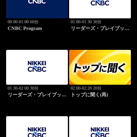
00:00-01:00 60分
01:00-01:30 30分
CNBC Program
リーダーズ・プレイブック
世界のトップに学ぶ成功哲
学
01:30-02:00 30分
02:00-02:20 20分
リーダーズ・プレイブック
トップに聞く(再)
世界のトップに学ぶ成功哲
学