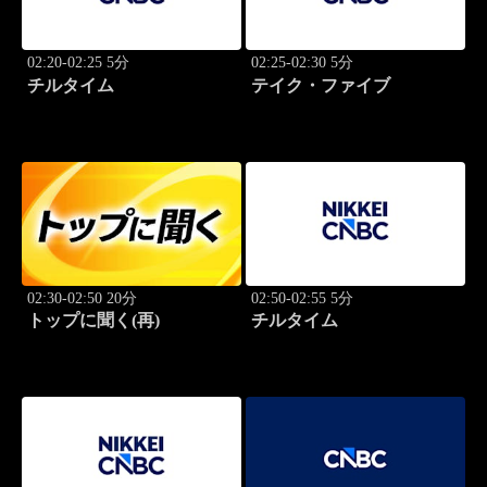
02:20-02:25 5分
02:25-02:30 5分
チルタイム
テイク・ファイブ
02:30-02:50 20分
02:50-02:55 5分
トップに聞く(再)
チルタイム