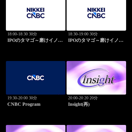
18:00-18:30 30分
18:30-19:00 30分
IPOのタマゴ～磨けイノベ
IPOのタマゴ～磨けイノベ
ーション
ーション
19:30-20:00 30分
20:00-20:20 20分
CNBC Program
Insight(再)