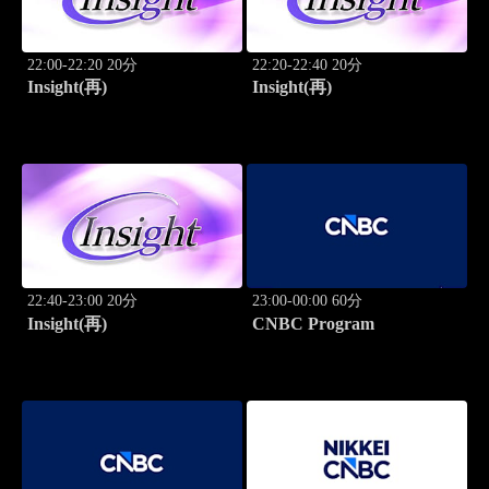
22:00-22:20 20分
22:20-22:40 20分
Insight(再)
Insight(再)
22:40-23:00 20分
23:00-00:00 60分
Insight(再)
CNBC Program