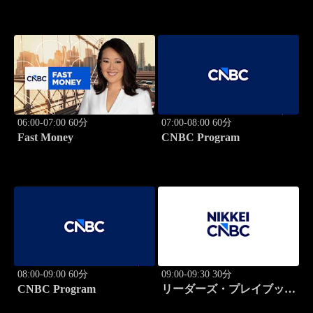
06:00-07:00 60分
07:00-08:00 60分
Fast Money
CNBC Program
08:00-09:00 60分
09:00-09:30 30分
CNBC Program
リーダーズ・プレイブック
世界のトップに学ぶ成功哲