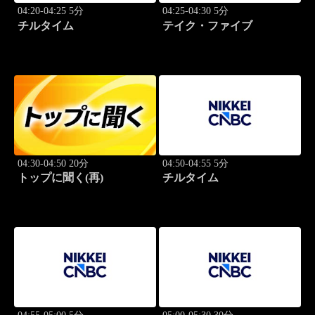
04:20-04:25 5分
04:25-04:30 5分
チルタイム
テイク・ファイブ
04:30-04:50 20分
04:50-04:55 5分
トップに聞く(再)
チルタイム