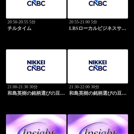
20:50-20:55 5分
20:55-21:00 5分
チルタイム
LBSローカルビジネスサテ
ライト
21:00-21:30 30分
21:30-22:00 30分
和島英樹の銘柄選びの豆知
和島英樹の銘柄選びの豆知
識
識