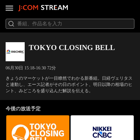
TOKYO CLOSING BELL
06月30日 15:18-16:30 72分
きょうのマーケットが一目瞭然でわかる新番組。日経ヴェリタス
と連動し、エース記者がその日のポイント、明日以降の相場のヒ
ント、みどころを盛り込んだ解説を伝える。
今後の放送予定