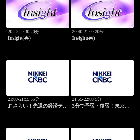
20:20-20:40 20分
20:40-21:00 20分
Insight(再)
Insight(再)
21:00-21:55 55分
21:55-22:00 5分
おさらい！先週の経済テー
3分で予習・復習！東京市
マ
場