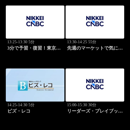
13:25-13:30 5分
13:30-14:25 55分
3分で予習・復習！東京市
先週のマーケットで気にな
場
るポイント、がっつり解
説！
14:25-14:30 5分
15:00-15:30 30分
ビズ・レコ
リーダーズ・プレイブック
世界のトップに学ぶ成功哲
学