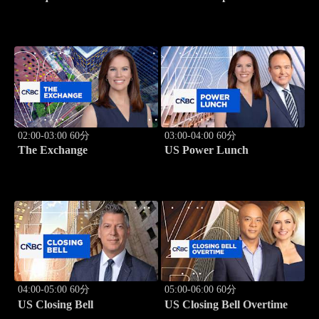
02:00-03:00 60分
03:00-04:00 60分
The Exchange
US Power Lunch
04:00-05:00 60分
05:00-06:00 60分
US Closing Bell
US Closing Bell Overtime