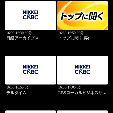
16:00-16:30 30分
16:30-16:50 20分
日経アーカイブス
トップに聞く(再)
16:50-16:55 5分
16:55-17:00 5分
チルタイム
LBSローカルビジネスサテ
ライト