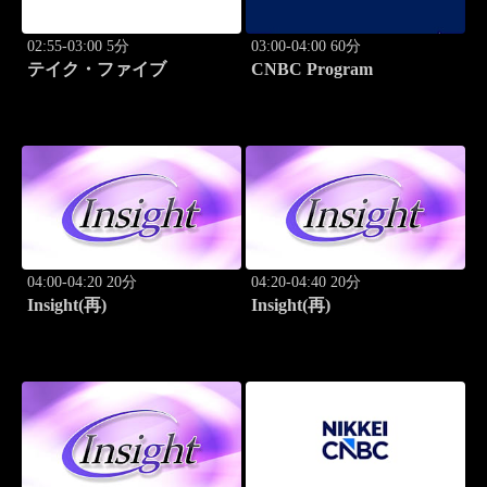
02:55-03:00 5分
03:00-04:00 60分
テイク・ファイブ
CNBC Program
04:00-04:20 20分
04:20-04:40 20分
Insight(再)
Insight(再)