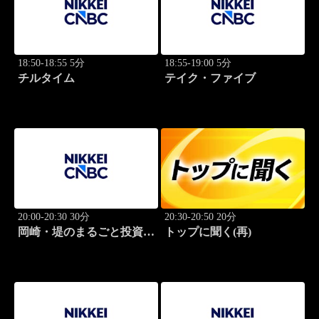
18:50-18:55 5分
18:55-19:00 5分
チルタイム
テイク・ファイブ
20:00-20:30 30分
20:30-20:50 20分
岡崎・堤のまるごと投資道
トップに聞く(再)
場