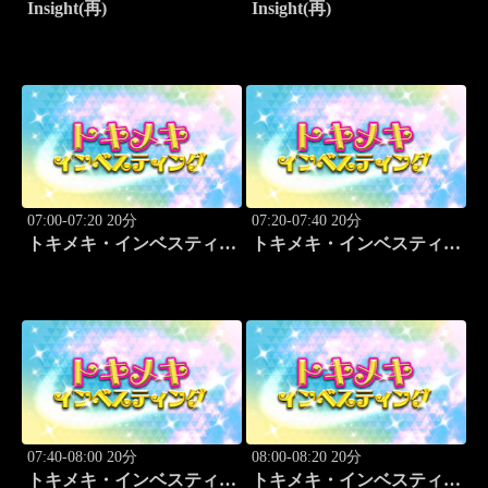
Insight(再)
Insight(再)
07:00-07:20 20分
07:20-07:40 20分
トキメキ・インベスティン
トキメキ・インベスティン
グ・キャッチアップ
グ・キャッチアップ
07:40-08:00 20分
08:00-08:20 20分
トキメキ・インベスティン
トキメキ・インベスティン