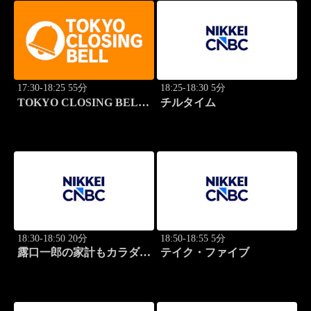
17:30-18:25 55分
18:25-18:30 5分
TOKYO CLOSING BELL
チルタイム
(再)
18:30-18:50 20分
18:50-18:55 5分
露口一郎の家計もカラダも
テイク・ファイブ
筋肉質に！