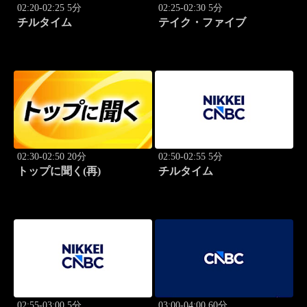
02:20-02:25 5分
02:25-02:30 5分
チルタイム
テイク・ファイブ
02:30-02:50 20分
02:50-02:55 5分
トップに聞く(再)
チルタイム
02:55-03:00 5分
03:00-04:00 60分