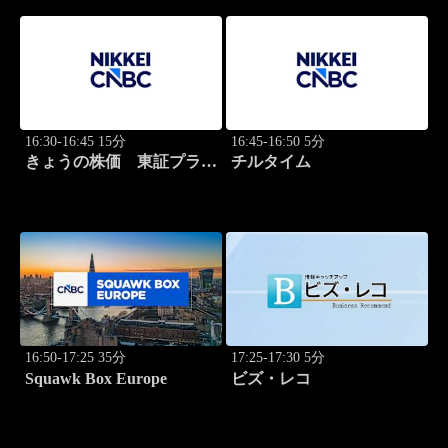
16:30-16:45 15分
16:45-16:50 5分
きょうの株価 東証プライ
チルタイム
ム 2本値
16:50-17:25 35分
17:25-17:30 5分
Squawk Box Europe
ビズ・レコ