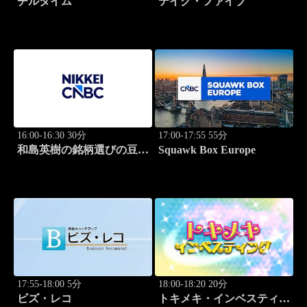
チルタイム
テイク・ファイブ
16:00-16:30 30分
17:00-17:55 55分
和島英樹の銘柄選びの豆知
Squawk Box Europe
識
17:55-18:00 5分
18:00-18:20 20分
ビズ・レコ
トキメキ・インベスティン