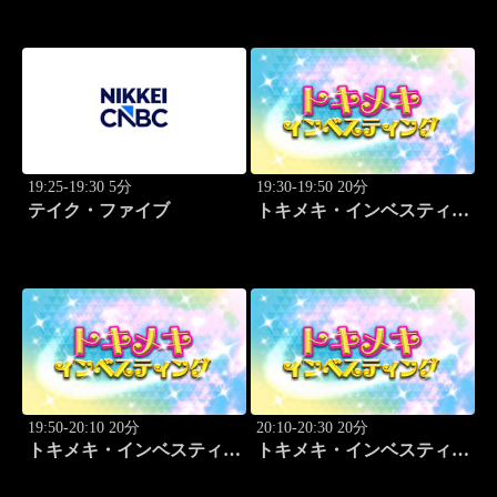
哲史
19:25-19:30 5分
19:30-19:50 20分
テイク・ファイブ
トキメキ・インベスティン
グ・キャッチアップ 児玉
一希
19:50-20:10 20分
20:10-20:30 20分
トキメキ・インベスティン
トキメキ・インベスティン
グ・キャッチアップ 児玉
グ・キャッチアップ 児玉
一希
一希