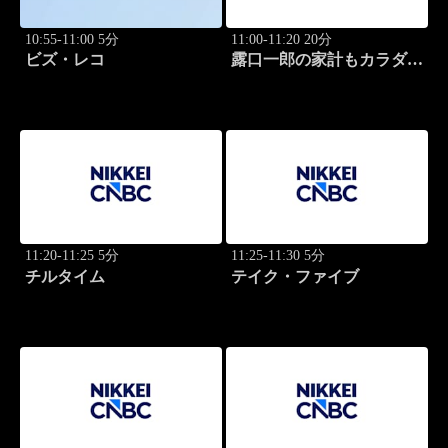
10:55-11:00 5分
11:00-11:20 20分
ビズ・レコ
露口一郎の家計もカラダも
筋肉質に！
11:20-11:25 5分
11:25-11:30 5分
チルタイム
テイク・ファイブ