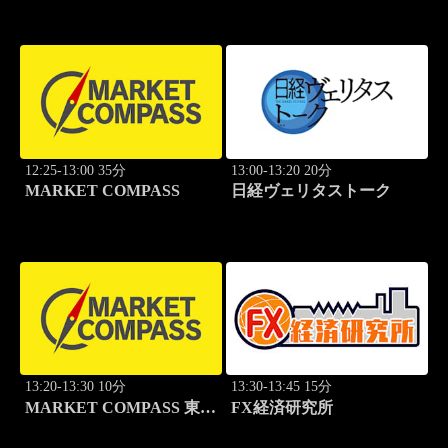
12:25-13:00 35分
13:00-13:20 20分
MARKET COMPASS
日経ヴェリタストーク
13:20-13:30 10分
13:30-13:45 15分
MARKET COMPASS 東証
FX経済研究所
グロース