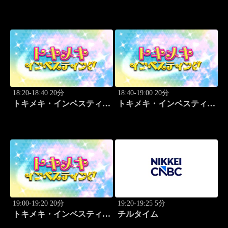
グ・キャッチアップ 野尻
哲史
18:20-18:40 20分
18:40-19:00 20分
トキメキ・インベスティン
トキメキ・インベスティン
グ・キャッチアップ 野尻
グ・キャッチアップ 野尻
哲史
哲史
19:00-19:20 20分
19:20-19:25 5分
トキメキ・インベスティン
チルタイム
グ・キャッチアップ 野尻