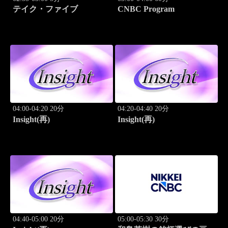
テイク・ファイブ
CNBC Program
04:00-04:20 20分
04:20-04:40 20分
Insight(再)
Insight(再)
04:40-05:00 20分
05:00-05:30 30分