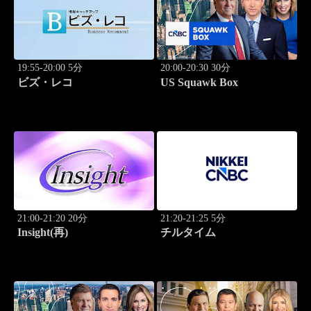
19:55-20:00 5分
20:00-20:30 30分
ビズ・レコ
US Squawk Box
21:00-21:20 20分
21:20-21:25 5分
Insight(再)
チルタイム