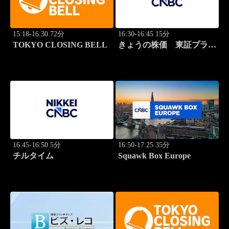
15:18-16:30 72分
16:30-16:45 15分
TOKYO CLOSING BELL
きょうの株価 東証プライ
ム 2本値
16:45-16:50 5分
16:50-17:25 35分
チルタイム
Squawk Box Europe