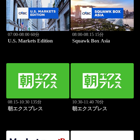
07:00-08:00 60分
08:00-08:15 15分
U.S. Markets Edition
Squawk Box Asia
08:15-10:30 135分
10:30-11:40 70分
朝エクスプレス
朝エクスプレス