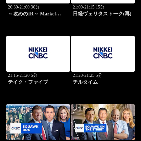
20:30-21:00 30分
21:00-21:15 15分
～攻めのIR～ Market
日経ヴェリタストーク(再)
Breakthrough
21:15-21:20 5分
21:20-21:25 5分
テイク・ファイブ
チルタイム