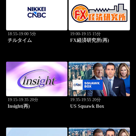
18:55-19:00 5分
19:00-19:15 15分
チルタイム
FX経済研究所(再)
19:15-19:35 20分
19:35-19:55 20分
Insight(再)
US Squawk Box