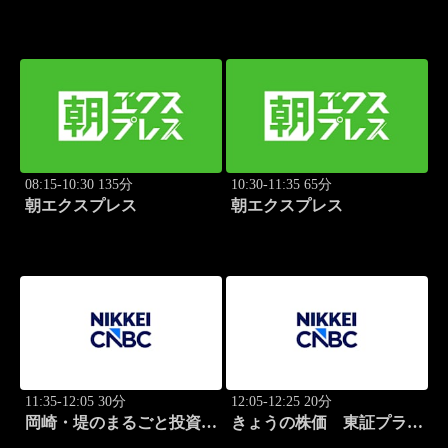
08:15-10:30 135分
10:30-11:35 65分
朝エクスプレス
朝エクスプレス
11:35-12:05 30分
12:05-12:25 20分
岡崎・堤のまるごと投資道
きょうの株価 東証プライ
場
ム