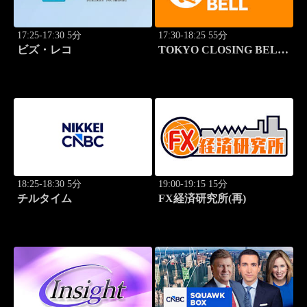
17:25-17:30 5分
17:30-18:25 55分
ビズ・レコ
TOKYO CLOSING BELL
(再)
18:25-18:30 5分
19:00-19:15 15分
チルタイム
FX経済研究所(再)