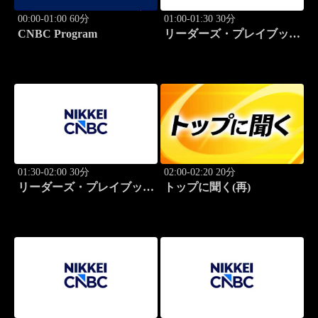
00:00-01:00 60分
01:00-01:30 30分
CNBC Program
リーダーズ・プレイブック
世界のトップに学ぶ成功哲
学
01:30-02:00 30分
02:00-02:20 20分
リーダーズ・プレイブック
トップに聞く(再)
世界のトップに学ぶ成功哲
学