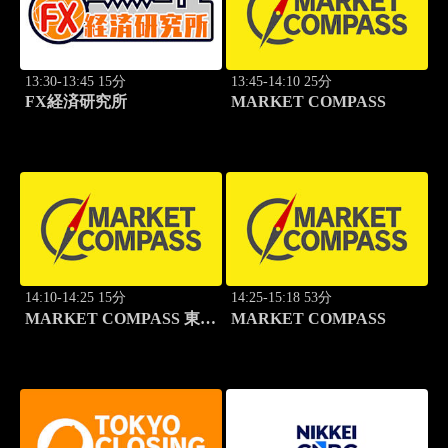
13:30-13:45 15分
13:45-14:10 25分
FX経済研究所
MARKET COMPASS
14:10-14:25 15分
14:25-15:18 53分
MARKET COMPASS 東証
MARKET COMPASS
スタンダード