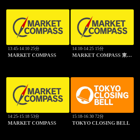
13:45-14:10 25分
14:10-14:25 15分
MARKET COMPASS
MARKET COMPASS 東証
スタンダード
14:25-15:18 53分
15:18-16:30 72分
MARKET COMPASS
TOKYO CLOSING BELL