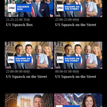
21:25-22:00 35分
22:00-23:00 60分
US Squawk Box
US Squawk on the Street
23:00-00:00 60分
00:00-01:00 60分
US Squawk on the Street
US Squawk on the Street