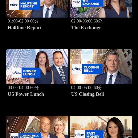
01:00-02:00 60分
02:00-03:00 60分
Halftime Report
The Exchange
03:00-04:00 60分
04:00-05:00 60分
US Power Lunch
US Closing Bell