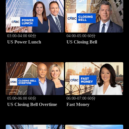
03:00-04:00 60分
04:00-05:00 60分
US Power Lunch
US Closing Bell
05:00-06:00 60分
06:00-07:00 60分
US Closing Bell Overtime
Fast Money