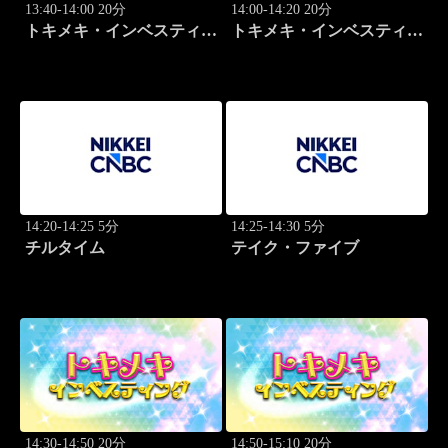
13:40-14:00 20分
14:00-14:20 20分
トキメキ・インベスティン
トキメキ・インベスティン
グ・キャッチアップ 頼藤
グ・キャッチアップ 頼藤
太希
太希
14:20-14:25 5分
14:25-14:30 5分
チルタイム
テイク・ファイブ
14:30-14:50 20分
14:50-15:10 20分