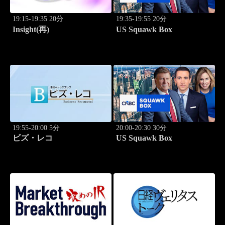
19:15-19:35 20分
19:35-19:55 20分
Insight(再)
US Squawk Box
19:55-20:00 5分
20:00-20:30 30分
ビズ・レコ
US Squawk Box