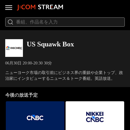
US Squawk Box
06月30日 20:00-20:30 30分
ニューヨーク市場の取引前にビジネス界の重鎮や企業トップ、政
治家にインタビューするニュース＆トーク番組。英語放送。
今後の放送予定