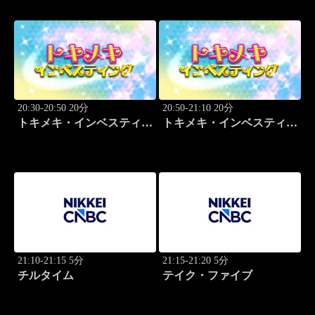
20:30-20:50 20分
20:50-21:10 20分
トキメキ・インベスティン
トキメキ・インベスティン
グ・キャッチアップ 児玉
グ・キャッチアップ 児玉
一希
一希
21:10-21:15 5分
21:15-21:20 5分
チルタイム
テイク・ファイブ