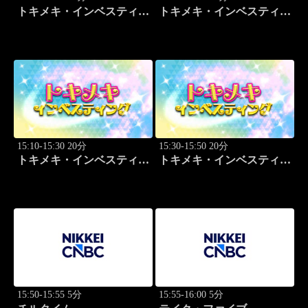
トキメキ・インベスティン
トキメキ・インベスティン
グ・キャッチアップ 篠田
グ・キャッチアップ 篠田
尚子
尚子
15:10-15:30 20分
15:30-15:50 20分
トキメキ・インベスティン
トキメキ・インベスティン
グ・キャッチアップ 篠田
グ・キャッチアップ 篠田
尚子
尚子
15:50-15:55 5分
15:55-16:00 5分