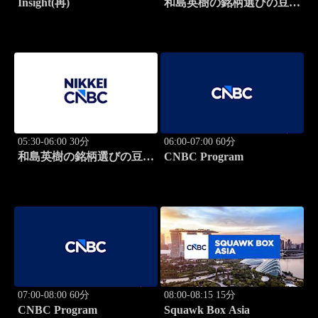
Insight(再)
和島英樹の銘柄選びの豆知
識
05:30-06:00 30分
06:00-07:00 60分
和島英樹の銘柄選びの豆知
CNBC Program
識
07:00-08:00 60分
08:00-08:15 15分
CNBC Program
Squawk Box Asia