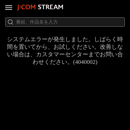
システムエラーが発生しました。しばらく時
間を置いてから、お試しください。改善しな
い場合は、カスタマーセンターまでお問い合
わせください。(4040002)