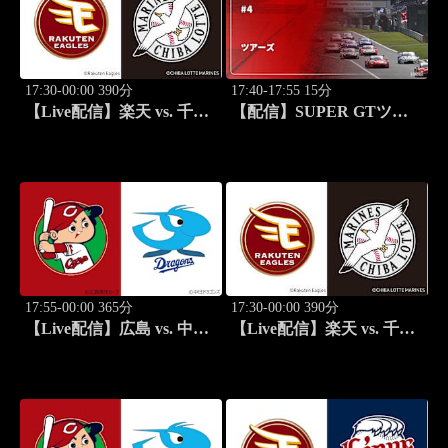
17:30-00:00 390分
17:40-17:55 15分
【Live配信】楽天 vs. 千葉
【配信】SUPER GTツア
ロッテ(08/19) J SPORTS
ーズ #4
STADIUM2026
17:55-00:00 365分
17:30-00:00 390分
【Live配信】広島 vs. 中日
【Live配信】楽天 vs. 千葉
(08/19) J SPORTS
ロッテ(08/20) J SPORTS
STADIUM2026
STADIUM2026