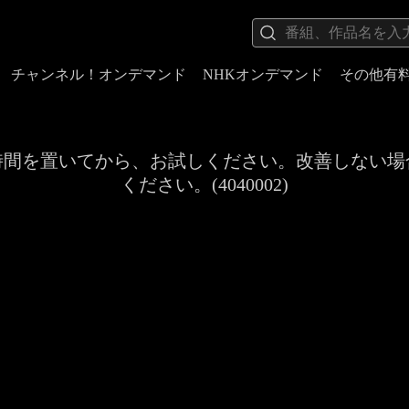
チャンネル！オンデマンド
NHKオンデマンド
その他有
時間を置いてから、お試しください。改善しない場
ください。(4040002)