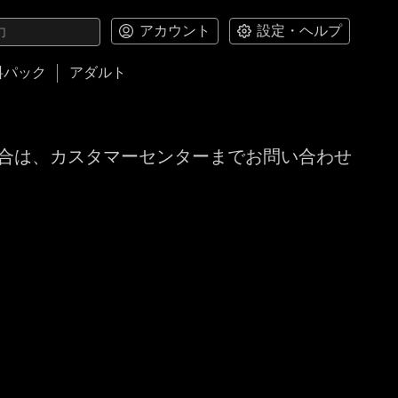
アカウント
設定・ヘルプ
料パック
アダルト
合は、カスタマーセンターまでお問い合わせ