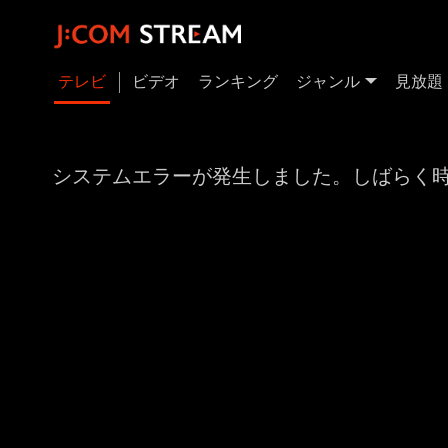
テレビ
ビデオ
ランキング
ジャンル
見放題
システムエラーが発生しました。しばらく