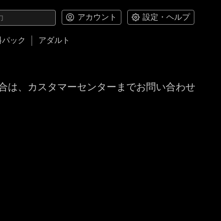
アカウント
設定・ヘルプ
料パック
アダルト
合は、カスタマーセンターまでお問い合わせ