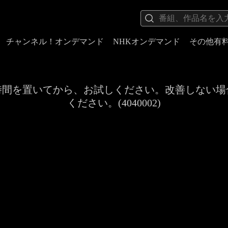
チャンネル！オンデマンド
NHKオンデマンド
その他有
時間を置いてから、お試しください。改善しない場
ください。(4040002)