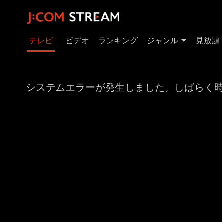
テレビ
ビデオ
ランキング
ジャンル
見放題
システムエラーが発生しました。しばらく