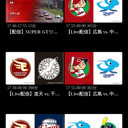
17:40-17:55 15分
17:55-00:00 365分
【配信】SUPER GTツア
【Live配信】広島 vs. 中日
ーズ #4
(08/19) J SPORTS
STADIUM2026
17:30-00:00 390分
17:55-00:00 365分
【Live配信】楽天 vs. 千葉
【Live配信】広島 vs. 中日
ロッテ(08/20) J SPORTS
(08/20) J SPORTS
STADIUM2026
STADIUM2026