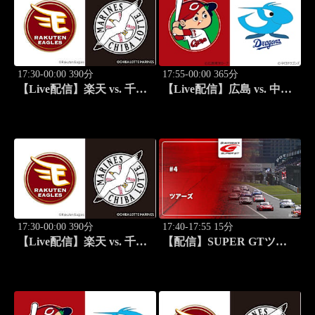
17:30-00:00 390分
17:55-00:00 365分
【Live配信】楽天 vs. 千葉
【Live配信】広島 vs. 中日
ロッテ(08/18) J SPORTS
(08/18) J SPORTS
STADIUM2026
STADIUM2026
17:30-00:00 390分
17:40-17:55 15分
【Live配信】楽天 vs. 千葉
【配信】SUPER GTツア
ロッテ(08/19) J SPORTS
ーズ #4
STADIUM2026