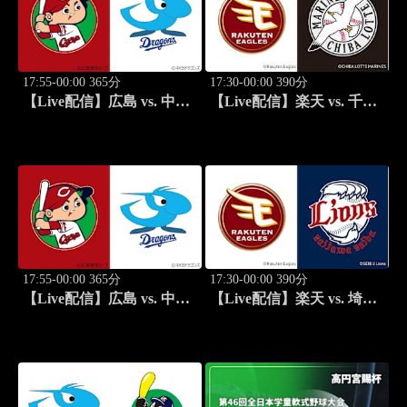
17:55-00:00 365分
17:30-00:00 390分
【Live配信】広島 vs. 中日
【Live配信】楽天 vs. 千葉
(08/19) J SPORTS
ロッテ(08/20) J SPORTS
STADIUM2026
STADIUM2026
17:55-00:00 365分
17:30-00:00 390分
【Live配信】広島 vs. 中日
【Live配信】楽天 vs. 埼玉
(08/20) J SPORTS
西武(08/21) J SPORTS
STADIUM2026
STADIUM2026